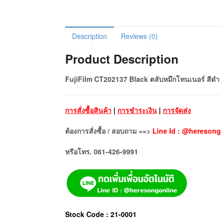
Description
Reviews (0)
Product Description
FujiFilm CT202137 Black ตลับหมึกโทนเนอร์ สีดำ
การสั่งซื้อสินค้า
|
การชำระเงิน
|
การจัดส่ง
ต้องการสั่งซื้อ / สอบถาม ==>
Line Id : @heresong
หรือโทร. 061-426-9991
Stock Code : 21-0001