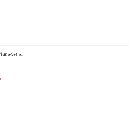
ไม่มีหน้าร้าน
x