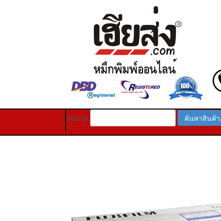
Search