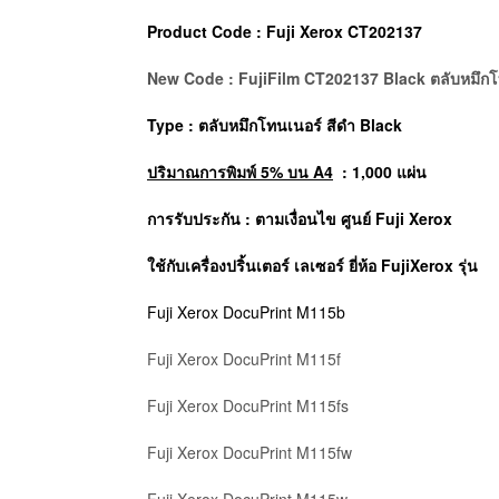
Product Code : Fuji Xerox CT202137
New Code : FujiFilm CT202137 Black ตลับหมึกโท
Type : ตลับหมึกโทนเนอร์
สีดำ Black
ปริมาณการพิมพ์ 5% บน A4
: 1,000 แผ่น
การรับประกัน : ตามเงื่อนไข ศูนย์ Fuji Xerox
ใช้กับเครื่องปริ้นเตอร์ เลเซอร์ ยี่ห้อ
FujiXerox
รุ่น
Fuji Xerox DocuPrint M115b
Fuji Xerox DocuPrint M115f
Fuji Xerox DocuPrint M115fs
Fuji Xerox DocuPrint M115fw
Fuji Xerox DocuPrint M115w