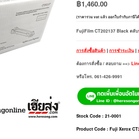
฿
1,460.00
(
ราคารวม vat แล้ว ออกใบกำกับภาษีได
FujiFilm CT202137 Black ตลับห
การสั่งซื้อสินค้า
|
การชำระเงิน
|
ต้องการสั่งซื้อ / สอบถาม ==>
Lin
หรือโทร. 061-426-9991
Stock Code : 21-0001
Product Code : Fuji Xerox C