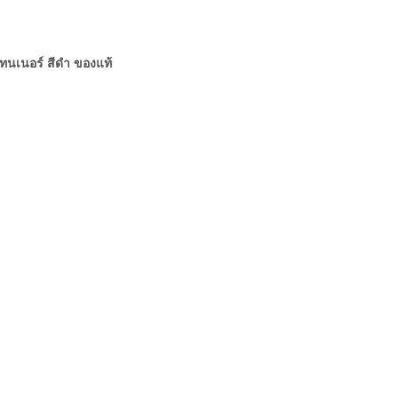
นเนอร์ สีดำ ของแท้