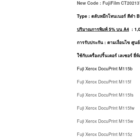
New Code : FujiFilm CT202137
Type : ตลับหมึกโทนเนอร์
สีดำ B
ปริมาณการพิมพ์ 5% บน A4
: 1,
การรับประกัน : ตามเงื่อนไข ศูนย
ใช้กับเครื่องปริ้นเตอร์ เลเซอร์ ยี่ห
Fuji Xerox DocuPrint M115b
Fuji Xerox DocuPrint M115f
Fuji Xerox DocuPrint M115fs
Fuji Xerox DocuPrint M115fw
Fuji Xerox DocuPrint M115w
Fuji Xerox DocuPrint M115z