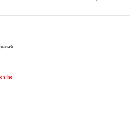
 ของแท้
online