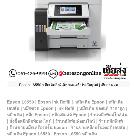
Epson L6550 หมึกเติมอิงค์เจ็ท ของแท้ ประกันศูนย์ | เฮียส่ง.คอม
Epson L6550 | Epson Ink Refill | หมึกเติม Epson | หมึกเติม
เอปสัน | หมึกขวด Epson | Ink Refill | หมึกเติม ของแท้ ราคาถูก |
หมึกเติม | หมึก Epson | หมึกเติมแท้ Epson | ร้านหมึกพิมพ์ใกล้ฉัน
| สั่งซื้อหมึกพิมพ์ออนไลน์ | ร้านหมึกพิมพ์ออนไลน์ | ร้านหมึกพิมพ์
| ร้านขายหมึกเครื่องปริ้น Epson
| ร้านขายหมึกปริ้นเตอร์ เอปสัน
|
หมึกเติม Epson L6550 | Epson L6550 หมึกเติม