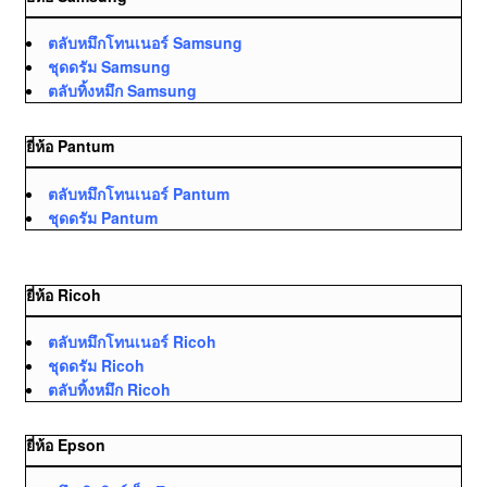
ตลับหมึกโทนเนอร์ Samsung
ชุดดรัม Samsung
ตลับทิ้งหมึก Samsung
ยี่ห้อ Pantum
ตลับหมึกโทนเนอร์ Pantum
ชุดดรัม Pantum
ยี่ห้อ Ricoh
ตลับหมึกโทนเนอร์ Ricoh
ชุดดรัม Ricoh
ตลับทิ้งหมึก Ricoh
ยี่ห้อ Epson