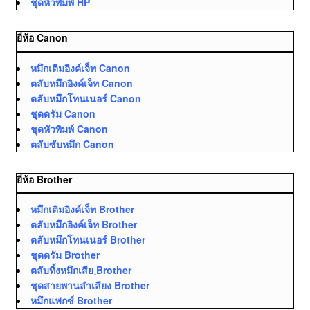
ชุดหัวพิมพ์ HP
ยี่ห้อ Canon
หมึกเติมอิงค์เจ็ท Canon
ตลับหมึกอิงค์เจ็ท Canon
ตลับหมึกโทนเนอร์ Canon
ชุดดรัม Canon
ชุดหัวพิมพ์ Canon
ตลับซับหมึก Canon
ยี่ห้อ Brother
หมึกเติมอิงค์เจ็ท Brother
ตลับหมึกอิงค์เจ็ท Brother
ตลับหมึกโทนเนอร์ Brother
ชุดดรัม Brother
ตลับทิ้งหมึกเสีย ฺBrother
ชุดสายพานลำเลียง Brother
หมึกแฟกซ์ Brother