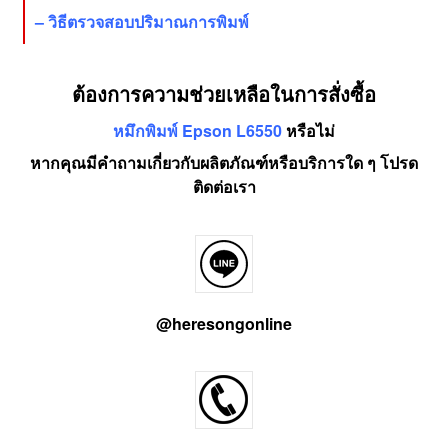
–
วิธีตรวจสอบปริมาณการพิมพ์
ต้องการความช่วยเหลือในการสั่งซื้อ
หมึกพิมพ์ Epson L6550
หรือไม่
หากคุณมีคำถามเกี่ยวกับผลิตภัณฑ์หรือบริการใด ๆ โปรด
ติดต่อเรา
@heresongonline