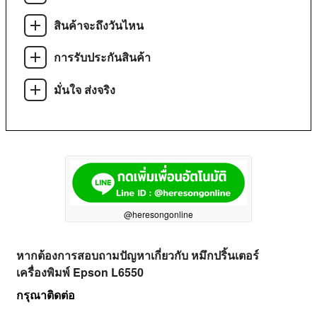
สินค้าจะถึงวันไหน
การรับประกันสินค้า
มั่นใจ ส่งจริง
@heresongonline
หากต้องการสอบถามปัญหาเกี่ยวกับ หมึกปริ้นเตอร์
เครื่องพิมพ์ Epson L6550
กรุณาติดต่อ