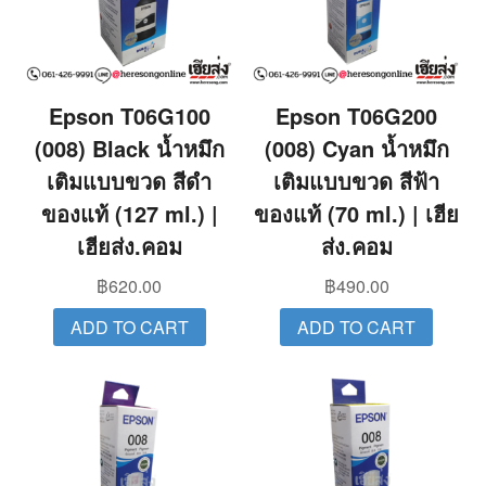
Epson T06G100
Epson T06G200
(008) Black น้ำหมึก
(008) Cyan น้ำหมึก
เติมแบบขวด สีดำ
เติมแบบขวด สีฟ้า
ของแท้ (127 ml.) |
ของแท้ (70 ml.) | เฮีย
เฮียส่ง.คอม
ส่ง.คอม
฿
620.00
฿
490.00
ADD TO CART
ADD TO CART