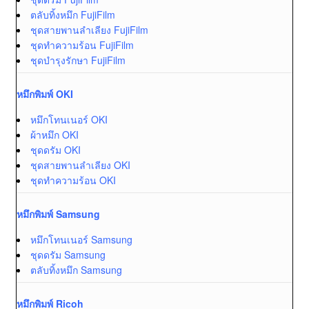
ตลับทิ้งหมึก FujiFilm
ชุดสายพานลำเลียง FujiFilm
ชุดทำความร้อน FujiFilm
ชุดบำรุงรักษา FujiFilm
หมึกพิมพ์ OKI
หมึกโทนเนอร์ OKI
ผ้าหมึก OKI
ชุดดรัม OKI
ชุดสายพานลำเลียง OKI
ชุดทำความร้อน OKI
หมึกพิมพ์ Samsung
หมึกโทนเนอร์ Samsung
ชุดดรัม Samsung
ตลับทิ้งหมึก Samsung
หมึกพิมพ์ Ricoh