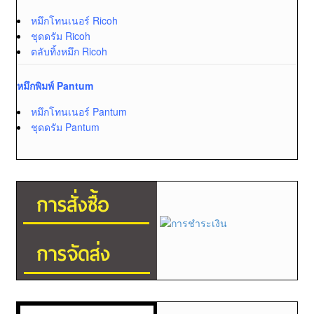
หมึกโทนเนอร์ Ricoh
ชุดดรัม Ricoh
ตลับทิ้งหมึก Ricoh
หมึกพิมพ์ Pantum
หมึกโทนเนอร์ Pantum
ชุดดรัม Pantum