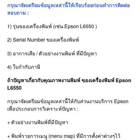
กรุณาจัดเตรียมข้อมูลเหล่านี้ให้เรียบร้อยก่อนทำการติดต่อ
สอบถาม :
1) รุ่นของเครื่องพิมพ์ (เช่น Epson L6550 )
2) Serial Number ของเครื่องพิมพ์
3) อาการเสีย / ตัวอย่างงานพิมพ์ ที่มีปัญหา
4) ใบกำกับภาษี
ถ้าปัญหาเกี่ยวกับคุณภาพงานพิมพ์ ของเครื่องพิมพ์ Epson
L6550
กรุณาจัดเตรียมข้อมูลเหล่านี้ให้กับส่วนงานบริการ Epson
เพื่อประกอบการวิเคราะห์ปัญหา :
+ ตัวอย่างงานพิมพ์ที่มีปัญหา
+ พิมพ์รายการเมนู (menu map) ที่มีการตั้งค่าต่างๆไว้