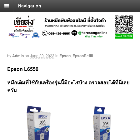
Navigation
by
Admin
on
June 29, 2023
in
Epson
,
EpsonRefill
Epson L6550
หมึกเติมที่ใช้กับเครื่องรุ่นนี้มีอะไรบ้าง
ตรวจสอบได้ที่นี่เลย
ครับ