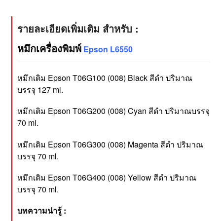
รายละเอียดเพิ่มเติม สำหรับ :
หมึกเครื่องพิมพ์
Epson L6550
หมึกเติม Epson T06G100 (008) Black สีดำ ปริมาณ
บรรจุ 127 ml.
หมึกเติม Epson T06G200 (008) Cyan สีดำ ปริมาณบรรจุ
70 ml.
หมึกเติม Epson T06G300 (008) Magenta สีดำ ปริมาณ
บรรจุ 70 ml.
หมึกเติม Epson T06G400 (008) Yellow สีดำ ปริมาณ
บรรจุ 70 ml.
บทความน่ารู้ :