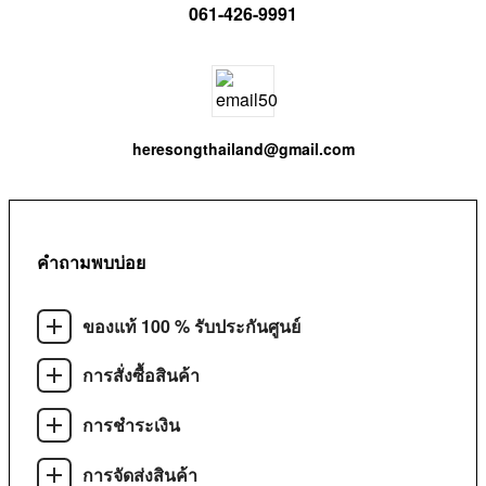
061-426-9991
heresongthailand@gmail.com
คำถามพบบ่อย
ของแท้ 100 % รับประกันศูนย์
การสั่งซื้อสินค้า
การชำระเงิน
การจัดส่งสินค้า