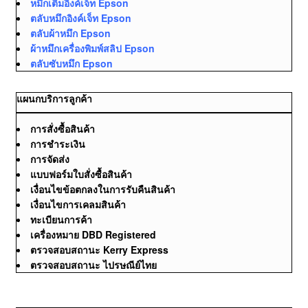
หมึกเติมอิงค์เจ็ท Epson
ตลับหมึกอิงค์เจ็ท Epson
ตลับผ้าหมึก Epson
ผ้าหมึกเครื่องพิมพ์สลิป Epson
ตลับซับหมึก Epson
แผนกบริการลูกค้า
การสั่งซื้อสินค้า
การชำระเงิน
การจัดส่ง
แบบฟอร์มใบสั่งซื้อสินค้า
เงื่อนไขข้อตกลงในการรับคืนสินค้า
เงื่อนไขการเคลมสินค้า
ทะเบียนการค้า
เครื่องหมาย DBD Registered
ตรวจสอบสถานะ Kerry Express
ตรวจสอบสถานะ ไปรษณีย์ไทย