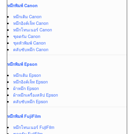
หมึกพิมพ์ Canon
หมึกเติม Canon
หมึกอิงค์เจ็ท Canon
หมึกโทนเนอร์ Canon
ชุดดรัม Canon
ชุดหัวพิมพ์ Canon
ตลับซับหมึก Canon
หมึกพิมพ์ Epson
หมึกเติม Epson
หมึกอิงค์เจ็ท Epson
ผ้าหมึก Epson
ผ้าหมึกเครื่องสลิป Epson
ตลับซับหมึก Epson
หมึกพิมพ์ FujiFilm
หมึกโทนเนอร์ FujiFilm
ชุดดรัม FujiFilm