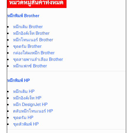
หมึกพิมพ์ Brother
หมึกเติม Brother
หมึกอิงค์เจ็ท Brother
หมึกโทนเนอร์ Brother
ชุดดรัม Brother
กล่องใส่ผงหมึก Brother
ชุดสายพานลำเลียง Brother
หมึกแฟกซ์ Brother
หมึกพิมพ์ HP
หมึกเติม HP
หมึกอิงค์เจ็ท HP
หมึก DesignJet HP
ตลับหมึกโทนเนอร์ HP
ชุดดรัม HP
ชุดหัวพิมพ์ HP