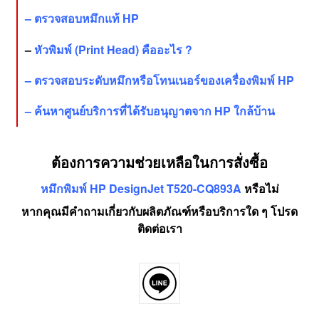
–
ตรวจสอบหมึกแท้ HP
–
หัวพิมพ์ (Print Head) คืออะไร ?
–
ตรวจสอบระดับหมึกหรือโทนเนอร์ของเครื่องพิมพ์ HP
–
ค้นหาศูนย์บริการที่ได้รับอนุญาตจาก HP ใกล้บ้าน
ต้องการความช่วยเหลือในการสั่งซื้อ
หมึกพิมพ์ HP DesignJet T520-CQ893A
หรือไม่
หากคุณมีคำถามเกี่ยวกับผลิตภัณฑ์หรือบริการใด ๆ โปรด
ติดต่อเรา