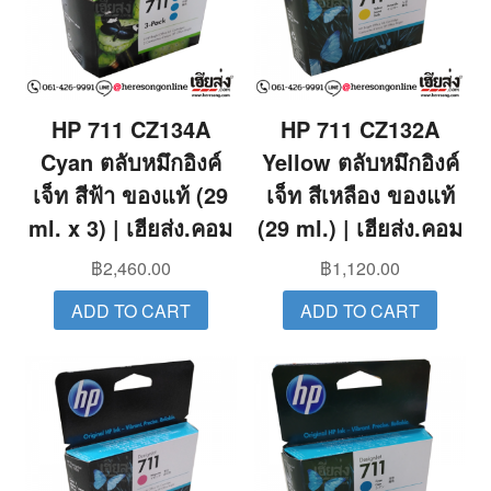
HP 711 CZ134A
HP 711 CZ132A
Cyan ตลับหมึกอิงค์
Yellow ตลับหมึกอิงค์
เจ็ท สีฟ้า ของแท้ (29
เจ็ท สีเหลือง ของแท้
ml. x 3) | เฮียส่ง.คอม
(29 ml.) | เฮียส่ง.คอม
฿
2,460.00
฿
1,120.00
ADD TO CART
ADD TO CART