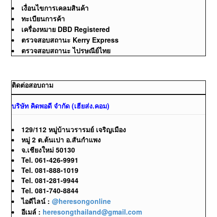
เงื่อนไขการเคลมสินค้า
ทะเบียนการค้า
เครื่องหมาย DBD Registered
ตรวจสอบสถานะ Kerry Express
ตรวจสอบสถานะ ไปรษณีย์ไทย
ติดต่อสอบถาม
บริษัท คิดพอดี จำกัด (เฮียส่ง.คอม)
129/112 หมู่บ้านวรารมย์ เจริญเมือง
หมู่ 2 ต.ต้นเปา อ.สันกำแพง
จ.เชียงใหม่ 50130
Tel. 061-426-9991
Tel. 081-888-1019
Tel. 081-281-9944
Tel. 081-740-8844
ไอดีไลน์ :
@heresongonline
อีเมล์ :
heresongthailand@gmail.com