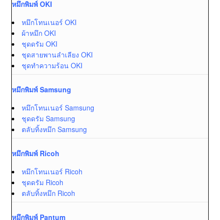
หมึกพิมพ์ OKI
หมึกโทนเนอร์ OKI
ผ้าหมึก OKI
ชุดดรัม OKI
ชุดสายพานลำเลียง OKI
ชุดทำความร้อน OKI
หมึกพิมพ์ Samsung
หมึกโทนเนอร์ Samsung
ชุดดรัม Samsung
ตลับทิ้งหมึก Samsung
หมึกพิมพ์ Ricoh
หมึกโทนเนอร์ Ricoh
ชุดดรัม Ricoh
ตลับทิ้งหมึก Ricoh
หมึกพิมพ์ Pantum