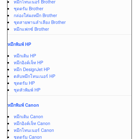
หมึกโทนเนอร์ Brother
ชุดดรัม Brother
กล่องใส่ผงหมึก Brother
ชุดสายพานลำเลียง Brother
หมึกแฟกซ์ Brother
หมึกพิมพ์ HP
หมึกเติม HP
หมึกอิงค์เจ็ท HP
หมึก DesignJet HP
ตลับหมึกโทนเนอร์ HP
ชุดดรัม HP
ชุดหัวพิมพ์ HP
หมึกพิมพ์ Canon
หมึกเติม Canon
หมึกอิงค์เจ็ท Canon
หมึกโทนเนอร์ Canon
ชุดดรัม Canon