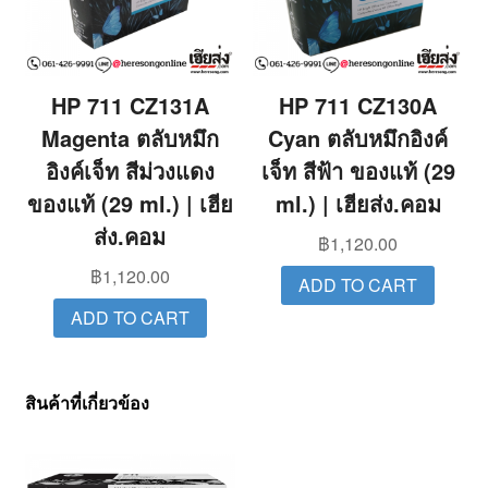
HP 711 CZ131A
HP 711 CZ130A
Magenta ตลับหมึก
Cyan ตลับหมึกอิงค์
อิงค์เจ็ท สีม่วงแดง
เจ็ท สีฟ้า ของแท้ (29
ของแท้ (29 ml.) | เฮีย
ml.) | เฮียส่ง.คอม
ส่ง.คอม
฿
1,120.00
฿
1,120.00
ADD TO CART
ADD TO CART
สินค้าที่เกี่ยวข้อง