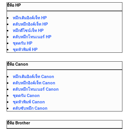
ยี่ห้อ HP
หมึกเติมอิงค์เจ็ท HP
ตลับหมึกอิงค์เจ็ท HP
หมึกดีไซน์เจ็ท HP
ตลับหมึกโทนเนอร์ HP
ชุดดรัม HP
ชุดหัวพิมพ์ HP
ยี่ห้อ Canon
หมึกเติมอิงค์เจ็ท Canon
ตลับหมึกอิงค์เจ็ท Canon
ตลับหมึกโทนเนอร์ Canon
ชุดดรัม Canon
ชุดหัวพิมพ์ Canon
ตลับซับหมึก Canon
ยี่ห้อ Brother