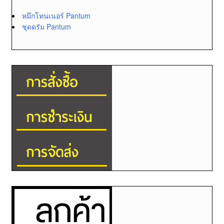
หมึกโทนเนอร์ Pantum
ชุดดรัม Pantum