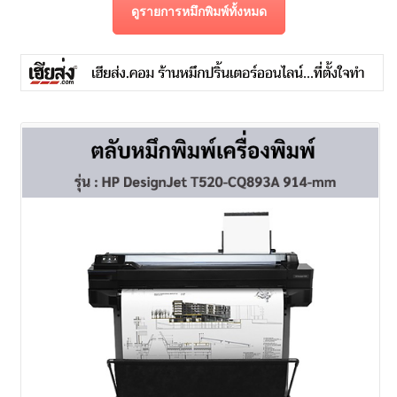
ดูรายการหมึกพิมพ์ทั้งหมด