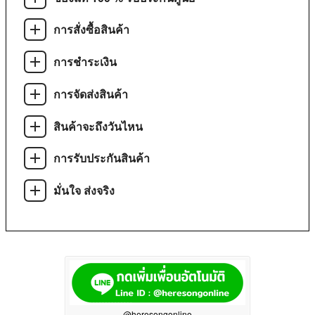
การสั่งซื้อสินค้า
การชำระเงิน
การจัดส่งสินค้า
สินค้าจะถึงวันไหน
การรับประกันสินค้า
มั่นใจ ส่งจริง
@heresongonline