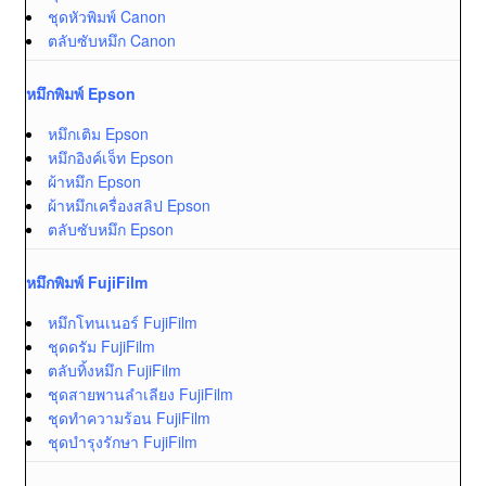
ชุดหัวพิมพ์ Canon
ตลับซับหมึก Canon
หมึกพิมพ์ Epson
หมึกเติม Epson
หมึกอิงค์เจ็ท Epson
ผ้าหมึก Epson
ผ้าหมึกเครื่องสลิป Epson
ตลับซับหมึก Epson
หมึกพิมพ์ FujiFilm
หมึกโทนเนอร์ FujiFilm
ชุดดรัม FujiFilm
ตลับทิ้งหมึก FujiFilm
ชุดสายพานลำเลียง FujiFilm
ชุดทำความร้อน FujiFilm
ชุดบำรุงรักษา FujiFilm