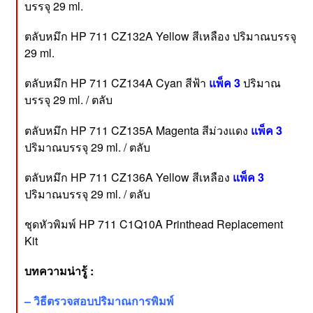
บรรจุ 29 ml.
ตลับหมึก HP 711 CZ132A Yellow สีเหลือง ปริมาณบรรจุ
29 ml.
ตลับหมึก HP 711 CZ134A Cyan สีฟ้า
แพ็ค 3
ปริมาณ
บรรจุ 29 ml. / ตลับ
ตลับหมึก HP 711 CZ135A Magenta สีม่วงแดง
แพ็ค 3
ปริมาณบรรจุ 29 ml. / ตลับ
ตลับหมึก HP 711 CZ136A Yellow สีเหลือง
แพ็ค 3
ปริมาณบรรจุ 29 ml. / ตลับ
ชุดหัวพิมพ์ HP 711 C1Q10A Printhead Replacement
Kit
บทความน่ารู้ :
–
วิธีตรวจสอบปริมาณการพิมพ์