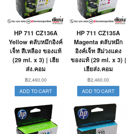
HP 711 CZ136A
HP 711 CZ135A
Yellow ตลับหมึกอิงค์
Magenta ตลับหมึก
เจ็ท สีเหลือง ของแท้
อิงค์เจ็ท สีม่วงแดง
(29 ml. x 3) | เฮีย
ของแท้ (29 ml. x 3) |
ส่ง.คอม
เฮียส่ง.คอม
฿
2,460.00
฿
2,460.00
ADD TO CART
ADD TO CART