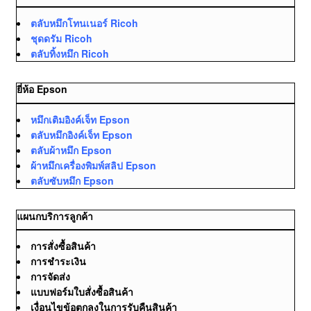
ตลับหมึกโทนเนอร์ Ricoh
ชุดดรัม Ricoh
ตลับทิ้งหมึก Ricoh
ยี่ห้อ Epson
หมึกเติมอิงค์เจ็ท Epson
ตลับหมึกอิงค์เจ็ท Epson
ตลับผ้าหมึก Epson
ผ้าหมึกเครื่องพิมพ์สลิป Epson
ตลับซับหมึก Epson
แผนกบริการลูกค้า
การสั่งซื้อสินค้า
การชำระเงิน
การจัดส่ง
แบบฟอร์มใบสั่งซื้อสินค้า
เงื่อนไขข้อตกลงในการรับคืนสินค้า