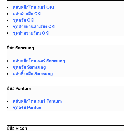
ตลับหมึกโทนเนอร์ OKI
ตลับผ้าหมึก OKI
ชุดดรัม OKI
ชุดสายพานลำเลียง OKI
ชุดทำความร้อน OKI
ยี่ห้อ Samsung
ตลับหมึกโทนเนอร์ Samsung
ชุดดรัม Samsung
ตลับทิ้งหมึก Samsung
ยี่ห้อ Pantum
ตลับหมึกโทนเนอร์ Pantum
ชุดดรัม Pantum
ยี่ห้อ Ricoh