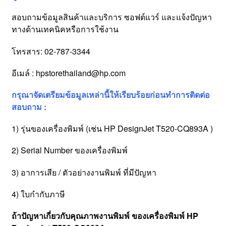
สอบถามข้อมูลสินค้าและบริการ ซอฟต์แวร์ และแจ้งปัญหา
ทางด้านเทคนิคหรือการใช้งาน
โทรสาร: 02-787-3344
อีเมล์ : hpstorethailand@hp.com
กรุณาจัดเตรียมข้อมูลเหล่านี้ให้เรียบร้อยก่อนทำการติดต่อ
สอบถาม :
1) รุ่นของเครื่องพิมพ์ (เช่น HP DesignJet T520-CQ893A )
2) Serial Number ของเครื่องพิมพ์
3) อาการเสีย / ตัวอย่างงานพิมพ์ ที่มีปัญหา
4) ใบกำกับภาษี
ถ้าปัญหาเกี่ยวกับคุณภาพงานพิมพ์ ของเครื่องพิมพ์ HP