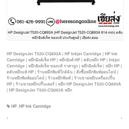
HP DesignJet T520-CQ893A (HP DesignJet T520-CQ893A 914-mm) ตลับ
หมึกอิงค์เจ็ท ของแท้ ประกันศูนย์ | เฮียส่ง.คอม
HP DesignJet T520-CQ893A | HP Inkjet Cartridge | HP Ink
Cartridge | หมึกอิงค์เจ็ท HP | หมึกอิงค์ HP | ตลับหมึก HP | Inkjet
Cartridge | หมึกอิงค์เจ็ท ของแท้ ราคาถูก | หมึกอิงค์เจ็ท | หมึก HP |
ตลับหมึกแท้ HP | ร้านหมึกพิมพ์ใกล้ฉัน | สั่งซื้อหมึกพิมพ์ออนไลน์ |
ร้านหมึกพิมพ์ออนไลน์ | ร้านหมึกพิมพ์ | ร้านขายหมึกเครื่องปริ้น
HP
| ร้านขายหมึกปริ้นเตอร์
| หมึก HP DesignJet T520-CQ893A
| HP DesignJet T520-CQ893A หมึก
HP
,
HP Ink Cartridge