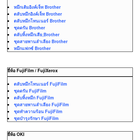
หมึกเติมอิงค์เจ็ท Brother
ตลับหมึกอิงค์เจ็ท Brother
ตลับหมึกโทนเนอร์ Brother
ชุดดรัม Brother
ตลับทิ้งหมึกเสีย ฺBrother
ชุดสายพานลำเลียง Brother
หมึกแฟกซ์ Brother
ยี่ห้อ FujiFilm / FujiXerox
ตลับหมึกโทนเนอร์ FujiFilm
ชุดดรัม FujiFilm
ตลับทิ้งหมึก FujiFilm
ชุดสายพานลำเลียง FujiFilm
ชุดทำความร้อน FujiFilm
ชุดบำรุงรักษา FujiFilm
ยี่ห้อ OKI