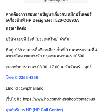
หากต้องการสอบถามปัญหาเกี่ยวกับ หมึกปริ้นเตอร์
เครื่องพิมพ์ HP DesignJet T520-CQ893A
กรุณาติดต่อ
บริษัท เอชพี อิงค์ (ประเทศไทย) จำกัด
ที่อยู่: 968 อาคารอื้อจือเหลียง ชั้นที่ 3 ถนนพระรามที่ 4
แขวงสีลม เขตบางรัก กรุงเทพมหานคร 10500
เวลาทำการ: เวลา 08.30 -17.00 น. วันจันทร์ – ศุกร์
โทร: 0-2353-4358
Lind Id : @hpthailand
เว็บไซต์ :
https://www.hp.com/th-th/shop/contact-us
ศูนย์บริการ HP (HP Call Center)