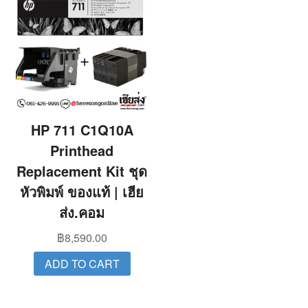
HP 711 C1Q10A
Printhead
Replacement Kit ชุด
หัวพิมพ์ ของแท้ | เฮีย
ส่ง.คอม
฿
8,590.00
ADD TO CART