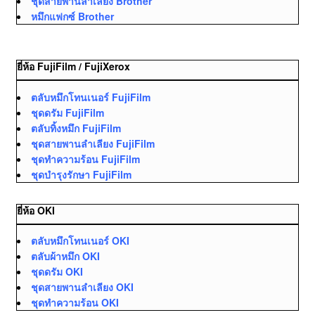
ชุดสายพานลำเลียง Brother
หมึกแฟกซ์ Brother
ยี่ห้อ FujiFilm / FujiXerox
ตลับหมึกโทนเนอร์ FujiFilm
ชุดดรัม FujiFilm
ตลับทิ้งหมึก FujiFilm
ชุดสายพานลำเลียง FujiFilm
ชุดทำความร้อน FujiFilm
ชุดบำรุงรักษา FujiFilm
ยี่ห้อ OKI
ตลับหมึกโทนเนอร์ OKI
ตลับผ้าหมึก OKI
ชุดดรัม OKI
ชุดสายพานลำเลียง OKI
ชุดทำความร้อน OKI