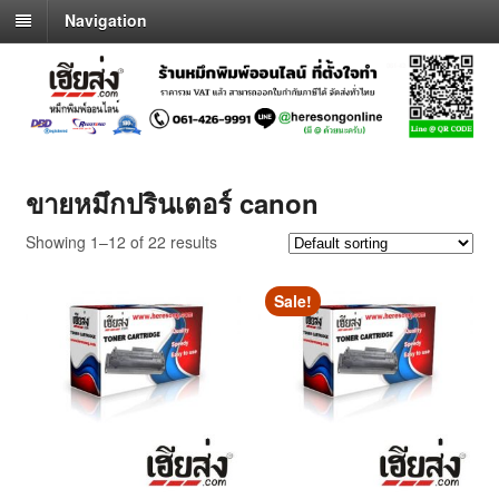
Navigation
ขายหมึกปรินเตอร์ canon
Showing 1–12 of 22 results
Sale!