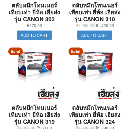
ตลับหมึกโทนเนอร์
ตลับหมึกโทนเนอร์
เทียบเท่า ยี่ห้อ เฮียส่ง
เทียบเท่า ยี่ห้อ เฮียส่ง
รุ่น CANON 303
รุ่น CANON 310
฿
570.00
฿
1,550.00
฿
1,420.00
ADD TO CART
ADD TO CART
Sale!
Sale!
ตลับหมึกโทนเนอร์
ตลับหมึกโทนเนอร์
เทียบเท่า ยี่ห้อ เฮียส่ง
เทียบเท่า ยี่ห้อ เฮียส่ง
รุ่น CANON 319
รุ่น CANON 324
฿
1,090.00
฿
950.00
฿
1,990.00
฿
1,890.00