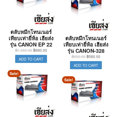
ตลับหมึกโทนเนอร์
เทียบเท่ายี่ห้อ เฮียส่ง
ตลับหมึกโทนเนอร์
รุ่น CANON EP 22
เทียบเท่ายี่ห้อ เฮียส่ง
รุ่น CANON-328
฿
1,050.00
฿
990.00
฿
650.00
฿
580.00
ADD TO CART
ADD TO CART
Sale!
Sale!