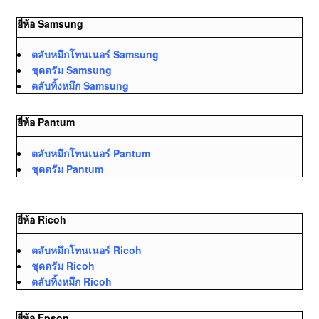
ยี่ห้อ Samsung
ตลับหมึกโทนเนอร์ Samsung
ชุดดรัม Samsung
ตลับทิ้งหมึก Samsung
ยี่ห้อ Pantum
ตลับหมึกโทนเนอร์ Pantum
ชุดดรัม Pantum
ยี่ห้อ Ricoh
ตลับหมึกโทนเนอร์ Ricoh
ชุดดรัม Ricoh
ตลับทิ้งหมึก Ricoh
ยี่ห้อ Epson