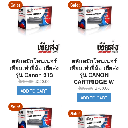
Sale!
Sale!
ตลับหมึกโทนเนอร์
ตลับหมึกโทนเนอร์
เทียบเท่ายี่ห้อ เฮียส่ง
เทียบเท่ายี่ห้อ เฮียส่ง
รุ่น Canon 313
รุ่น CANON
CARTRIDGE W
฿
790.00
฿
550.00
฿
800.00
฿
700.00
ADD TO CART
ADD TO CART
Sale!
Sale!