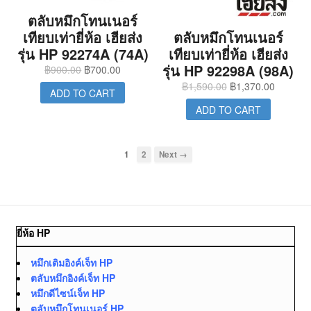
ตลับหมึกโทนเนอร์
เทียบเท่ายี่ห้อ เฮียส่ง
ตลับหมึกโทนเนอร์
รุ่น HP 92274A (74A)
เทียบเท่ายี่ห้อ เฮียส่ง
รุ่น HP 92298A (98A)
฿
900.00
฿
700.00
฿
1,590.00
฿
1,370.00
ADD TO CART
ADD TO CART
1
2
Next →
ยี่ห้อ HP
หมึกเติมอิงค์เจ็ท HP
ตลับหมึกอิงค์เจ็ท HP
หมึกดีไซน์เจ็ท HP
ตลับหมึกโทนเนอร์ HP