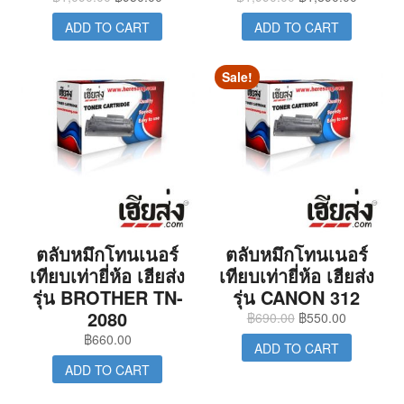
ADD TO CART
ADD TO CART
Sale!
ตลับหมึกโทนเนอร์
ตลับหมึกโทนเนอร์
เทียบเท่ายี่ห้อ เฮียส่ง
เทียบเท่ายี่ห้อ เฮียส่ง
รุ่น BROTHER TN-
รุ่น CANON 312
2080
฿
690.00
฿
550.00
฿
660.00
ADD TO CART
ADD TO CART