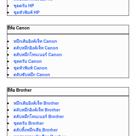
ชุดดรัม HP
ชุดหัวพิมพ์ HP
ยี่ห้อ Canon
หมึกเติมอิงค์เจ็ท Canon
ตลับหมึกอิงค์เจ็ท Canon
ตลับหมึกโทนเนอร์ Canon
ชุดดรัม Canon
ชุดหัวพิมพ์ Canon
ตลับซับหมึก Canon
ยี่ห้อ Brother
หมึกเติมอิงค์เจ็ท Brother
ตลับหมึกอิงค์เจ็ท Brother
ตลับหมึกโทนเนอร์ Brother
ชุดดรัม Brother
ตลับทิ้งหมึกเสีย ฺBrother