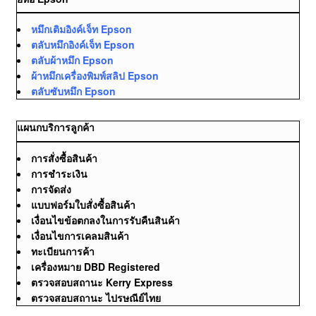
หมึกเติมอิงค์เจ็ท Epson
ตลับหมึกอิงค์เจ็ท Epson
ตลับผ้าหมึก Epson
ผ้าหมึกเครื่องพิมพ์สลิป Epson
ตลับซับหมึก Epson
แผนกบริการลูกค้า
การสั่งซื้อสินค้า
การชำระเงิน
การจัดส่ง
แบบฟอร์มใบสั่งซื้อสินค้า
เงื่อนไขข้อตกลงในการรับคืนสินค้า
เงื่อนไขการเคลมสินค้า
ทะเบียนการค้า
เครื่องหมาย DBD Registered
ตรวจสอบสถานะ Kerry Express
ตรวจสอบสถานะ ไปรษณีย์ไทย