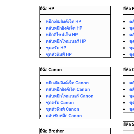
ยี่ห้อ HP
ยี่ห้อ
หมึกเติมอิงค์เจ็ท HP
ตล
ตลับหมึกอิงค์เจ็ท HP
ชุ
หมึกดีไซน์เจ็ท HP
ตล
ตลับหมึกโทนเนอร์ HP
ชุ
ชุดดรัม HP
ชุ
ชุดหัวพิมพ์ HP
ชุ
ยี่ห้อ Canon
ยี่ห้อ
หมึกเติมอิงค์เจ็ท Canon
ตล
ตลับหมึกอิงค์เจ็ท Canon
ตล
ตลับหมึกโทนเนอร์ Canon
ชุ
ชุดดรัม Canon
ชุ
ชุดหัวพิมพ์ Canon
ชุ
ตลับซับหมึก Canon
ยี่ห้
ยี่ห้อ Brother