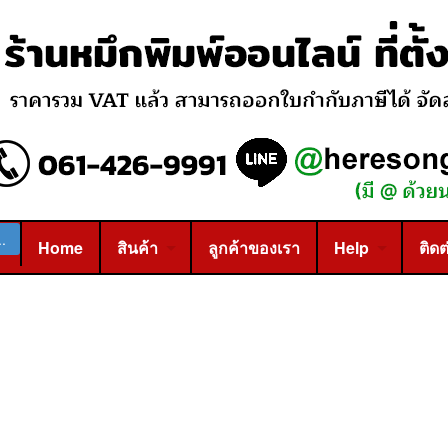
Home
สินค้า
ลูกค้าของเรา
Help
ติดต