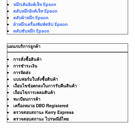
หมึกเติมอิงค์เจ็ท Epson
ตลับหมึกอิงค์เจ็ท Epson
ตลับผ้าหมึก Epson
ผ้าหมึกเครื่องพิมพ์สลิป Epson
ตลับซับหมึก Epson
แผนกบริการลูกค้า
การสั่งซื้อสินค้า
การชำระเงิน
การจัดส่ง
แบบฟอร์มใบสั่งซื้อสินค้า
เงื่อนไขข้อตกลงในการรับคืนสินค้า
เงื่อนไขการเคลมสินค้า
ทะเบียนการค้า
เครื่องหมาย DBD Registered
ตรวจสอบสถานะ Kerry Express
ตรวจสอบสถานะ ไปรษณีย์ไทย