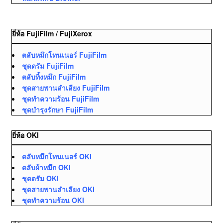
ยี่ห้อ FujiFilm / FujiXerox
ตลับหมึกโทนเนอร์ FujiFilm
ชุดดรัม FujiFilm
ตลับทิ้งหมึก FujiFilm
ชุดสายพานลำเลียง FujiFilm
ชุดทำความร้อน FujiFilm
ชุดบำรุงรักษา FujiFilm
ยี่ห้อ OKI
ตลับหมึกโทนเนอร์ OKI
ตลับผ้าหมึก OKI
ชุดดรัม OKI
ชุดสายพานลำเลียง OKI
ชุดทำความร้อน OKI