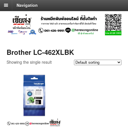
Navigation
Brother LC-462XLBK
Showing the single result