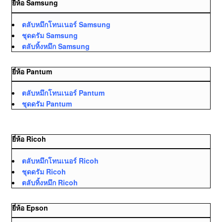
ยี่ห้อ Samsung
ตลับหมึกโทนเนอร์ Samsung
ชุดดรัม Samsung
ตลับทิ้งหมึก Samsung
ยี่ห้อ Pantum
ตลับหมึกโทนเนอร์ Pantum
ชุดดรัม Pantum
ยี่ห้อ Ricoh
ตลับหมึกโทนเนอร์ Ricoh
ชุดดรัม Ricoh
ตลับทิ้งหมึก Ricoh
ยี่ห้อ Epson