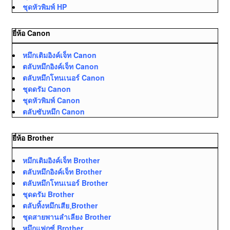
ชุดหัวพิมพ์ HP
ยี่ห้อ Canon
หมึกเติมอิงค์เจ็ท Canon
ตลับหมึกอิงค์เจ็ท Canon
ตลับหมึกโทนเนอร์ Canon
ชุดดรัม Canon
ชุดหัวพิมพ์ Canon
ตลับซับหมึก Canon
ยี่ห้อ Brother
หมึกเติมอิงค์เจ็ท Brother
ตลับหมึกอิงค์เจ็ท Brother
ตลับหมึกโทนเนอร์ Brother
ชุดดรัม Brother
ตลับทิ้งหมึกเสีย ฺBrother
ชุดสายพานลำเลียง Brother
หมึกแฟกซ์ Brother