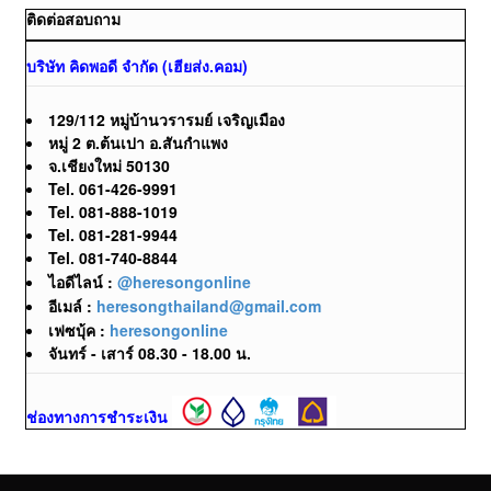
ติดต่อสอบถาม
บริษัท คิดพอดี จำกัด (เฮียส่ง.คอม)
129/112 หมู่บ้านวรารมย์ เจริญเมือง
หมู่ 2 ต.ต้นเปา อ.สันกำแพง
จ.เชียงใหม่ 50130
Tel. 061-426-9991
Tel. 081-888-1019
Tel. 081-281-9944
Tel. 081-740-8844
ไอดีไลน์ :
@heresongonline
อีเมล์ :
heresongthailand@gmail.com
เฟซบุ้ค :
heresongonline
จันทร์ - เสาร์ 08.30 - 18.00 น.
ช่องทางการชำระเงิน