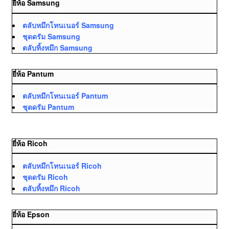
ยี่ห้อ Samsung
ตลับหมึกโทนเนอร์ Samsung
ชุดดรัม Samsung
ตลับทิ้งหมึก Samsung
ยี่ห้อ Pantum
ตลับหมึกโทนเนอร์ Pantum
ชุดดรัม Pantum
ยี่ห้อ Ricoh
ตลับหมึกโทนเนอร์ Ricoh
ชุดดรัม Ricoh
ตลับทิ้งหมึก Ricoh
ยี่ห้อ Epson