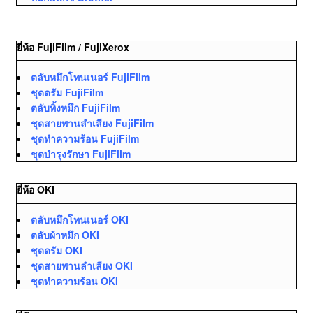
ยี่ห้อ FujiFilm / FujiXerox
ตลับหมึกโทนเนอร์ FujiFilm
ชุดดรัม FujiFilm
ตลับทิ้งหมึก FujiFilm
ชุดสายพานลำเลียง FujiFilm
ชุดทำความร้อน FujiFilm
ชุดบำรุงรักษา FujiFilm
ยี่ห้อ OKI
ตลับหมึกโทนเนอร์ OKI
ตลับผ้าหมึก OKI
ชุดดรัม OKI
ชุดสายพานลำเลียง OKI
ชุดทำความร้อน OKI