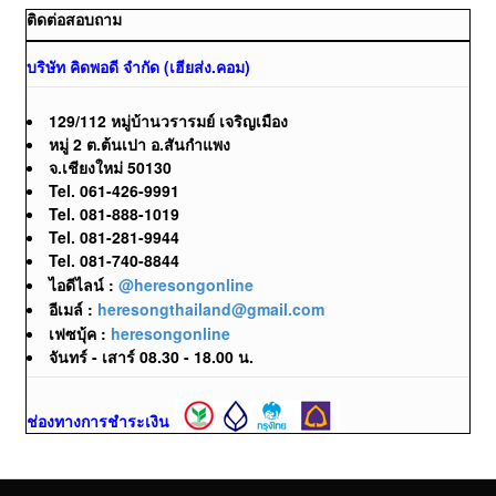
ติดต่อสอบถาม
บริษัท คิดพอดี จำกัด (เฮียส่ง.คอม)
129/112 หมู่บ้านวรารมย์ เจริญเมือง
หมู่ 2 ต.ต้นเปา อ.สันกำแพง
จ.เชียงใหม่ 50130
Tel. 061-426-9991
Tel. 081-888-1019
Tel. 081-281-9944
Tel. 081-740-8844
ไอดีไลน์ :
@heresongonline
อีเมล์ :
heresongthailand@gmail.com
เฟซบุ้ค :
heresongonline
จันทร์ - เสาร์ 08.30 - 18.00 น.
ช่องทางการชำระเงิน