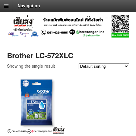
Navigation
Brother LC-572XLC
Showing the single result