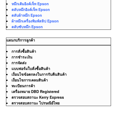
หมึกเติมอิงค์เจ็ท Epson
ตลับหมึกอิงค์เจ็ท Epson
ตลับผ้าหมึก Epson
ผ้าหมึกเครื่องพิมพ์สลิป Epson
ตลับซับหมึก Epson
แผนกบริการลูกค้า
การสั่งซื้อสินค้า
การชำระเงิน
การจัดส่ง
แบบฟอร์มใบสั่งซื้อสินค้า
เงื่อนไขข้อตกลงในการรับคืนสินค้า
เงื่อนไขการเคลมสินค้า
ทะเบียนการค้า
เครื่องหมาย DBD Registered
ตรวจสอบสถานะ Kerry Express
ตรวจสอบสถานะ ไปรษณีย์ไทย