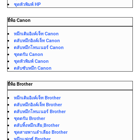
ชุดหัวพิมพ์ HP
ยี่ห้อ Canon
หมึกเติมอิงค์เจ็ท Canon
ตลับหมึกอิงค์เจ็ท Canon
ตลับหมึกโทนเนอร์ Canon
ชุดดรัม Canon
ชุดหัวพิมพ์ Canon
ตลับซับหมึก Canon
ยี่ห้อ Brother
หมึกเติมอิงค์เจ็ท Brother
ตลับหมึกอิงค์เจ็ท Brother
ตลับหมึกโทนเนอร์ Brother
ชุดดรัม Brother
ตลับทิ้งหมึกเสีย ฺBrother
ชุดสายพานลำเลียง Brother
หมึกแฟกซ์ Brother