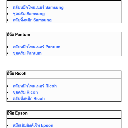
ตลับหมึกโทนเนอร์ Samsung
ชุดดรัม Samsung
ตลับทิ้งหมึก Samsung
ยี่ห้อ Pantum
ตลับหมึกโทนเนอร์ Pantum
ชุดดรัม Pantum
ยี่ห้อ Ricoh
ตลับหมึกโทนเนอร์ Ricoh
ชุดดรัม Ricoh
ตลับทิ้งหมึก Ricoh
ยี่ห้อ Epson
หมึกเติมอิงค์เจ็ท Epson