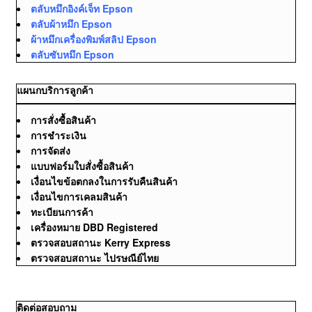
ตลับหมึกอิงค์เจ็ท Epson
ตลับผ้าหมึก Epson
ผ้าหมึกเครื่องพิมพ์สลิป Epson
ตลับซับหมึก Epson
แผนกบริการลูกค้า
การสั่งซื้อสินค้า
การชำระเงิน
การจัดส่ง
แบบฟอร์มใบสั่งซื้อสินค้า
เงื่อนไขข้อตกลงในการรับคืนสินค้า
เงื่อนไขการเคลมสินค้า
ทะเบียนการค้า
เครื่องหมาย DBD Registered
ตรวจสอบสถานะ Kerry Express
ตรวจสอบสถานะ ไปรษณีย์ไทย
ติดต่อสอบถาม