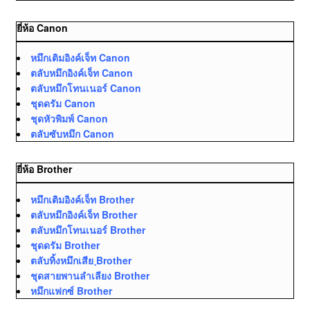
ยี่ห้อ Canon
หมึกเติมอิงค์เจ็ท Canon
ตลับหมึกอิงค์เจ็ท Canon
ตลับหมึกโทนเนอร์ Canon
ชุดดรัม Canon
ชุดหัวพิมพ์ Canon
ตลับซับหมึก Canon
ยี่ห้อ Brother
หมึกเติมอิงค์เจ็ท Brother
ตลับหมึกอิงค์เจ็ท Brother
ตลับหมึกโทนเนอร์ Brother
ชุดดรัม Brother
ตลับทิ้งหมึกเสีย ฺBrother
ชุดสายพานลำเลียง Brother
หมึกแฟกซ์ Brother