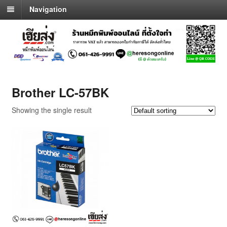
Navigation
Brother LC-57BK
Showing the single result