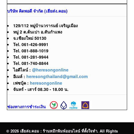
บริษัท คิดพอดี จำกัด (เฮียส่ง.คอม)
129/112 หมู่บ้านวรารมย์ เจริญเมือง
หมู่ 2 ต.ต้นเปา อ.สันกำแพง
จ.เชียงใหม่ 50130
Tel. 061-426-9991
Tel. 081-888-1019
Tel. 081-281-9944
Tel. 081-740-8844
ไอดีไลน์ :
@heresongonline
อีเมล์ :
heresongthailand@gmail.com
เฟซบุ้ค :
heresongonline
จันทร์ - เสาร์ 08.30 - 18.00 น.
ช่องทางการชำระเงิน
© 2026 เฮียส่ง.คอม : ร้านหมึกพิมพ์ออนไลน์ ที่ตั้งใจทำ. All Rights