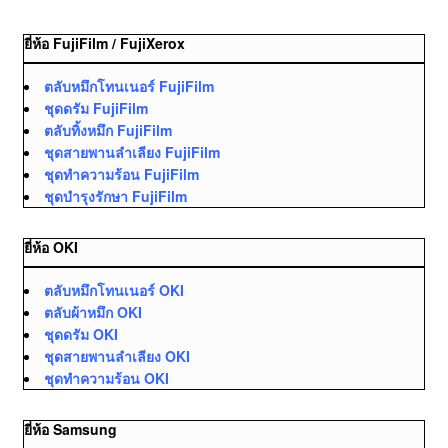
ยี่ห้อ FujiFilm / FujiXerox
ตลับหมึกโทนเนอร์ FujiFilm
ชุดดรัม FujiFilm
ตลับทิ้งหมึก FujiFilm
ชุดสายพานลำเลียง FujiFilm
ชุดทำความร้อน FujiFilm
ชุดบำรุงรักษา FujiFilm
ยี่ห้อ OKI
ตลับหมึกโทนเนอร์ OKI
ตลับผ้าหมึก OKI
ชุดดรัม OKI
ชุดสายพานลำเลียง OKI
ชุดทำความร้อน OKI
ยี่ห้อ Samsung