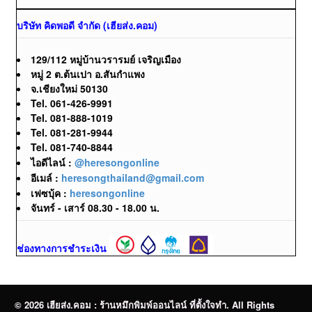
บริษัท คิดพอดี จำกัด (เฮียส่ง.คอม)
129/112 หมู่บ้านวรารมย์ เจริญเมือง
หมู่ 2 ต.ต้นเปา อ.สันกำแพง
จ.เชียงใหม่ 50130
Tel. 061-426-9991
Tel. 081-888-1019
Tel. 081-281-9944
Tel. 081-740-8844
ไอดีไลน์ :
@heresongonline
อีเมล์ :
heresongthailand@gmail.com
เฟซบุ้ค :
heresongonline
จันทร์ - เสาร์ 08.30 - 18.00 น.
ช่องทางการชำระเงิน
© 2026 เฮียส่ง.คอม : ร้านหมึกพิมพ์ออนไลน์ ที่ตั้งใจทำ. All Rights