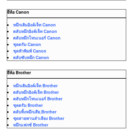
ยี่ห้อ Canon
หมึกเติมอิงค์เจ็ท Canon
ตลับหมึกอิงค์เจ็ท Canon
ตลับหมึกโทนเนอร์ Canon
ชุดดรัม Canon
ชุดหัวพิมพ์ Canon
ตลับซับหมึก Canon
ยี่ห้อ Brother
หมึกเติมอิงค์เจ็ท Brother
ตลับหมึกอิงค์เจ็ท Brother
ตลับหมึกโทนเนอร์ Brother
ชุดดรัม Brother
ตลับทิ้งหมึกเสีย ฺBrother
ชุดสายพานลำเลียง Brother
หมึกแฟกซ์ Brother