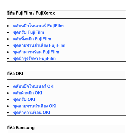
ยี่ห้อ FujiFilm / FujiXerox
ตลับหมึกโทนเนอร์ FujiFilm
ชุดดรัม FujiFilm
ตลับทิ้งหมึก FujiFilm
ชุดสายพานลำเลียง FujiFilm
ชุดทำความร้อน FujiFilm
ชุดบำรุงรักษา FujiFilm
ยี่ห้อ OKI
ตลับหมึกโทนเนอร์ OKI
ตลับผ้าหมึก OKI
ชุดดรัม OKI
ชุดสายพานลำเลียง OKI
ชุดทำความร้อน OKI
ยี่ห้อ Samsung