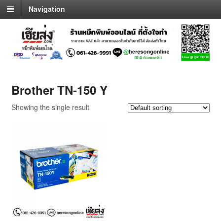
Navigation
Brother TN-150 Y
Showing the single result