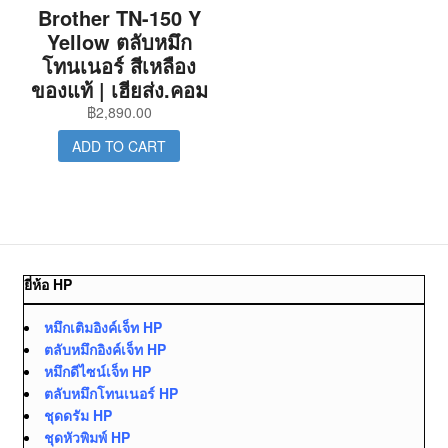
Brother TN-150 Y
Yellow ตลับหมึก
โทนเนอร์ สีเหลือง
ของแท้ | เฮียส่ง.คอม
฿
2,890.00
ADD TO CART
ยี่ห้อ HP
หมึกเติมอิงค์เจ็ท HP
ตลับหมึกอิงค์เจ็ท HP
หมึกดีไซน์เจ็ท HP
ตลับหมึกโทนเนอร์ HP
ชุดดรัม HP
ชุดหัวพิมพ์ HP