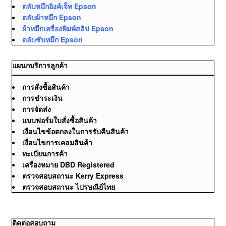
ตลับหมึกอิงค์เจ็ท Epson
ตลับผ้าหมึก Epson
ผ้าหมึกเครื่องพิมพ์สลิป Epson
ตลับซับหมึก Epson
แผนกบริการลูกค้า
การสั่งซื้อสินค้า
การชำระเงิน
การจัดส่ง
แบบฟอร์มใบสั่งซื้อสินค้า
เงื่อนไขข้อตกลงในการรับคืนสินค้า
เงื่อนไขการเคลมสินค้า
ทะเบียนการค้า
เครื่องหมาย DBD Registered
ตรวจสอบสถานะ Kerry Express
ตรวจสอบสถานะ ไปรษณีย์ไทย
ติดต่อสอบถาม