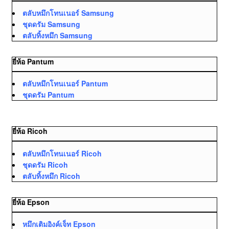
ตลับหมึกโทนเนอร์ Samsung
ชุดดรัม Samsung
ตลับทิ้งหมึก Samsung
ยี่ห้อ Pantum
ตลับหมึกโทนเนอร์ Pantum
ชุดดรัม Pantum
ยี่ห้อ Ricoh
ตลับหมึกโทนเนอร์ Ricoh
ชุดดรัม Ricoh
ตลับทิ้งหมึก Ricoh
ยี่ห้อ Epson
หมึกเติมอิงค์เจ็ท Epson