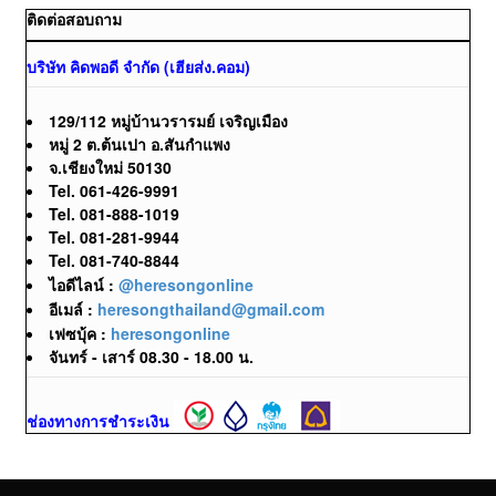
ติดต่อสอบถาม
บริษัท คิดพอดี จำกัด (เฮียส่ง.คอม)
129/112 หมู่บ้านวรารมย์ เจริญเมือง
หมู่ 2 ต.ต้นเปา อ.สันกำแพง
จ.เชียงใหม่ 50130
Tel. 061-426-9991
Tel. 081-888-1019
Tel. 081-281-9944
Tel. 081-740-8844
ไอดีไลน์ :
@heresongonline
อีเมล์ :
heresongthailand@gmail.com
เฟซบุ้ค :
heresongonline
จันทร์ - เสาร์ 08.30 - 18.00 น.
ช่องทางการชำระเงิน