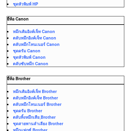
ชุดหัวพิมพ์ HP
ยี่ห้อ Canon
หมึกเติมอิงค์เจ็ท Canon
ตลับหมึกอิงค์เจ็ท Canon
ตลับหมึกโทนเนอร์ Canon
ชุดดรัม Canon
ชุดหัวพิมพ์ Canon
ตลับซับหมึก Canon
ยี่ห้อ Brother
หมึกเติมอิงค์เจ็ท Brother
ตลับหมึกอิงค์เจ็ท Brother
ตลับหมึกโทนเนอร์ Brother
ชุดดรัม Brother
ตลับทิ้งหมึกเสีย ฺBrother
ชุดสายพานลำเลียง Brother
หมึกแฟกซ์ Brother