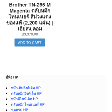
Brother TN-265 M
Magenta ตลับหมึก
โทนเนอร์ สีม่วงแดง
ของแท้ (2,200 แผ่น) |
เฮียส่ง.คอม
฿
3,370.00
ADD TO CART
ยี่ห้อ HP
หมึกเติมอิงค์เจ็ท HP
ตลับหมึกอิงค์เจ็ท HP
หมึกดีไซน์เจ็ท HP
ตลับหมึกโทนเนอร์ HP
ชุดดรัม HP