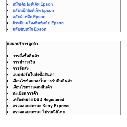
หมึกเติมอิงค์เจ็ท Epson
ตลับหมึกอิงค์เจ็ท Epson
ตลับผ้าหมึก Epson
ผ้าหมึกเครื่องพิมพ์สลิป Epson
ตลับซับหมึก Epson
แผนกบริการลูกค้า
การสั่งซื้อสินค้า
การชำระเงิน
การจัดส่ง
แบบฟอร์มใบสั่งซื้อสินค้า
เงื่อนไขข้อตกลงในการรับคืนสินค้า
เงื่อนไขการเคลมสินค้า
ทะเบียนการค้า
เครื่องหมาย DBD Registered
ตรวจสอบสถานะ Kerry Express
ตรวจสอบสถานะ ไปรษณีย์ไทย