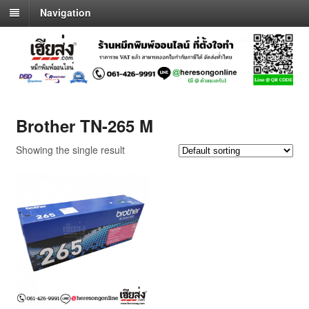
Navigation
Brother TN-265 M
Showing the single result