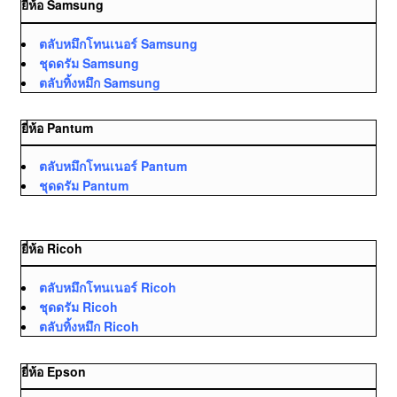
ยี่ห้อ Samsung
ตลับหมึกโทนเนอร์ Samsung
ชุดดรัม Samsung
ตลับทิ้งหมึก Samsung
ยี่ห้อ Pantum
ตลับหมึกโทนเนอร์ Pantum
ชุดดรัม Pantum
ยี่ห้อ Ricoh
ตลับหมึกโทนเนอร์ Ricoh
ชุดดรัม Ricoh
ตลับทิ้งหมึก Ricoh
ยี่ห้อ Epson