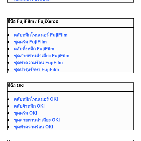
ยี่ห้อ FujiFilm / FujiXerox
ตลับหมึกโทนเนอร์ FujiFilm
ชุดดรัม FujiFilm
ตลับทิ้งหมึก FujiFilm
ชุดสายพานลำเลียง FujiFilm
ชุดทำความร้อน FujiFilm
ชุดบำรุงรักษา FujiFilm
ยี่ห้อ OKI
ตลับหมึกโทนเนอร์ OKI
ตลับผ้าหมึก OKI
ชุดดรัม OKI
ชุดสายพานลำเลียง OKI
ชุดทำความร้อน OKI