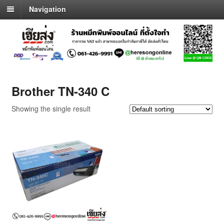
Navigation
Brother TN-340 C
Showing the single result