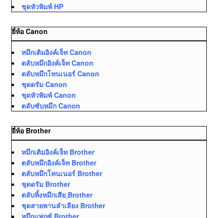
ชุดหัวพิมพ์ HP
ยี่ห้อ Canon
หมึกเติมอิงค์เจ็ท Canon
ตลับหมึกอิงค์เจ็ท Canon
ตลับหมึกโทนเนอร์ Canon
ชุดดรัม Canon
ชุดหัวพิมพ์ Canon
ตลับซับหมึก Canon
ยี่ห้อ Brother
หมึกเติมอิงค์เจ็ท Brother
ตลับหมึกอิงค์เจ็ท Brother
ตลับหมึกโทนเนอร์ Brother
ชุดดรัม Brother
ตลับทิ้งหมึกเสีย ฺBrother
ชุดสายพานลำเลียง Brother
หมึกแฟกซ์ Brother