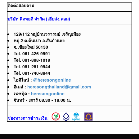
ติดต่อสอบถาม
บริษัท คิดพอดี จำกัด (เฮียส่ง.คอม)
129/112 หมู่บ้านวรารมย์ เจริญเมือง
หมู่ 2 ต.ต้นเปา อ.สันกำแพง
จ.เชียงใหม่ 50130
Tel. 061-426-9991
Tel. 081-888-1019
Tel. 081-281-9944
Tel. 081-740-8844
ไอดีไลน์ :
@heresongonline
อีเมล์ :
heresongthailand@gmail.com
เฟซบุ้ค :
heresongonline
จันทร์ - เสาร์ 08.30 - 18.00 น.
ช่องทางการชำระเงิน