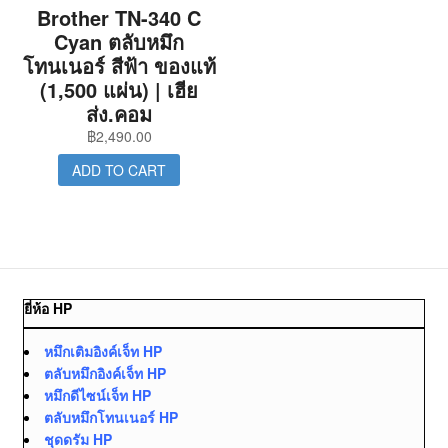
Brother TN-340 C
Cyan ตลับหมึก
โทนเนอร์ สีฟ้า ของแท้
(1,500 แผ่น) | เฮีย
ส่ง.คอม
฿
2,490.00
ADD TO CART
ยี่ห้อ HP
หมึกเติมอิงค์เจ็ท HP
ตลับหมึกอิงค์เจ็ท HP
หมึกดีไซน์เจ็ท HP
ตลับหมึกโทนเนอร์ HP
ชุดดรัม HP