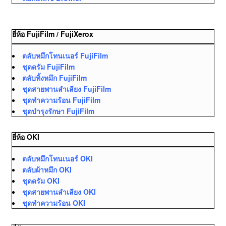
ยี่ห้อ FujiFilm / FujiXerox
ตลับหมึกโทนเนอร์ FujiFilm
ชุดดรัม FujiFilm
ตลับทิ้งหมึก FujiFilm
ชุดสายพานลำเลียง FujiFilm
ชุดทำความร้อน FujiFilm
ชุดบำรุงรักษา FujiFilm
ยี่ห้อ OKI
ตลับหมึกโทนเนอร์ OKI
ตลับผ้าหมึก OKI
ชุดดรัม OKI
ชุดสายพานลำเลียง OKI
ชุดทำความร้อน OKI