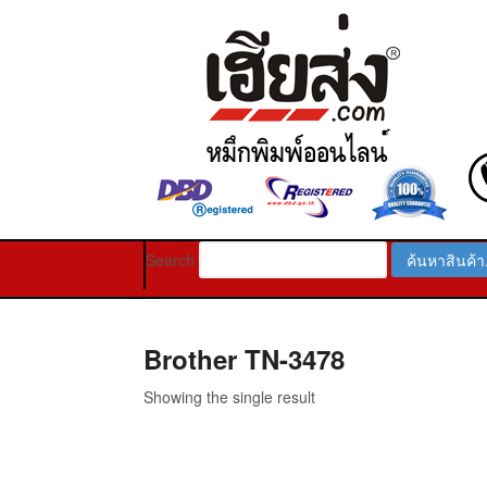
Search
Brother TN-3478
Showing the single result