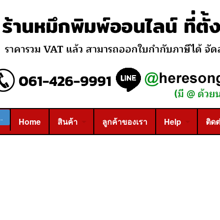
Home
สินค้า
ลูกค้าของเรา
Help
ติดต