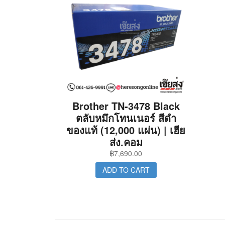
Brother TN-3478 Black
ตลับหมึกโทนเนอร์ สีดำ
ของแท้ (12,000 แผ่น) | เฮีย
ส่ง.คอม
฿
7,690.00
ADD TO CART