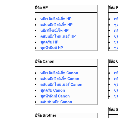
ยี่ห้อ HP
ยี่ห้อ
หมึกเติมอิงค์เจ็ท HP
ตล
ตลับหมึกอิงค์เจ็ท HP
ชุ
หมึกดีไซน์เจ็ท HP
ตล
ตลับหมึกโทนเนอร์ HP
ชุ
ชุดดรัม HP
ชุ
ชุดหัวพิมพ์ HP
ชุ
ยี่ห้อ Canon
ยี่ห้อ
หมึกเติมอิงค์เจ็ท Canon
ตล
ตลับหมึกอิงค์เจ็ท Canon
ตล
ตลับหมึกโทนเนอร์ Canon
ชุ
ชุดดรัม Canon
ชุ
ชุดหัวพิมพ์ Canon
ชุ
ตลับซับหมึก Canon
ยี่ห้
ยี่ห้อ Brother