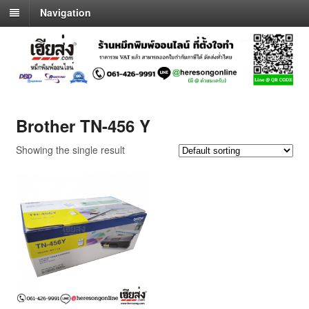
Navigation
Brother TN-456 Y
Showing the single result