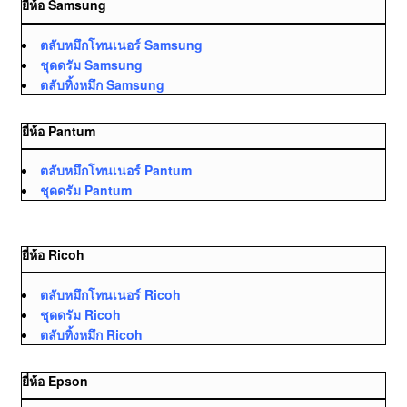
ยี่ห้อ Samsung
ตลับหมึกโทนเนอร์ Samsung
ชุดดรัม Samsung
ตลับทิ้งหมึก Samsung
ยี่ห้อ Pantum
ตลับหมึกโทนเนอร์ Pantum
ชุดดรัม Pantum
ยี่ห้อ Ricoh
ตลับหมึกโทนเนอร์ Ricoh
ชุดดรัม Ricoh
ตลับทิ้งหมึก Ricoh
ยี่ห้อ Epson