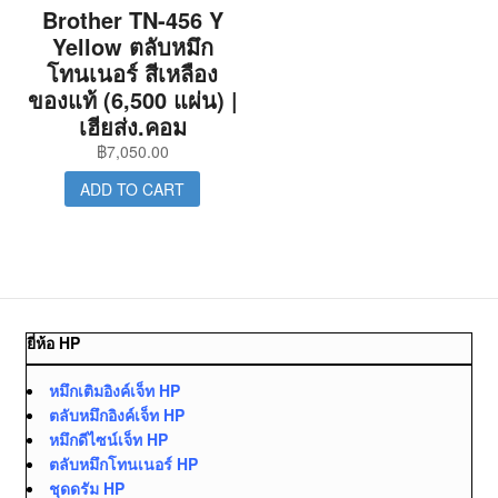
Brother TN-456 Y
Yellow ตลับหมึก
โทนเนอร์ สีเหลือง
ของแท้ (6,500 แผ่น) |
เฮียส่ง.คอม
฿
7,050.00
ADD TO CART
ยี่ห้อ HP
หมึกเติมอิงค์เจ็ท HP
ตลับหมึกอิงค์เจ็ท HP
หมึกดีไซน์เจ็ท HP
ตลับหมึกโทนเนอร์ HP
ชุดดรัม HP