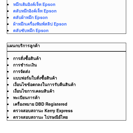
หมึกเติมอิงค์เจ็ท Epson
ตลับหมึกอิงค์เจ็ท Epson
ตลับผ้าหมึก Epson
ผ้าหมึกเครื่องพิมพ์สลิป Epson
ตลับซับหมึก Epson
แผนกบริการลูกค้า
การสั่งซื้อสินค้า
การชำระเงิน
การจัดส่ง
แบบฟอร์มใบสั่งซื้อสินค้า
เงื่อนไขข้อตกลงในการรับคืนสินค้า
เงื่อนไขการเคลมสินค้า
ทะเบียนการค้า
เครื่องหมาย DBD Registered
ตรวจสอบสถานะ Kerry Express
ตรวจสอบสถานะ ไปรษณีย์ไทย