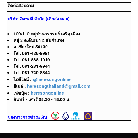
ติดต่อสอบถาม
บริษัท คิดพอดี จำกัด (เฮียส่ง.คอม)
129/112 หมู่บ้านวรารมย์ เจริญเมือง
หมู่ 2 ต.ต้นเปา อ.สันกำแพง
จ.เชียงใหม่ 50130
Tel. 061-426-9991
Tel. 081-888-1019
Tel. 081-281-9944
Tel. 081-740-8844
ไอดีไลน์ :
@heresongonline
อีเมล์ :
heresongthailand@gmail.com
เฟซบุ้ค :
heresongonline
จันทร์ - เสาร์ 08.30 - 18.00 น.
ช่องทางการชำระเงิน