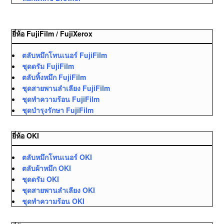
ยี่ห้อ FujiFilm / FujiXerox
ตลับหมึกโทนเนอร์ FujiFilm
ชุดดรัม FujiFilm
ตลับทิ้งหมึก FujiFilm
ชุดสายพานลำเลียง FujiFilm
ชุดทำความร้อน FujiFilm
ชุดบำรุงรักษา FujiFilm
ยี่ห้อ OKI
ตลับหมึกโทนเนอร์ OKI
ตลับผ้าหมึก OKI
ชุดดรัม OKI
ชุดสายพานลำเลียง OKI
ชุดทำความร้อน OKI