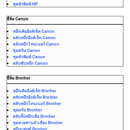
ชุดหัวพิมพ์ HP
ยี่ห้อ Canon
หมึกเติมอิงค์เจ็ท Canon
ตลับหมึกอิงค์เจ็ท Canon
ตลับหมึกโทนเนอร์ Canon
ชุดดรัม Canon
ชุดหัวพิมพ์ Canon
ตลับซับหมึก Canon
ยี่ห้อ Brother
หมึกเติมอิงค์เจ็ท Brother
ตลับหมึกอิงค์เจ็ท Brother
ตลับหมึกโทนเนอร์ Brother
ชุดดรัม Brother
ตลับทิ้งหมึกเสีย ฺBrother
ชุดสายพานลำเลียง Brother
หมึกแฟกซ์ Brother