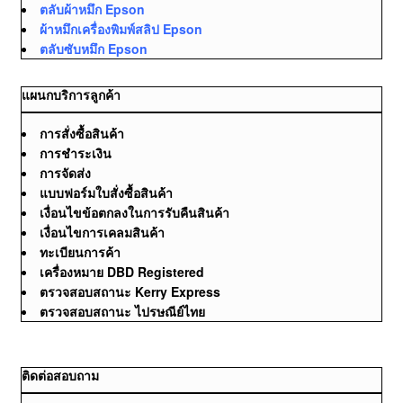
ตลับผ้าหมึก Epson
ผ้าหมึกเครื่องพิมพ์สลิป Epson
ตลับซับหมึก Epson
แผนกบริการลูกค้า
การสั่งซื้อสินค้า
การชำระเงิน
การจัดส่ง
แบบฟอร์มใบสั่งซื้อสินค้า
เงื่อนไขข้อตกลงในการรับคืนสินค้า
เงื่อนไขการเคลมสินค้า
ทะเบียนการค้า
เครื่องหมาย DBD Registered
ตรวจสอบสถานะ Kerry Express
ตรวจสอบสถานะ ไปรษณีย์ไทย
ติดต่อสอบถาม