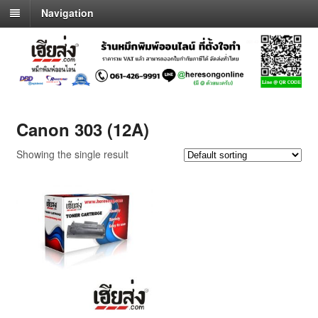
Navigation
Canon 303 (12A)
Showing the single result