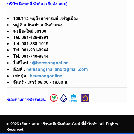
บริษัท คิดพอดี จำกัด (เฮียส่ง.คอม)
129/112 หมู่บ้านวรารมย์ เจริญเมือง
หมู่ 2 ต.ต้นเปา อ.สันกำแพง
จ.เชียงใหม่ 50130
Tel. 061-426-9991
Tel. 081-888-1019
Tel. 081-281-9944
Tel. 081-740-8844
ไอดีไลน์ :
@heresongonline
อีเมล์ :
heresongthailand@gmail.com
เฟซบุ้ค :
heresongonline
จันทร์ - เสาร์ 08.30 - 18.00 น.
ช่องทางการชำระเงิน
© 2026 เฮียส่ง.คอม : ร้านหมึกพิมพ์ออนไลน์ ที่ตั้งใจทำ. All Rights
Reserved.