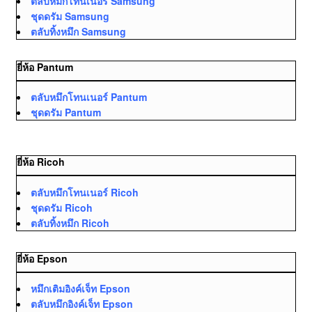
ตลับหมึกโทนเนอร์ Samsung
ชุดดรัม Samsung
ตลับทิ้งหมึก Samsung
ยี่ห้อ Pantum
ตลับหมึกโทนเนอร์ Pantum
ชุดดรัม Pantum
ยี่ห้อ Ricoh
ตลับหมึกโทนเนอร์ Ricoh
ชุดดรัม Ricoh
ตลับทิ้งหมึก Ricoh
ยี่ห้อ Epson
หมึกเติมอิงค์เจ็ท Epson
ตลับหมึกอิงค์เจ็ท Epson