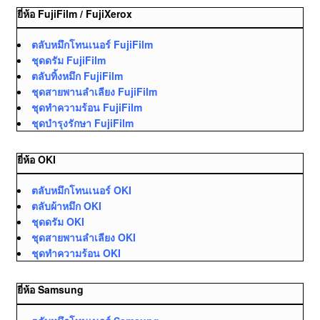
ยี่ห้อ FujiFilm / FujiXerox
ตลับหมึกโทนเนอร์ FujiFilm
ชุดดรัม FujiFilm
ตลับทิ้งหมึก FujiFilm
ชุดสายพานลำเลียง FujiFilm
ชุดทำความร้อน FujiFilm
ชุดบำรุงรักษา FujiFilm
ยี่ห้อ OKI
ตลับหมึกโทนเนอร์ OKI
ตลับผ้าหมึก OKI
ชุดดรัม OKI
ชุดสายพานลำเลียง OKI
ชุดทำความร้อน OKI
ยี่ห้อ Samsung