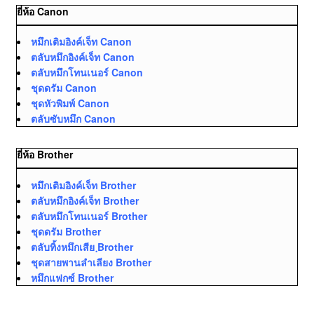
ยี่ห้อ Canon
หมึกเติมอิงค์เจ็ท Canon
ตลับหมึกอิงค์เจ็ท Canon
ตลับหมึกโทนเนอร์ Canon
ชุดดรัม Canon
ชุดหัวพิมพ์ Canon
ตลับซับหมึก Canon
ยี่ห้อ Brother
หมึกเติมอิงค์เจ็ท Brother
ตลับหมึกอิงค์เจ็ท Brother
ตลับหมึกโทนเนอร์ Brother
ชุดดรัม Brother
ตลับทิ้งหมึกเสีย ฺBrother
ชุดสายพานลำเลียง Brother
หมึกแฟกซ์ Brother