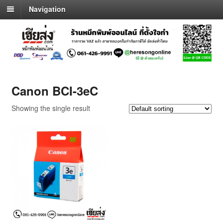
Navigation
Canon BCI-3eC
Showing the single result