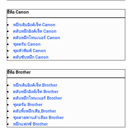
ยี่ห้อ Canon
หมึกเติมอิงค์เจ็ท Canon
ตลับหมึกอิงค์เจ็ท Canon
ตลับหมึกโทนเนอร์ Canon
ชุดดรัม Canon
ชุดหัวพิมพ์ Canon
ตลับซับหมึก Canon
ยี่ห้อ Brother
หมึกเติมอิงค์เจ็ท Brother
ตลับหมึกอิงค์เจ็ท Brother
ตลับหมึกโทนเนอร์ Brother
ชุดดรัม Brother
ตลับทิ้งหมึกเสีย ฺBrother
ชุดสายพานลำเลียง Brother
หมึกแฟกซ์ Brother