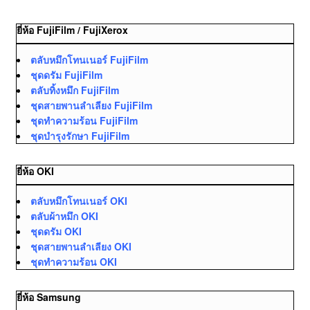
ยี่ห้อ FujiFilm / FujiXerox
ตลับหมึกโทนเนอร์ FujiFilm
ชุดดรัม FujiFilm
ตลับทิ้งหมึก FujiFilm
ชุดสายพานลำเลียง FujiFilm
ชุดทำความร้อน FujiFilm
ชุดบำรุงรักษา FujiFilm
ยี่ห้อ OKI
ตลับหมึกโทนเนอร์ OKI
ตลับผ้าหมึก OKI
ชุดดรัม OKI
ชุดสายพานลำเลียง OKI
ชุดทำความร้อน OKI
ยี่ห้อ Samsung