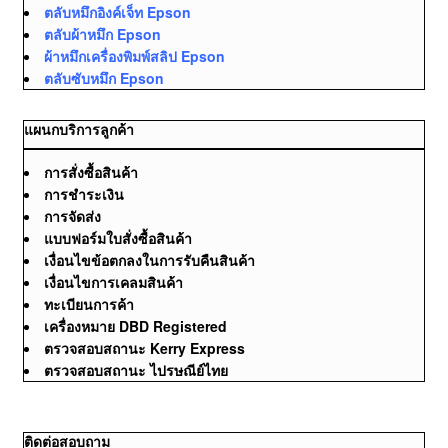
ตลับหมึกอิงค์เจ็ท Epson
ตลับผ้าหมึก Epson
ผ้าหมึกเครื่องพิมพ์สลิป Epson
ตลับซับหมึก Epson
แผนกบริการลูกค้า
การสั่งซื้อสินค้า
การชำระเงิน
การจัดส่ง
แบบฟอร์มใบสั่งซื้อสินค้า
เงื่อนไขข้อตกลงในการรับคืนสินค้า
เงื่อนไขการเคลมสินค้า
ทะเบียนการค้า
เครื่องหมาย DBD Registered
ตรวจสอบสถานะ Kerry Express
ตรวจสอบสถานะ ไปรษณีย์ไทย
ติดต่อสอบถาม