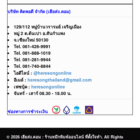
บริษัท คิดพอดี จำกัด (เฮียส่ง.คอม)
129/112 หมู่บ้านวรารมย์ เจริญเมือง
หมู่ 2 ต.ต้นเปา อ.สันกำแพง
จ.เชียงใหม่ 50130
Tel. 061-426-9991
Tel. 081-888-1019
Tel. 081-281-9944
Tel. 081-740-8844
ไอดีไลน์ :
@heresongonline
อีเมล์ :
heresongthailand@gmail.com
เฟซบุ้ค :
heresongonline
จันทร์ - เสาร์ 08.30 - 18.00 น.
ช่องทางการชำระเงิน
© 2026 เฮียส่ง.คอม : ร้านหมึกพิมพ์ออนไลน์ ที่ตั้งใจทำ. All Rights