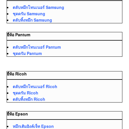
ตลับหมึกโทนเนอร์ Samsung
ชุดดรัม Samsung
ตลับทิ้งหมึก Samsung
ยี่ห้อ Pantum
ตลับหมึกโทนเนอร์ Pantum
ชุดดรัม Pantum
ยี่ห้อ Ricoh
ตลับหมึกโทนเนอร์ Ricoh
ชุดดรัม Ricoh
ตลับทิ้งหมึก Ricoh
ยี่ห้อ Epson
หมึกเติมอิงค์เจ็ท Epson