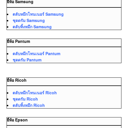
ยี่ห้อ Samsung
ตลับหมึกโทนเนอร์ Samsung
ชุดดรัม Samsung
ตลับทิ้งหมึก Samsung
ยี่ห้อ Pantum
ตลับหมึกโทนเนอร์ Pantum
ชุดดรัม Pantum
ยี่ห้อ Ricoh
ตลับหมึกโทนเนอร์ Ricoh
ชุดดรัม Ricoh
ตลับทิ้งหมึก Ricoh
ยี่ห้อ Epson