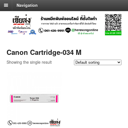
Navigation
Canon Cartridge-034 M
Showing the single result