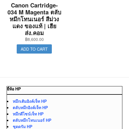
Canon Cartridge-
034 M Magenta ตลับ
หมึกโทนเนอร์ สีม่วง
แดง ของแท้ | เฮีย
ส่ง.คอม
฿
8,600.00
ADD TO CART
ยี่ห้อ HP
หมึกเติมอิงค์เจ็ท HP
ตลับหมึกอิงค์เจ็ท HP
หมึกดีไซน์เจ็ท HP
ตลับหมึกโทนเนอร์ HP
ชุดดรัม HP