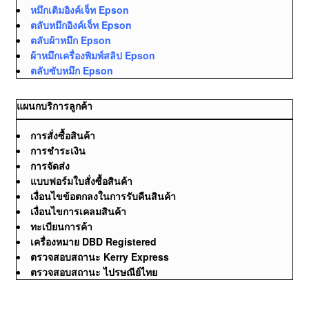
หมึกเติมอิงค์เจ็ท Epson
ตลับหมึกอิงค์เจ็ท Epson
ตลับผ้าหมึก Epson
ผ้าหมึกเครื่องพิมพ์สลิป Epson
ตลับซับหมึก Epson
แผนกบริการลูกค้า
การสั่งซื้อสินค้า
การชำระเงิน
การจัดส่ง
แบบฟอร์มใบสั่งซื้อสินค้า
เงื่อนไขข้อตกลงในการรับคืนสินค้า
เงื่อนไขการเคลมสินค้า
ทะเบียนการค้า
เครื่องหมาย DBD Registered
ตรวจสอบสถานะ Kerry Express
ตรวจสอบสถานะ ไปรษณีย์ไทย