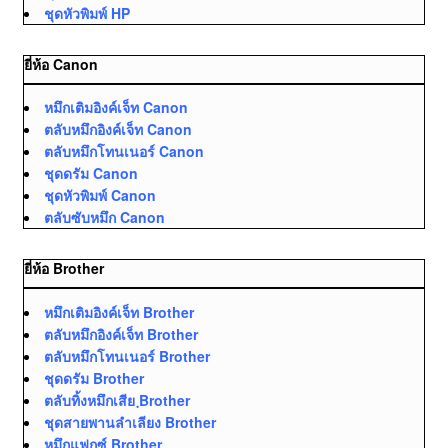
ชุดหัวพิมพ์ HP
ยี่ห้อ Canon
หมึกเติมอิงค์เจ็ท Canon
ตลับหมึกอิงค์เจ็ท Canon
ตลับหมึกโทนเนอร์ Canon
ชุดดรัม Canon
ชุดหัวพิมพ์ Canon
ตลับซับหมึก Canon
ยี่ห้อ Brother
หมึกเติมอิงค์เจ็ท Brother
ตลับหมึกอิงค์เจ็ท Brother
ตลับหมึกโทนเนอร์ Brother
ชุดดรัม Brother
ตลับทิ้งหมึกเสีย ฺBrother
ชุดสายพานลำเลียง Brother
หมึกแฟกซ์ Brother