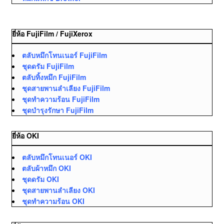
ยี่ห้อ FujiFilm / FujiXerox
ตลับหมึกโทนเนอร์ FujiFilm
ชุดดรัม FujiFilm
ตลับทิ้งหมึก FujiFilm
ชุดสายพานลำเลียง FujiFilm
ชุดทำความร้อน FujiFilm
ชุดบำรุงรักษา FujiFilm
ยี่ห้อ OKI
ตลับหมึกโทนเนอร์ OKI
ตลับผ้าหมึก OKI
ชุดดรัม OKI
ชุดสายพานลำเลียง OKI
ชุดทำความร้อน OKI