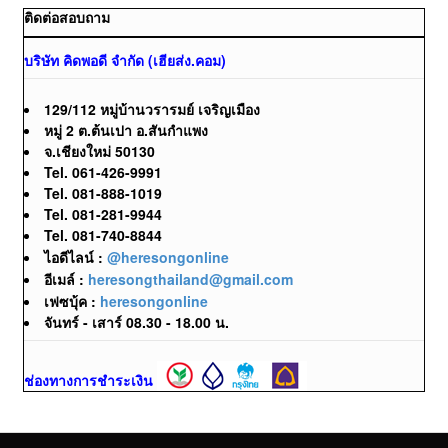
ติดต่อสอบถาม
บริษัท คิดพอดี จำกัด (เฮียส่ง.คอม)
129/112 หมู่บ้านวรารมย์ เจริญเมือง
หมู่ 2 ต.ต้นเปา อ.สันกำแพง
จ.เชียงใหม่ 50130
Tel. 061-426-9991
Tel. 081-888-1019
Tel. 081-281-9944
Tel. 081-740-8844
ไอดีไลน์ :
@heresongonline
อีเมล์ :
heresongthailand@gmail.com
เฟซบุ้ค :
heresongonline
จันทร์ - เสาร์ 08.30 - 18.00 น.
ช่องทางการชำระเงิน