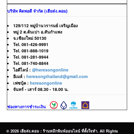
บริษัท คิดพอดี จำกัด (เฮียส่ง.คอม)
129/112 หมู่บ้านวรารมย์ เจริญเมือง
หมู่ 2 ต.ต้นเปา อ.สันกำแพง
จ.เชียงใหม่ 50130
Tel. 061-426-9991
Tel. 081-888-1019
Tel. 081-281-9944
Tel. 081-740-8844
ไอดีไลน์ :
@heresongonline
อีเมล์ :
heresongthailand@gmail.com
เฟซบุ้ค :
heresongonline
จันทร์ - เสาร์ 08.30 - 18.00 น.
ช่องทางการชำระเงิน
© 2026 เฮียส่ง.คอม : ร้านหมึกพิมพ์ออนไลน์ ที่ตั้งใจทำ. All Rights