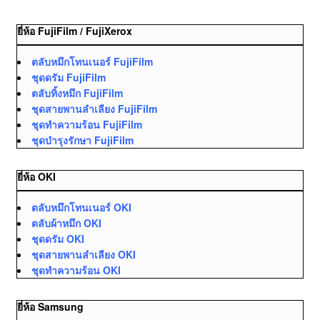
ยี่ห้อ FujiFilm / FujiXerox
ตลับหมึกโทนเนอร์ FujiFilm
ชุดดรัม FujiFilm
ตลับทิ้งหมึก FujiFilm
ชุดสายพานลำเลียง FujiFilm
ชุดทำความร้อน FujiFilm
ชุดบำรุงรักษา FujiFilm
ยี่ห้อ OKI
ตลับหมึกโทนเนอร์ OKI
ตลับผ้าหมึก OKI
ชุดดรัม OKI
ชุดสายพานลำเลียง OKI
ชุดทำความร้อน OKI
ยี่ห้อ Samsung