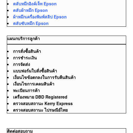
ตลับหมึกอิงค์เจ็ท Epson
ตลับผ้าหมึก Epson
ผ้าหมึกเครื่องพิมพ์สลิป Epson
ตลับซับหมึก Epson
แผนกบริการลูกค้า
การสั่งซื้อสินค้า
การชำระเงิน
การจัดส่ง
แบบฟอร์มใบสั่งซื้อสินค้า
เงื่อนไขข้อตกลงในการรับคืนสินค้า
เงื่อนไขการเคลมสินค้า
ทะเบียนการค้า
เครื่องหมาย DBD Registered
ตรวจสอบสถานะ Kerry Express
ตรวจสอบสถานะ ไปรษณีย์ไทย
ติดต่อสอบถาม