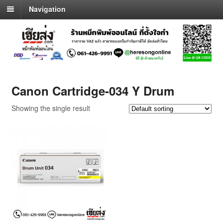
Navigation
Canon Cartridge-034 Y Drum
Showing the single result