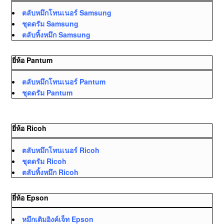
ตลับหมึกโทนเนอร์ Samsung
ชุดดรัม Samsung
ตลับทิ้งหมึก Samsung
ยี่ห้อ Pantum
ตลับหมึกโทนเนอร์ Pantum
ชุดดรัม Pantum
ยี่ห้อ Ricoh
ตลับหมึกโทนเนอร์ Ricoh
ชุดดรัม Ricoh
ตลับทิ้งหมึก Ricoh
ยี่ห้อ Epson
หมึกเติมอิงค์เจ็ท Epson