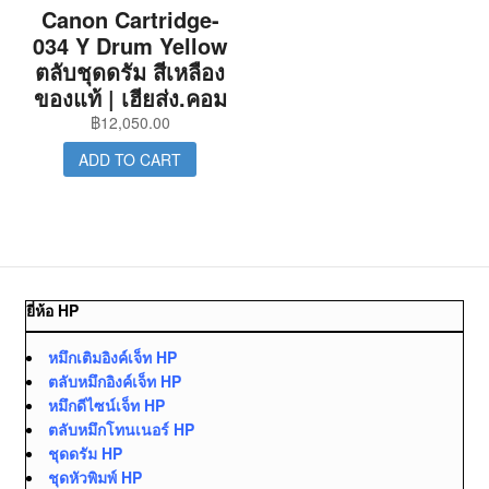
Canon Cartridge-
034 Y Drum Yellow
ตลับชุดดรัม สีเหลือง
ของแท้ | เฮียส่ง.คอม
฿
12,050.00
ADD TO CART
ยี่ห้อ HP
หมึกเติมอิงค์เจ็ท HP
ตลับหมึกอิงค์เจ็ท HP
หมึกดีไซน์เจ็ท HP
ตลับหมึกโทนเนอร์ HP
ชุดดรัม HP
ชุดหัวพิมพ์ HP