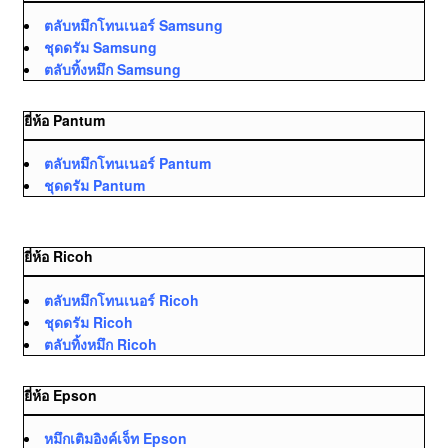
ตลับหมึกโทนเนอร์ Samsung
ชุดดรัม Samsung
ตลับทิ้งหมึก Samsung
ยี่ห้อ Pantum
ตลับหมึกโทนเนอร์ Pantum
ชุดดรัม Pantum
ยี่ห้อ Ricoh
ตลับหมึกโทนเนอร์ Ricoh
ชุดดรัม Ricoh
ตลับทิ้งหมึก Ricoh
ยี่ห้อ Epson
หมึกเติมอิงค์เจ็ท Epson