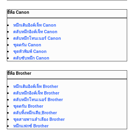
ยี่ห้อ Canon
หมึกเติมอิงค์เจ็ท Canon
ตลับหมึกอิงค์เจ็ท Canon
ตลับหมึกโทนเนอร์ Canon
ชุดดรัม Canon
ชุดหัวพิมพ์ Canon
ตลับซับหมึก Canon
ยี่ห้อ Brother
หมึกเติมอิงค์เจ็ท Brother
ตลับหมึกอิงค์เจ็ท Brother
ตลับหมึกโทนเนอร์ Brother
ชุดดรัม Brother
ตลับทิ้งหมึกเสีย ฺBrother
ชุดสายพานลำเลียง Brother
หมึกแฟกซ์ Brother