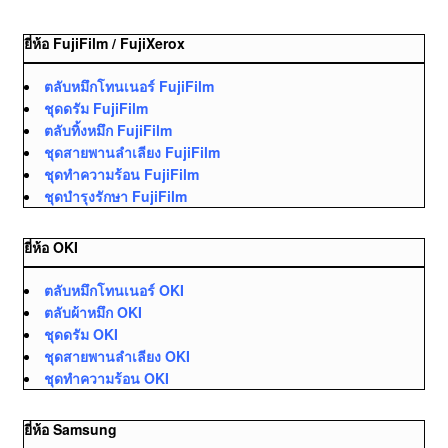
ยี่ห้อ FujiFilm / FujiXerox
ตลับหมึกโทนเนอร์ FujiFilm
ชุดดรัม FujiFilm
ตลับทิ้งหมึก FujiFilm
ชุดสายพานลำเลียง FujiFilm
ชุดทำความร้อน FujiFilm
ชุดบำรุงรักษา FujiFilm
ยี่ห้อ OKI
ตลับหมึกโทนเนอร์ OKI
ตลับผ้าหมึก OKI
ชุดดรัม OKI
ชุดสายพานลำเลียง OKI
ชุดทำความร้อน OKI
ยี่ห้อ Samsung