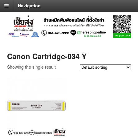
Navigation
Canon Cartridge-034 Y
Showing the single result