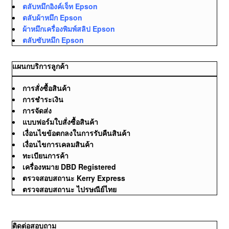
ตลับหมึกอิงค์เจ็ท Epson
ตลับผ้าหมึก Epson
ผ้าหมึกเครื่องพิมพ์สลิป Epson
ตลับซับหมึก Epson
แผนกบริการลูกค้า
การสั่งซื้อสินค้า
การชำระเงิน
การจัดส่ง
แบบฟอร์มใบสั่งซื้อสินค้า
เงื่อนไขข้อตกลงในการรับคืนสินค้า
เงื่อนไขการเคลมสินค้า
ทะเบียนการค้า
เครื่องหมาย DBD Registered
ตรวจสอบสถานะ Kerry Express
ตรวจสอบสถานะ ไปรษณีย์ไทย
ติดต่อสอบถาม