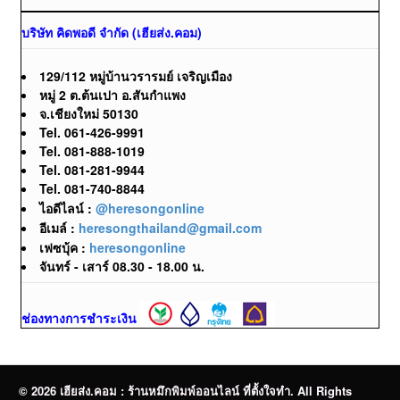
บริษัท คิดพอดี จำกัด (เฮียส่ง.คอม)
129/112 หมู่บ้านวรารมย์ เจริญเมือง
หมู่ 2 ต.ต้นเปา อ.สันกำแพง
จ.เชียงใหม่ 50130
Tel. 061-426-9991
Tel. 081-888-1019
Tel. 081-281-9944
Tel. 081-740-8844
ไอดีไลน์ :
@heresongonline
อีเมล์ :
heresongthailand@gmail.com
เฟซบุ้ค :
heresongonline
จันทร์ - เสาร์ 08.30 - 18.00 น.
ช่องทางการชำระเงิน
© 2026 เฮียส่ง.คอม : ร้านหมึกพิมพ์ออนไลน์ ที่ตั้งใจทำ. All Rights