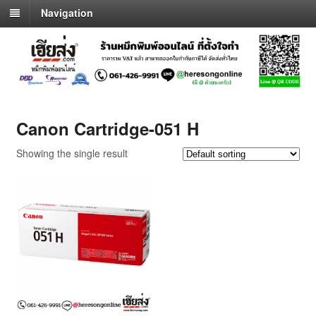
Navigation
Canon Cartridge-051 H
Showing the single result