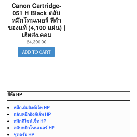
Canon Cartridge-
051 H Black ตลับ
หมึกโทนเนอร์ สีดำ
ของแท้ (4,100 แผ่น) |
เฮียส่ง.คอม
฿
4,390.00
ADD TO CART
ยี่ห้อ HP
หมึกเติมอิงค์เจ็ท HP
ตลับหมึกอิงค์เจ็ท HP
หมึกดีไซน์เจ็ท HP
ตลับหมึกโทนเนอร์ HP
ชุดดรัม HP