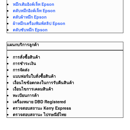
หมึกเติมอิงค์เจ็ท Epson
ตลับหมึกอิงค์เจ็ท Epson
ตลับผ้าหมึก Epson
ผ้าหมึกเครื่องพิมพ์สลิป Epson
ตลับซับหมึก Epson
แผนกบริการลูกค้า
การสั่งซื้อสินค้า
การชำระเงิน
การจัดส่ง
แบบฟอร์มใบสั่งซื้อสินค้า
เงื่อนไขข้อตกลงในการรับคืนสินค้า
เงื่อนไขการเคลมสินค้า
ทะเบียนการค้า
เครื่องหมาย DBD Registered
ตรวจสอบสถานะ Kerry Express
ตรวจสอบสถานะ ไปรษณีย์ไทย