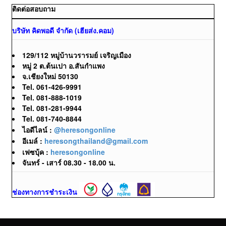
ติดต่อสอบถาม
บริษัท คิดพอดี จำกัด (เฮียส่ง.คอม)
129/112 หมู่บ้านวรารมย์ เจริญเมือง
หมู่ 2 ต.ต้นเปา อ.สันกำแพง
จ.เชียงใหม่ 50130
Tel. 061-426-9991
Tel. 081-888-1019
Tel. 081-281-9944
Tel. 081-740-8844
ไอดีไลน์ :
@heresongonline
อีเมล์ :
heresongthailand@gmail.com
เฟซบุ้ค :
heresongonline
จันทร์ - เสาร์ 08.30 - 18.00 น.
ช่องทางการชำระเงิน