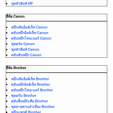
ชุดหัวพิมพ์ HP
ยี่ห้อ Canon
หมึกเติมอิงค์เจ็ท Canon
ตลับหมึกอิงค์เจ็ท Canon
ตลับหมึกโทนเนอร์ Canon
ชุดดรัม Canon
ชุดหัวพิมพ์ Canon
ตลับซับหมึก Canon
ยี่ห้อ Brother
หมึกเติมอิงค์เจ็ท Brother
ตลับหมึกอิงค์เจ็ท Brother
ตลับหมึกโทนเนอร์ Brother
ชุดดรัม Brother
ตลับทิ้งหมึกเสีย ฺBrother
ชุดสายพานลำเลียง Brother
หมึกแฟกซ์ Brother