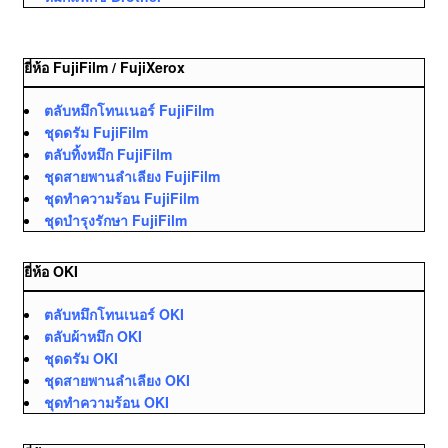
ยี่ห้อ FujiFilm / FujiXerox
ตลับหมึกโทนเนอร์ FujiFilm
ชุดดรัม FujiFilm
ตลับทิ้งหมึก FujiFilm
ชุดสายพานลำเลียง FujiFilm
ชุดทำความร้อน FujiFilm
ชุดบำรุงรักษา FujiFilm
ยี่ห้อ OKI
ตลับหมึกโทนเนอร์ OKI
ตลับผ้าหมึก OKI
ชุดดรัม OKI
ชุดสายพานลำเลียง OKI
ชุดทำความร้อน OKI