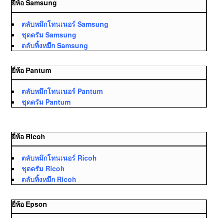
ยี่ห้อ Samsung
ตลับหมึกโทนเนอร์ Samsung
ชุดดรัม Samsung
ตลับทิ้งหมึก Samsung
ยี่ห้อ Pantum
ตลับหมึกโทนเนอร์ Pantum
ชุดดรัม Pantum
ยี่ห้อ Ricoh
ตลับหมึกโทนเนอร์ Ricoh
ชุดดรัม Ricoh
ตลับทิ้งหมึก Ricoh
ยี่ห้อ Epson