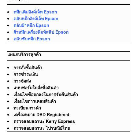
หมึกเติมอิงค์เจ็ท Epson
ตลับหมึกอิงค์เจ็ท Epson
ตลับผ้าหมึก Epson
ผ้าหมึกเครื่องพิมพ์สลิป Epson
ตลับซับหมึก Epson
แผนกบริการลูกค้า
การสั่งซื้อสินค้า
การชำระเงิน
การจัดส่ง
แบบฟอร์มใบสั่งซื้อสินค้า
เงื่อนไขข้อตกลงในการรับคืนสินค้า
เงื่อนไขการเคลมสินค้า
ทะเบียนการค้า
เครื่องหมาย DBD Registered
ตรวจสอบสถานะ Kerry Express
ตรวจสอบสถานะ ไปรษณีย์ไทย