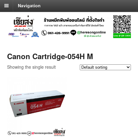
Navigation
Canon Cartridge-054H M
Showing the single result