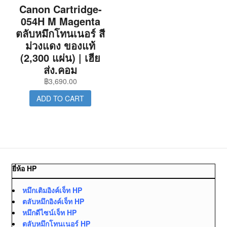
Canon Cartridge-
054H M Magenta
ตลับหมึกโทนเนอร์ สี
ม่วงแดง ของแท้
(2,300 แผ่น) | เฮีย
ส่ง.คอม
฿
3,690.00
ADD TO CART
ยี่ห้อ HP
หมึกเติมอิงค์เจ็ท HP
ตลับหมึกอิงค์เจ็ท HP
หมึกดีไซน์เจ็ท HP
ตลับหมึกโทนเนอร์ HP