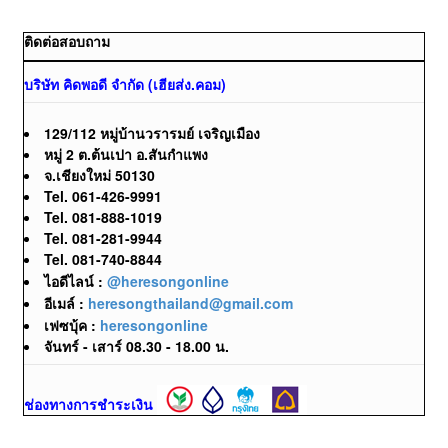
ติดต่อสอบถาม
บริษัท คิดพอดี จำกัด (เฮียส่ง.คอม)
129/112 หมู่บ้านวรารมย์ เจริญเมือง
หมู่ 2 ต.ต้นเปา อ.สันกำแพง
จ.เชียงใหม่ 50130
Tel. 061-426-9991
Tel. 081-888-1019
Tel. 081-281-9944
Tel. 081-740-8844
ไอดีไลน์ :
@heresongonline
อีเมล์ :
heresongthailand@gmail.com
เฟซบุ้ค :
heresongonline
จันทร์ - เสาร์ 08.30 - 18.00 น.
ช่องทางการชำระเงิน