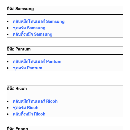
ยี่ห้อ Samsung
ตลับหมึกโทนเนอร์ Samsung
ชุดดรัม Samsung
ตลับทิ้งหมึก Samsung
ยี่ห้อ Pantum
ตลับหมึกโทนเนอร์ Pantum
ชุดดรัม Pantum
ยี่ห้อ Ricoh
ตลับหมึกโทนเนอร์ Ricoh
ชุดดรัม Ricoh
ตลับทิ้งหมึก Ricoh
ยี่ห้อ Epson