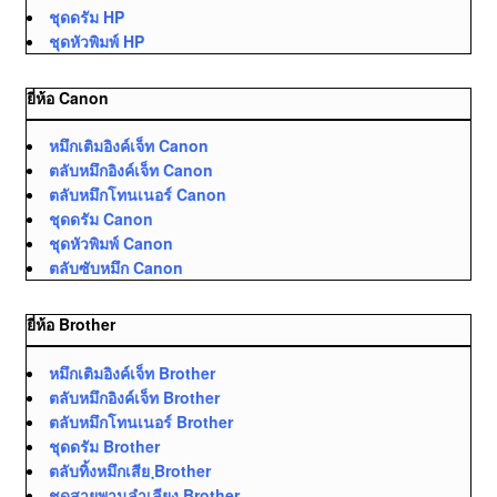
ชุดดรัม HP
ชุดหัวพิมพ์ HP
ยี่ห้อ Canon
หมึกเติมอิงค์เจ็ท Canon
ตลับหมึกอิงค์เจ็ท Canon
ตลับหมึกโทนเนอร์ Canon
ชุดดรัม Canon
ชุดหัวพิมพ์ Canon
ตลับซับหมึก Canon
ยี่ห้อ Brother
หมึกเติมอิงค์เจ็ท Brother
ตลับหมึกอิงค์เจ็ท Brother
ตลับหมึกโทนเนอร์ Brother
ชุดดรัม Brother
ตลับทิ้งหมึกเสีย ฺBrother
ชุดสายพานลำเลียง Brother