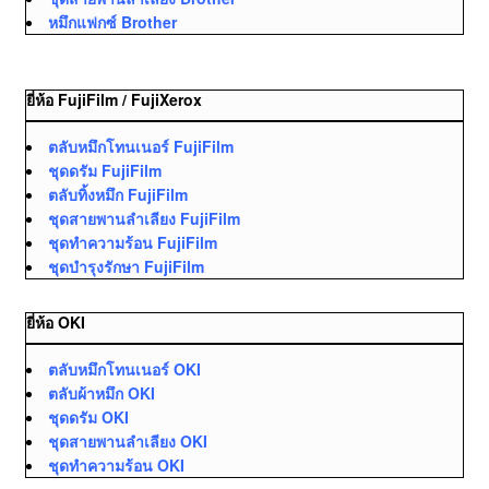
หมึกแฟกซ์ Brother
ยี่ห้อ FujiFilm / FujiXerox
ตลับหมึกโทนเนอร์ FujiFilm
ชุดดรัม FujiFilm
ตลับทิ้งหมึก FujiFilm
ชุดสายพานลำเลียง FujiFilm
ชุดทำความร้อน FujiFilm
ชุดบำรุงรักษา FujiFilm
ยี่ห้อ OKI
ตลับหมึกโทนเนอร์ OKI
ตลับผ้าหมึก OKI
ชุดดรัม OKI
ชุดสายพานลำเลียง OKI
ชุดทำความร้อน OKI