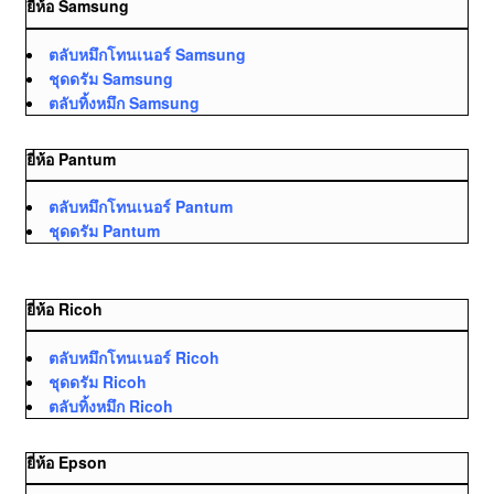
ยี่ห้อ Samsung
ตลับหมึกโทนเนอร์ Samsung
ชุดดรัม Samsung
ตลับทิ้งหมึก Samsung
ยี่ห้อ Pantum
ตลับหมึกโทนเนอร์ Pantum
ชุดดรัม Pantum
ยี่ห้อ Ricoh
ตลับหมึกโทนเนอร์ Ricoh
ชุดดรัม Ricoh
ตลับทิ้งหมึก Ricoh
ยี่ห้อ Epson