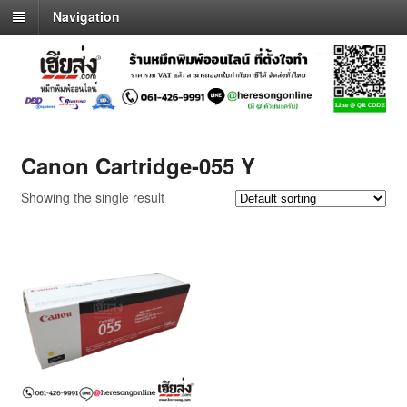
Navigation
Canon Cartridge-055 Y
Showing the single result