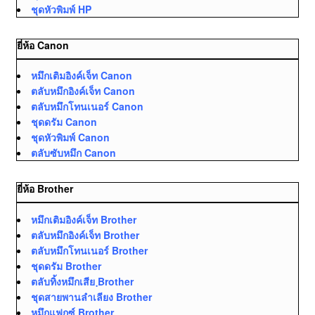
ชุดหัวพิมพ์ HP
ยี่ห้อ Canon
หมึกเติมอิงค์เจ็ท Canon
ตลับหมึกอิงค์เจ็ท Canon
ตลับหมึกโทนเนอร์ Canon
ชุดดรัม Canon
ชุดหัวพิมพ์ Canon
ตลับซับหมึก Canon
ยี่ห้อ Brother
หมึกเติมอิงค์เจ็ท Brother
ตลับหมึกอิงค์เจ็ท Brother
ตลับหมึกโทนเนอร์ Brother
ชุดดรัม Brother
ตลับทิ้งหมึกเสีย ฺBrother
ชุดสายพานลำเลียง Brother
หมึกแฟกซ์ Brother