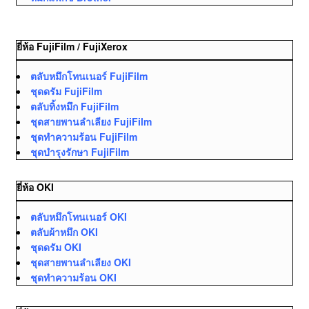
ยี่ห้อ FujiFilm / FujiXerox
ตลับหมึกโทนเนอร์ FujiFilm
ชุดดรัม FujiFilm
ตลับทิ้งหมึก FujiFilm
ชุดสายพานลำเลียง FujiFilm
ชุดทำความร้อน FujiFilm
ชุดบำรุงรักษา FujiFilm
ยี่ห้อ OKI
ตลับหมึกโทนเนอร์ OKI
ตลับผ้าหมึก OKI
ชุดดรัม OKI
ชุดสายพานลำเลียง OKI
ชุดทำความร้อน OKI