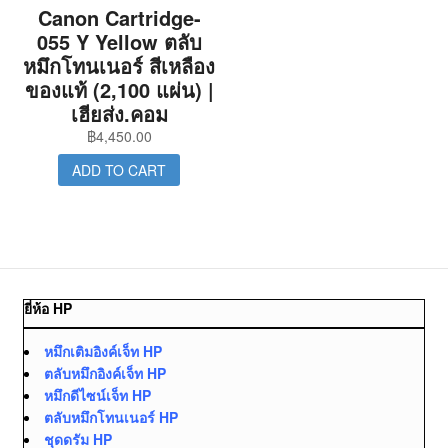
Canon Cartridge-
055 Y Yellow ตลับ
หมึกโทนเนอร์ สีเหลือง
ของแท้ (2,100 แผ่น) |
เฮียส่ง.คอม
฿
4,450.00
ADD TO CART
ยี่ห้อ HP
หมึกเติมอิงค์เจ็ท HP
ตลับหมึกอิงค์เจ็ท HP
หมึกดีไซน์เจ็ท HP
ตลับหมึกโทนเนอร์ HP
ชุดดรัม HP