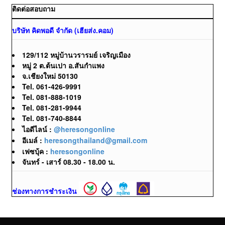
ติดต่อสอบถาม
บริษัท คิดพอดี จำกัด (เฮียส่ง.คอม)
129/112 หมู่บ้านวรารมย์ เจริญเมือง
หมู่ 2 ต.ต้นเปา อ.สันกำแพง
จ.เชียงใหม่ 50130
Tel. 061-426-9991
Tel. 081-888-1019
Tel. 081-281-9944
Tel. 081-740-8844
ไอดีไลน์ :
@heresongonline
อีเมล์ :
heresongthailand@gmail.com
เฟซบุ้ค :
heresongonline
จันทร์ - เสาร์ 08.30 - 18.00 น.
ช่องทางการชำระเงิน