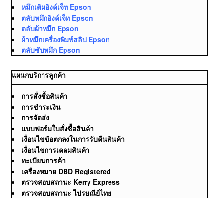
หมึกเติมอิงค์เจ็ท Epson
ตลับหมึกอิงค์เจ็ท Epson
ตลับผ้าหมึก Epson
ผ้าหมึกเครื่องพิมพ์สลิป Epson
ตลับซับหมึก Epson
แผนกบริการลูกค้า
การสั่งซื้อสินค้า
การชำระเงิน
การจัดส่ง
แบบฟอร์มใบสั่งซื้อสินค้า
เงื่อนไขข้อตกลงในการรับคืนสินค้า
เงื่อนไขการเคลมสินค้า
ทะเบียนการค้า
เครื่องหมาย DBD Registered
ตรวจสอบสถานะ Kerry Express
ตรวจสอบสถานะ ไปรษณีย์ไทย