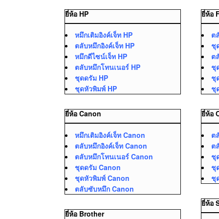
ยี่ห้อ HP
ยี่ห้อ
หมึกเติมอิงค์เจ็ท HP
ตล
ตลับหมึกอิงค์เจ็ท HP
ชุ
หมึกดีไซน์เจ็ท HP
ตล
ตลับหมึกโทนเนอร์ HP
ชุ
ชุดดรัม HP
ชุ
ชุดหัวพิมพ์ HP
ชุ
ยี่ห้อ Canon
ยี่ห้อ
หมึกเติมอิงค์เจ็ท Canon
ตล
ตลับหมึกอิงค์เจ็ท Canon
ตล
ตลับหมึกโทนเนอร์ Canon
ชุ
ชุดดรัม Canon
ชุ
ชุดหัวพิมพ์ Canon
ชุ
ตลับซับหมึก Canon
ยี่ห้
ยี่ห้อ Brother