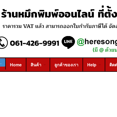
Home
สินค้า
ลูกค้าของเรา
Help
ติดต