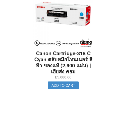
Canon Cartridge-318 C
Cyan ตลับหมึกโทนเนอร์ สี
ฟ้า ของแท้ (2,900 แผ่น) |
เฮียส่ง.คอม
฿
5,080.00
ADD TO CART