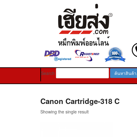
Search
Canon Cartridge-318 C
Showing the single result