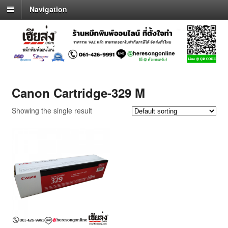
Navigation
Canon Cartridge-329 M
Showing the single result