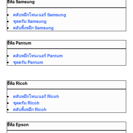
ยี่ห้อ Samsung
ตลับหมึกโทนเนอร์ Samsung
ชุดดรัม Samsung
ตลับทิ้งหมึก Samsung
ยี่ห้อ Pantum
ตลับหมึกโทนเนอร์ Pantum
ชุดดรัม Pantum
ยี่ห้อ Ricoh
ตลับหมึกโทนเนอร์ Ricoh
ชุดดรัม Ricoh
ตลับทิ้งหมึก Ricoh
ยี่ห้อ Epson