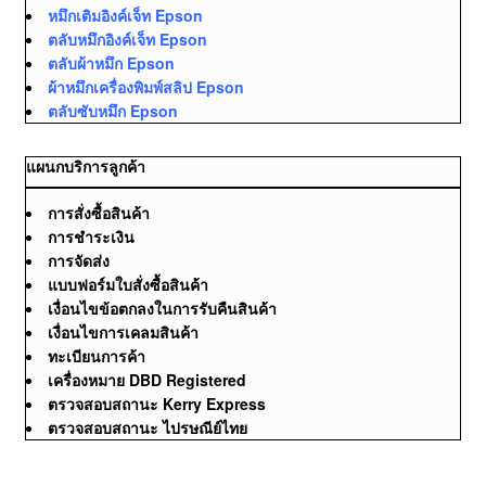
หมึกเติมอิงค์เจ็ท Epson
ตลับหมึกอิงค์เจ็ท Epson
ตลับผ้าหมึก Epson
ผ้าหมึกเครื่องพิมพ์สลิป Epson
ตลับซับหมึก Epson
แผนกบริการลูกค้า
การสั่งซื้อสินค้า
การชำระเงิน
การจัดส่ง
แบบฟอร์มใบสั่งซื้อสินค้า
เงื่อนไขข้อตกลงในการรับคืนสินค้า
เงื่อนไขการเคลมสินค้า
ทะเบียนการค้า
เครื่องหมาย DBD Registered
ตรวจสอบสถานะ Kerry Express
ตรวจสอบสถานะ ไปรษณีย์ไทย