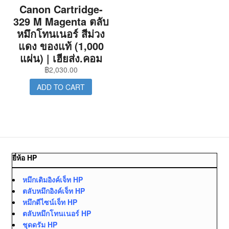
Canon Cartridge-
329 M Magenta ตลับ
หมึกโทนเนอร์ สีม่วง
แดง ของแท้ (1,000
แผ่น) | เฮียส่ง.คอม
฿
2,030.00
ADD TO CART
ยี่ห้อ HP
หมึกเติมอิงค์เจ็ท HP
ตลับหมึกอิงค์เจ็ท HP
หมึกดีไซน์เจ็ท HP
ตลับหมึกโทนเนอร์ HP
ชุดดรัม HP