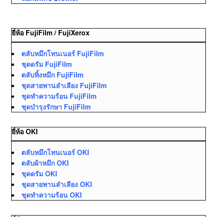
ยี่ห้อ FujiFilm / FujiXerox
ตลับหมึกโทนเนอร์ FujiFilm
ชุดดรัม FujiFilm
ตลับทิ้งหมึก FujiFilm
ชุดสายพานลำเลียง FujiFilm
ชุดทำความร้อน FujiFilm
ชุดบำรุงรักษา FujiFilm
ยี่ห้อ OKI
ตลับหมึกโทนเนอร์ OKI
ตลับผ้าหมึก OKI
ชุดดรัม OKI
ชุดสายพานลำเลียง OKI
ชุดทำความร้อน OKI