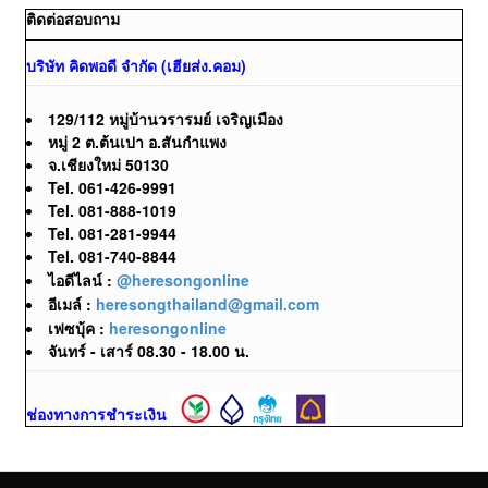
ติดต่อสอบถาม
บริษัท คิดพอดี จำกัด (เฮียส่ง.คอม)
129/112 หมู่บ้านวรารมย์ เจริญเมือง
หมู่ 2 ต.ต้นเปา อ.สันกำแพง
จ.เชียงใหม่ 50130
Tel. 061-426-9991
Tel. 081-888-1019
Tel. 081-281-9944
Tel. 081-740-8844
ไอดีไลน์ :
@heresongonline
อีเมล์ :
heresongthailand@gmail.com
เฟซบุ้ค :
heresongonline
จันทร์ - เสาร์ 08.30 - 18.00 น.
ช่องทางการชำระเงิน