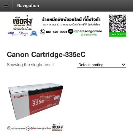
Navigation
Canon Cartridge-335eC
Showing the single result