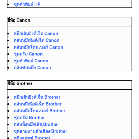
ชุดหัวพิมพ์ HP
ยี่ห้อ Canon
หมึกเติมอิงค์เจ็ท Canon
ตลับหมึกอิงค์เจ็ท Canon
ตลับหมึกโทนเนอร์ Canon
ชุดดรัม Canon
ชุดหัวพิมพ์ Canon
ตลับซับหมึก Canon
ยี่ห้อ Brother
หมึกเติมอิงค์เจ็ท Brother
ตลับหมึกอิงค์เจ็ท Brother
ตลับหมึกโทนเนอร์ Brother
ชุดดรัม Brother
ตลับทิ้งหมึกเสีย ฺBrother
ชุดสายพานลำเลียง Brother
หมึกแฟกซ์ Brother