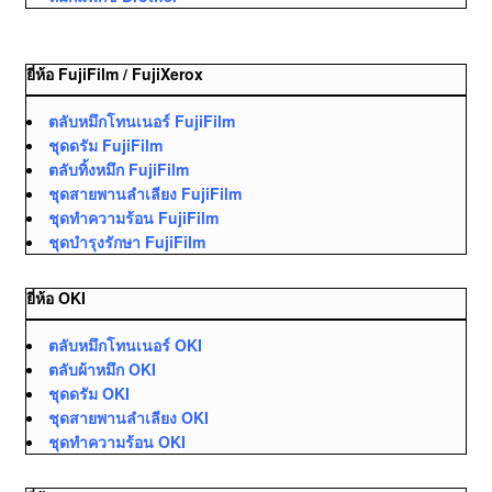
ยี่ห้อ FujiFilm / FujiXerox
ตลับหมึกโทนเนอร์ FujiFilm
ชุดดรัม FujiFilm
ตลับทิ้งหมึก FujiFilm
ชุดสายพานลำเลียง FujiFilm
ชุดทำความร้อน FujiFilm
ชุดบำรุงรักษา FujiFilm
ยี่ห้อ OKI
ตลับหมึกโทนเนอร์ OKI
ตลับผ้าหมึก OKI
ชุดดรัม OKI
ชุดสายพานลำเลียง OKI
ชุดทำความร้อน OKI