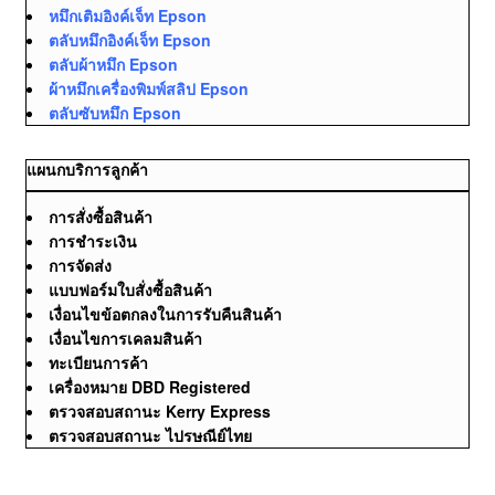
หมึกเติมอิงค์เจ็ท Epson
ตลับหมึกอิงค์เจ็ท Epson
ตลับผ้าหมึก Epson
ผ้าหมึกเครื่องพิมพ์สลิป Epson
ตลับซับหมึก Epson
แผนกบริการลูกค้า
การสั่งซื้อสินค้า
การชำระเงิน
การจัดส่ง
แบบฟอร์มใบสั่งซื้อสินค้า
เงื่อนไขข้อตกลงในการรับคืนสินค้า
เงื่อนไขการเคลมสินค้า
ทะเบียนการค้า
เครื่องหมาย DBD Registered
ตรวจสอบสถานะ Kerry Express
ตรวจสอบสถานะ ไปรษณีย์ไทย