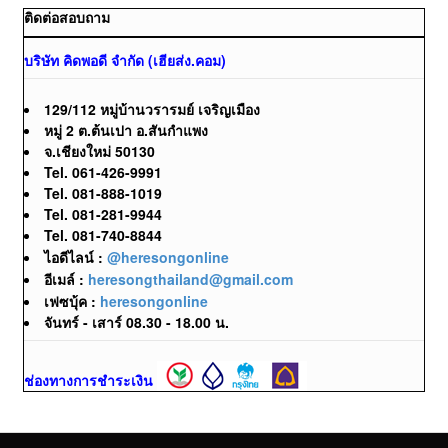
ติดต่อสอบถาม
บริษัท คิดพอดี จำกัด (เฮียส่ง.คอม)
129/112 หมู่บ้านวรารมย์ เจริญเมือง
หมู่ 2 ต.ต้นเปา อ.สันกำแพง
จ.เชียงใหม่ 50130
Tel. 061-426-9991
Tel. 081-888-1019
Tel. 081-281-9944
Tel. 081-740-8844
ไอดีไลน์ :
@heresongonline
อีเมล์ :
heresongthailand@gmail.com
เฟซบุ้ค :
heresongonline
จันทร์ - เสาร์ 08.30 - 18.00 น.
ช่องทางการชำระเงิน