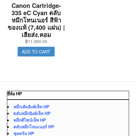
Canon Cartridge-
335 eC Cyan ตลับ
หมึกโทนเนอร์ สีฟ้า
ของแท้ (7,400 แผ่น) |
เฮียส่ง.คอม
฿
11,900.00
ADD TO CART
ยี่ห้อ HP
หมึกเติมอิงค์เจ็ท HP
ตลับหมึกอิงค์เจ็ท HP
หมึกดีไซน์เจ็ท HP
ตลับหมึกโทนเนอร์ HP
ชุดดรัม HP