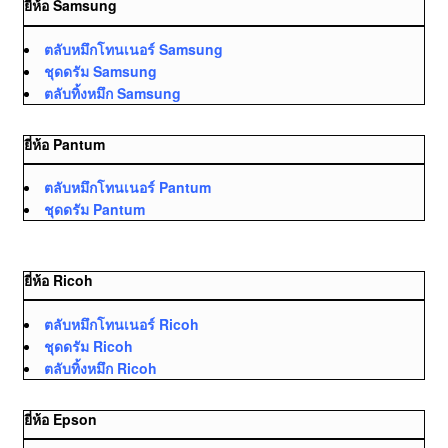
ยี่ห้อ Samsung
ตลับหมึกโทนเนอร์ Samsung
ชุดดรัม Samsung
ตลับทิ้งหมึก Samsung
ยี่ห้อ Pantum
ตลับหมึกโทนเนอร์ Pantum
ชุดดรัม Pantum
ยี่ห้อ Ricoh
ตลับหมึกโทนเนอร์ Ricoh
ชุดดรัม Ricoh
ตลับทิ้งหมึก Ricoh
ยี่ห้อ Epson