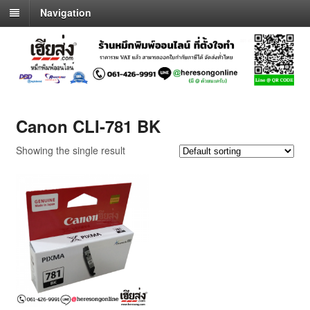
Navigation
Canon CLI-781 BK
Showing the single result