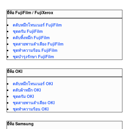
ยี่ห้อ FujiFilm / FujiXerox
ตลับหมึกโทนเนอร์ FujiFilm
ชุดดรัม FujiFilm
ตลับทิ้งหมึก FujiFilm
ชุดสายพานลำเลียง FujiFilm
ชุดทำความร้อน FujiFilm
ชุดบำรุงรักษา FujiFilm
ยี่ห้อ OKI
ตลับหมึกโทนเนอร์ OKI
ตลับผ้าหมึก OKI
ชุดดรัม OKI
ชุดสายพานลำเลียง OKI
ชุดทำความร้อน OKI
ยี่ห้อ Samsung