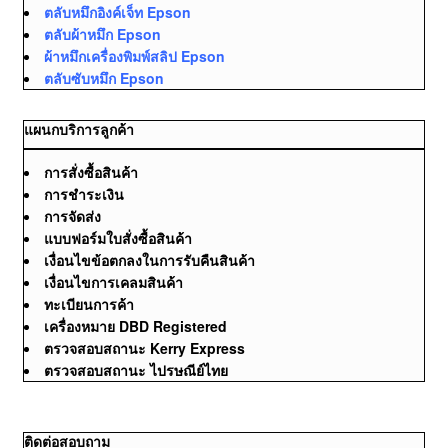
ตลับหมึกอิงค์เจ็ท Epson
ตลับผ้าหมึก Epson
ผ้าหมึกเครื่องพิมพ์สลิป Epson
ตลับซับหมึก Epson
แผนกบริการลูกค้า
การสั่งซื้อสินค้า
การชำระเงิน
การจัดส่ง
แบบฟอร์มใบสั่งซื้อสินค้า
เงื่อนไขข้อตกลงในการรับคืนสินค้า
เงื่อนไขการเคลมสินค้า
ทะเบียนการค้า
เครื่องหมาย DBD Registered
ตรวจสอบสถานะ Kerry Express
ตรวจสอบสถานะ ไปรษณีย์ไทย
ติดต่อสอบถาม