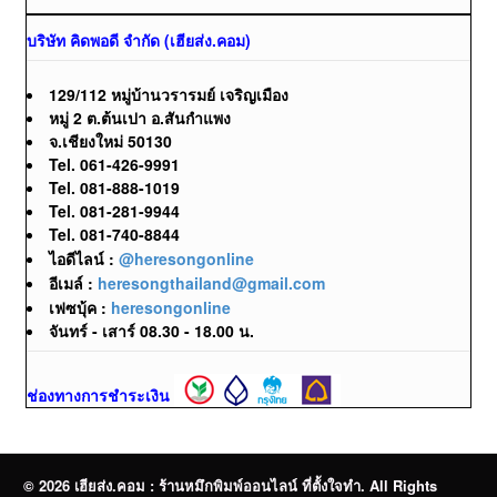
บริษัท คิดพอดี จำกัด (เฮียส่ง.คอม)
129/112 หมู่บ้านวรารมย์ เจริญเมือง
หมู่ 2 ต.ต้นเปา อ.สันกำแพง
จ.เชียงใหม่ 50130
Tel. 061-426-9991
Tel. 081-888-1019
Tel. 081-281-9944
Tel. 081-740-8844
ไอดีไลน์ :
@heresongonline
อีเมล์ :
heresongthailand@gmail.com
เฟซบุ้ค :
heresongonline
จันทร์ - เสาร์ 08.30 - 18.00 น.
ช่องทางการชำระเงิน
© 2026 เฮียส่ง.คอม : ร้านหมึกพิมพ์ออนไลน์ ที่ตั้งใจทำ. All Rights