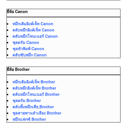
ยี่ห้อ Canon
หมึกเติมอิงค์เจ็ท Canon
ตลับหมึกอิงค์เจ็ท Canon
ตลับหมึกโทนเนอร์ Canon
ชุดดรัม Canon
ชุดหัวพิมพ์ Canon
ตลับซับหมึก Canon
ยี่ห้อ Brother
หมึกเติมอิงค์เจ็ท Brother
ตลับหมึกอิงค์เจ็ท Brother
ตลับหมึกโทนเนอร์ Brother
ชุดดรัม Brother
ตลับทิ้งหมึกเสีย ฺBrother
ชุดสายพานลำเลียง Brother
หมึกแฟกซ์ Brother