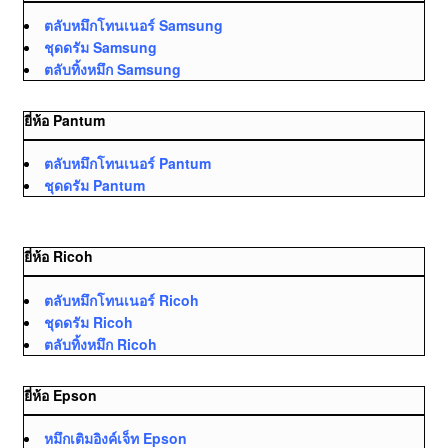
ตลับหมึกโทนเนอร์ Samsung
ชุดดรัม Samsung
ตลับทิ้งหมึก Samsung
ยี่ห้อ Pantum
ตลับหมึกโทนเนอร์ Pantum
ชุดดรัม Pantum
ยี่ห้อ Ricoh
ตลับหมึกโทนเนอร์ Ricoh
ชุดดรัม Ricoh
ตลับทิ้งหมึก Ricoh
ยี่ห้อ Epson
หมึกเติมอิงค์เจ็ท Epson