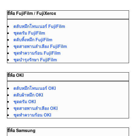
ยี่ห้อ FujiFilm / FujiXerox
ตลับหมึกโทนเนอร์ FujiFilm
ชุดดรัม FujiFilm
ตลับทิ้งหมึก FujiFilm
ชุดสายพานลำเลียง FujiFilm
ชุดทำความร้อน FujiFilm
ชุดบำรุงรักษา FujiFilm
ยี่ห้อ OKI
ตลับหมึกโทนเนอร์ OKI
ตลับผ้าหมึก OKI
ชุดดรัม OKI
ชุดสายพานลำเลียง OKI
ชุดทำความร้อน OKI
ยี่ห้อ Samsung