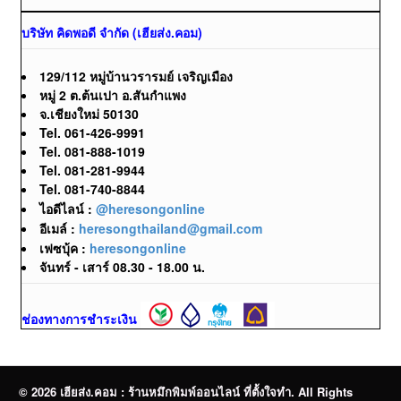
บริษัท คิดพอดี จำกัด (เฮียส่ง.คอม)
129/112 หมู่บ้านวรารมย์ เจริญเมือง
หมู่ 2 ต.ต้นเปา อ.สันกำแพง
จ.เชียงใหม่ 50130
Tel. 061-426-9991
Tel. 081-888-1019
Tel. 081-281-9944
Tel. 081-740-8844
ไอดีไลน์ :
@heresongonline
อีเมล์ :
heresongthailand@gmail.com
เฟซบุ้ค :
heresongonline
จันทร์ - เสาร์ 08.30 - 18.00 น.
ช่องทางการชำระเงิน
© 2026 เฮียส่ง.คอม : ร้านหมึกพิมพ์ออนไลน์ ที่ตั้งใจทำ. All Rights