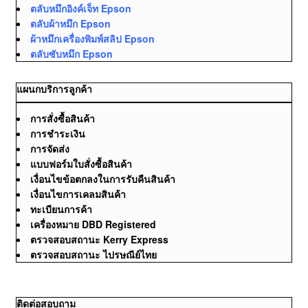
ตลับหมึกอิงค์เจ็ท Epson
ตลับผ้าหมึก Epson
ผ้าหมึกเครื่องพิมพ์สลิป Epson
ตลับซับหมึก Epson
แผนกบริการลูกค้า
การสั่งซื้อสินค้า
การชำระเงิน
การจัดส่ง
แบบฟอร์มใบสั่งซื้อสินค้า
เงื่อนไขข้อตกลงในการรับคืนสินค้า
เงื่อนไขการเคลมสินค้า
ทะเบียนการค้า
เครื่องหมาย DBD Registered
ตรวจสอบสถานะ Kerry Express
ตรวจสอบสถานะ ไปรษณีย์ไทย
ติดต่อสอบถาม