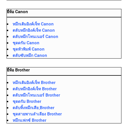
ยี่ห้อ Canon
หมึกเติมอิงค์เจ็ท Canon
ตลับหมึกอิงค์เจ็ท Canon
ตลับหมึกโทนเนอร์ Canon
ชุดดรัม Canon
ชุดหัวพิมพ์ Canon
ตลับซับหมึก Canon
ยี่ห้อ Brother
หมึกเติมอิงค์เจ็ท Brother
ตลับหมึกอิงค์เจ็ท Brother
ตลับหมึกโทนเนอร์ Brother
ชุดดรัม Brother
ตลับทิ้งหมึกเสีย ฺBrother
ชุดสายพานลำเลียง Brother
หมึกแฟกซ์ Brother