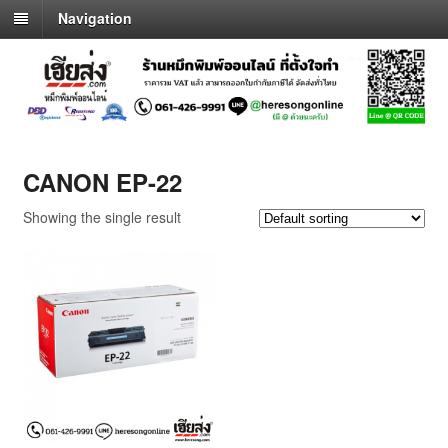
Navigation
CANON EP-22
Showing the single result