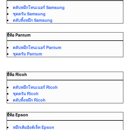
ตลับหมึกโทนเนอร์ Samsung
ชุดดรัม Samsung
ตลับทิ้งหมึก Samsung
ยี่ห้อ Pantum
ตลับหมึกโทนเนอร์ Pantum
ชุดดรัม Pantum
ยี่ห้อ Ricoh
ตลับหมึกโทนเนอร์ Ricoh
ชุดดรัม Ricoh
ตลับทิ้งหมึก Ricoh
ยี่ห้อ Epson
หมึกเติมอิงค์เจ็ท Epson