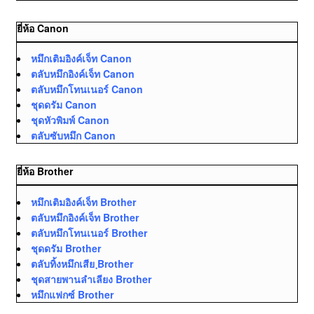
ยี่ห้อ Canon
หมึกเติมอิงค์เจ็ท Canon
ตลับหมึกอิงค์เจ็ท Canon
ตลับหมึกโทนเนอร์ Canon
ชุดดรัม Canon
ชุดหัวพิมพ์ Canon
ตลับซับหมึก Canon
ยี่ห้อ Brother
หมึกเติมอิงค์เจ็ท Brother
ตลับหมึกอิงค์เจ็ท Brother
ตลับหมึกโทนเนอร์ Brother
ชุดดรัม Brother
ตลับทิ้งหมึกเสีย ฺBrother
ชุดสายพานลำเลียง Brother
หมึกแฟกซ์ Brother