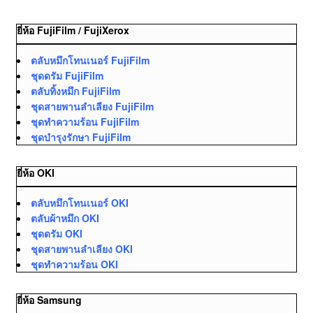
ยี่ห้อ FujiFilm / FujiXerox
ตลับหมึกโทนเนอร์ FujiFilm
ชุดดรัม FujiFilm
ตลับทิ้งหมึก FujiFilm
ชุดสายพานลำเลียง FujiFilm
ชุดทำความร้อน FujiFilm
ชุดบำรุงรักษา FujiFilm
ยี่ห้อ OKI
ตลับหมึกโทนเนอร์ OKI
ตลับผ้าหมึก OKI
ชุดดรัม OKI
ชุดสายพานลำเลียง OKI
ชุดทำความร้อน OKI
ยี่ห้อ Samsung