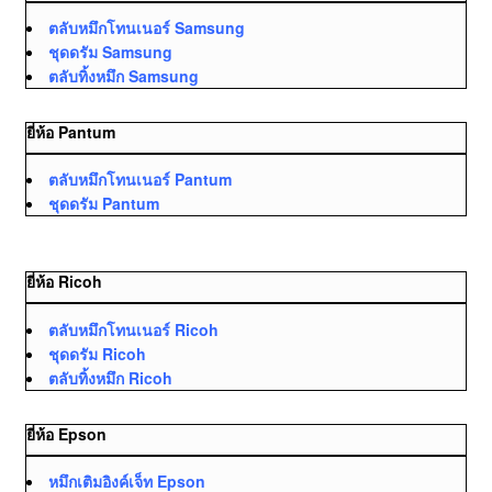
ตลับหมึกโทนเนอร์ Samsung
ชุดดรัม Samsung
ตลับทิ้งหมึก Samsung
ยี่ห้อ Pantum
ตลับหมึกโทนเนอร์ Pantum
ชุดดรัม Pantum
ยี่ห้อ Ricoh
ตลับหมึกโทนเนอร์ Ricoh
ชุดดรัม Ricoh
ตลับทิ้งหมึก Ricoh
ยี่ห้อ Epson
หมึกเติมอิงค์เจ็ท Epson