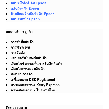
ตลับหมึกอิงค์เจ็ท Epson
ตลับผ้าหมึก Epson
ผ้าหมึกเครื่องพิมพ์สลิป Epson
ตลับซับหมึก Epson
แผนกบริการลูกค้า
การสั่งซื้อสินค้า
การชำระเงิน
การจัดส่ง
แบบฟอร์มใบสั่งซื้อสินค้า
เงื่อนไขข้อตกลงในการรับคืนสินค้า
เงื่อนไขการเคลมสินค้า
ทะเบียนการค้า
เครื่องหมาย DBD Registered
ตรวจสอบสถานะ Kerry Express
ตรวจสอบสถานะ ไปรษณีย์ไทย
ติดต่อสอบถาม