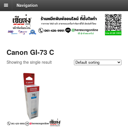
Navigation
Canon GI-73 C
Showing the single result