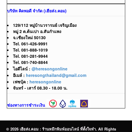
บริษัท คิดพอดี จำกัด (เฮียส่ง.คอม)
129/112 หมู่บ้านวรารมย์ เจริญเมือง
หมู่ 2 ต.ต้นเปา อ.สันกำแพง
จ.เชียงใหม่ 50130
Tel. 061-426-9991
Tel. 081-888-1019
Tel. 081-281-9944
Tel. 081-740-8844
ไอดีไลน์ :
@heresongonline
อีเมล์ :
heresongthailand@gmail.com
เฟซบุ้ค :
heresongonline
จันทร์ - เสาร์ 08.30 - 18.00 น.
ช่องทางการชำระเงิน
© 2026 เฮียส่ง.คอม : ร้านหมึกพิมพ์ออนไลน์ ที่ตั้งใจทำ. All Rights