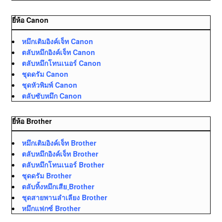
ยี่ห้อ Canon
หมึกเติมอิงค์เจ็ท Canon
ตลับหมึกอิงค์เจ็ท Canon
ตลับหมึกโทนเนอร์ Canon
ชุดดรัม Canon
ชุดหัวพิมพ์ Canon
ตลับซับหมึก Canon
ยี่ห้อ Brother
หมึกเติมอิงค์เจ็ท Brother
ตลับหมึกอิงค์เจ็ท Brother
ตลับหมึกโทนเนอร์ Brother
ชุดดรัม Brother
ตลับทิ้งหมึกเสีย ฺBrother
ชุดสายพานลำเลียง Brother
หมึกแฟกซ์ Brother