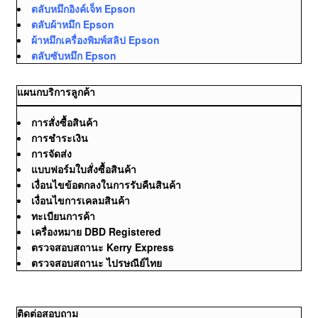
ตลับหมึกอิงค์เจ็ท Epson
ตลับผ้าหมึก Epson
ผ้าหมึกเครื่องพิมพ์สลิป Epson
ตลับซับหมึก Epson
แผนกบริการลูกค้า
การสั่งซื้อสินค้า
การชำระเงิน
การจัดส่ง
แบบฟอร์มใบสั่งซื้อสินค้า
เงื่อนไขข้อตกลงในการรับคืนสินค้า
เงื่อนไขการเคลมสินค้า
ทะเบียนการค้า
เครื่องหมาย DBD Registered
ตรวจสอบสถานะ Kerry Express
ตรวจสอบสถานะ ไปรษณีย์ไทย
ติดต่อสอบถาม