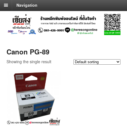
Navigation
Canon PG-89
Showing the single result