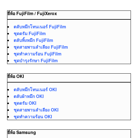
ยี่ห้อ FujiFilm / FujiXerox
ตลับหมึกโทนเนอร์ FujiFilm
ชุดดรัม FujiFilm
ตลับทิ้งหมึก FujiFilm
ชุดสายพานลำเลียง FujiFilm
ชุดทำความร้อน FujiFilm
ชุดบำรุงรักษา FujiFilm
ยี่ห้อ OKI
ตลับหมึกโทนเนอร์ OKI
ตลับผ้าหมึก OKI
ชุดดรัม OKI
ชุดสายพานลำเลียง OKI
ชุดทำความร้อน OKI
ยี่ห้อ Samsung