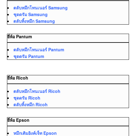
ตลับหมึกโทนเนอร์ Samsung
ชุดดรัม Samsung
ตลับทิ้งหมึก Samsung
ยี่ห้อ Pantum
ตลับหมึกโทนเนอร์ Pantum
ชุดดรัม Pantum
ยี่ห้อ Ricoh
ตลับหมึกโทนเนอร์ Ricoh
ชุดดรัม Ricoh
ตลับทิ้งหมึก Ricoh
ยี่ห้อ Epson
หมึกเติมอิงค์เจ็ท Epson