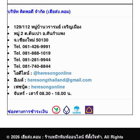
บริษัท คิดพอดี จำกัด (เฮียส่ง.คอม)
129/112 หมู่บ้านวรารมย์ เจริญเมือง
หมู่ 2 ต.ต้นเปา อ.สันกำแพง
จ.เชียงใหม่ 50130
Tel. 061-426-9991
Tel. 081-888-1019
Tel. 081-281-9944
Tel. 081-740-8844
ไอดีไลน์ :
@heresongonline
อีเมล์ :
heresongthailand@gmail.com
เฟซบุ้ค :
heresongonline
จันทร์ - เสาร์ 08.30 - 18.00 น.
ช่องทางการชำระเงิน
© 2026 เฮียส่ง.คอม : ร้านหมึกพิมพ์ออนไลน์ ที่ตั้งใจทำ. All Rights