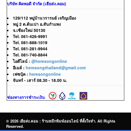
บริษัท คิดพอดี จำกัด (เฮียส่ง.คอม)
129/112 หมู่บ้านวรารมย์ เจริญเมือง
หมู่ 2 ต.ต้นเปา อ.สันกำแพง
จ.เชียงใหม่ 50130
Tel. 061-426-9991
Tel. 081-888-1019
Tel. 081-281-9944
Tel. 081-740-8844
ไอดีไลน์ :
@heresongonline
อีเมล์ :
heresongthailand@gmail.com
เฟซบุ้ค :
heresongonline
จันทร์ - เสาร์ 08.30 - 18.00 น.
ช่องทางการชำระเงิน
© 2026 เฮียส่ง.คอม : ร้านหมึกพิมพ์ออนไลน์ ที่ตั้งใจทำ. All Rights
Reserved.