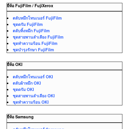
ยี่ห้อ FujiFilm / FujiXerox
ตลับหมึกโทนเนอร์ FujiFilm
ชุดดรัม FujiFilm
ตลับทิ้งหมึก FujiFilm
ชุดสายพานลำเลียง FujiFilm
ชุดทำความร้อน FujiFilm
ชุดบำรุงรักษา FujiFilm
ยี่ห้อ OKI
ตลับหมึกโทนเนอร์ OKI
ตลับผ้าหมึก OKI
ชุดดรัม OKI
ชุดสายพานลำเลียง OKI
ชุดทำความร้อน OKI
ยี่ห้อ Samsung