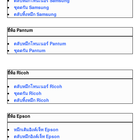
ตลับหมึกโทนเนอร์ Samsung
ชุดดรัม Samsung
ตลับทิ้งหมึก Samsung
ยี่ห้อ Pantum
ตลับหมึกโทนเนอร์ Pantum
ชุดดรัม Pantum
ยี่ห้อ Ricoh
ตลับหมึกโทนเนอร์ Ricoh
ชุดดรัม Ricoh
ตลับทิ้งหมึก Ricoh
ยี่ห้อ Epson
หมึกเติมอิงค์เจ็ท Epson
ตลับหมึกอิงค์เจ็ท Epson