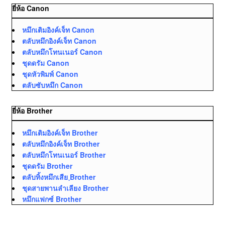
ยี่ห้อ Canon
หมึกเติมอิงค์เจ็ท Canon
ตลับหมึกอิงค์เจ็ท Canon
ตลับหมึกโทนเนอร์ Canon
ชุดดรัม Canon
ชุดหัวพิมพ์ Canon
ตลับซับหมึก Canon
ยี่ห้อ Brother
หมึกเติมอิงค์เจ็ท Brother
ตลับหมึกอิงค์เจ็ท Brother
ตลับหมึกโทนเนอร์ Brother
ชุดดรัม Brother
ตลับทิ้งหมึกเสีย ฺBrother
ชุดสายพานลำเลียง Brother
หมึกแฟกซ์ Brother