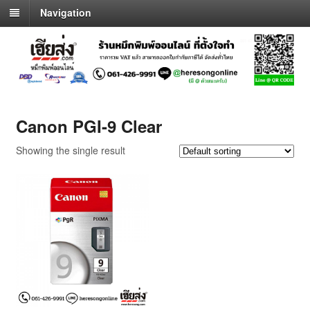
Navigation
Canon PGI-9 Clear
Showing the single result