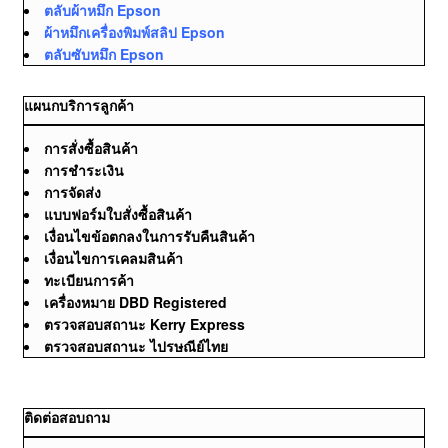
ตลับผ้าหมึก Epson
ผ้าหมึกเครื่องพิมพ์สลิป Epson
ตลับซับหมึก Epson
แผนกบริการลูกค้า
การสั่งซื้อสินค้า
การชำระเงิน
การจัดส่ง
แบบฟอร์มใบสั่งซื้อสินค้า
เงื่อนไขข้อตกลงในการรับคืนสินค้า
เงื่อนไขการเคลมสินค้า
ทะเบียนการค้า
เครื่องหมาย DBD Registered
ตรวจสอบสถานะ Kerry Express
ตรวจสอบสถานะ ไปรษณีย์ไทย
ติดต่อสอบถาม