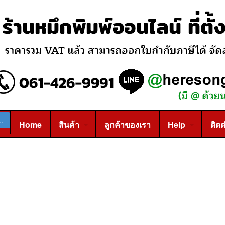
Home
สินค้า
ลูกค้าของเรา
Help
ติดต