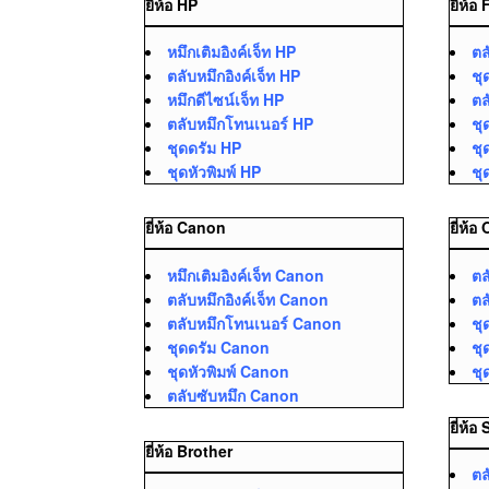
ยี่ห้อ HP
ยี่ห้อ
หมึกเติมอิงค์เจ็ท HP
ตล
ตลับหมึกอิงค์เจ็ท HP
ชุ
หมึกดีไซน์เจ็ท HP
ตล
ตลับหมึกโทนเนอร์ HP
ชุ
ชุดดรัม HP
ชุ
ชุดหัวพิมพ์ HP
ชุ
ยี่ห้อ Canon
ยี่ห้อ
หมึกเติมอิงค์เจ็ท Canon
ตล
ตลับหมึกอิงค์เจ็ท Canon
ตล
ตลับหมึกโทนเนอร์ Canon
ชุ
ชุดดรัม Canon
ชุ
ชุดหัวพิมพ์ Canon
ชุ
ตลับซับหมึก Canon
ยี่ห้
ยี่ห้อ Brother
ตล