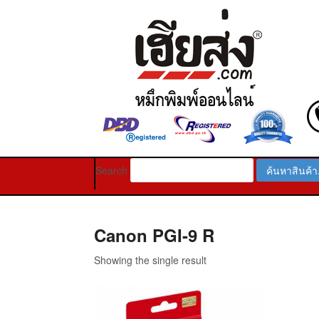
Search
Canon PGI-9 R
Showing the single result