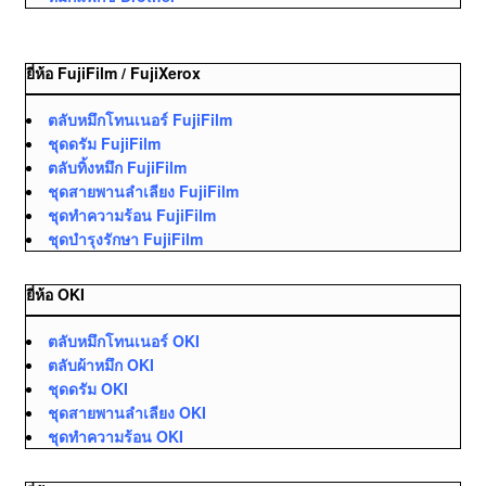
ยี่ห้อ FujiFilm / FujiXerox
ตลับหมึกโทนเนอร์ FujiFilm
ชุดดรัม FujiFilm
ตลับทิ้งหมึก FujiFilm
ชุดสายพานลำเลียง FujiFilm
ชุดทำความร้อน FujiFilm
ชุดบำรุงรักษา FujiFilm
ยี่ห้อ OKI
ตลับหมึกโทนเนอร์ OKI
ตลับผ้าหมึก OKI
ชุดดรัม OKI
ชุดสายพานลำเลียง OKI
ชุดทำความร้อน OKI