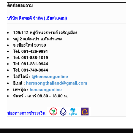
ติดต่อสอบถาม
บริษัท คิดพอดี จำกัด (เฮียส่ง.คอม)
129/112 หมู่บ้านวรารมย์ เจริญเมือง
หมู่ 2 ต.ต้นเปา อ.สันกำแพง
จ.เชียงใหม่ 50130
Tel. 061-426-9991
Tel. 081-888-1019
Tel. 081-281-9944
Tel. 081-740-8844
ไอดีไลน์ :
@heresongonline
อีเมล์ :
heresongthailand@gmail.com
เฟซบุ้ค :
heresongonline
จันทร์ - เสาร์ 08.30 - 18.00 น.
ช่องทางการชำระเงิน