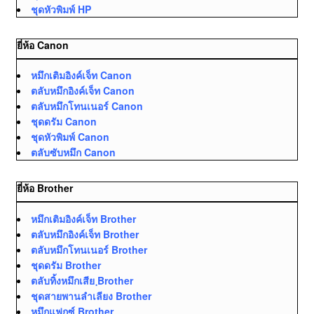
ชุดหัวพิมพ์ HP
ยี่ห้อ Canon
หมึกเติมอิงค์เจ็ท Canon
ตลับหมึกอิงค์เจ็ท Canon
ตลับหมึกโทนเนอร์ Canon
ชุดดรัม Canon
ชุดหัวพิมพ์ Canon
ตลับซับหมึก Canon
ยี่ห้อ Brother
หมึกเติมอิงค์เจ็ท Brother
ตลับหมึกอิงค์เจ็ท Brother
ตลับหมึกโทนเนอร์ Brother
ชุดดรัม Brother
ตลับทิ้งหมึกเสีย ฺBrother
ชุดสายพานลำเลียง Brother
หมึกแฟกซ์ Brother