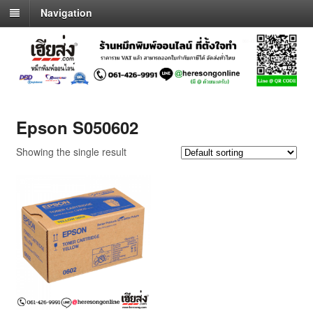
Navigation
Epson S050602
Showing the single result