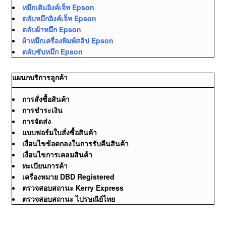
หมึกเติมอิงค์เจ็ท Epson
ตลับหมึกอิงค์เจ็ท Epson
ตลับผ้าหมึก Epson
ผ้าหมึกเครื่องพิมพ์สลิป Epson
ตลับซับหมึก Epson
แผนกบริการลูกค้า
การสั่งซื้อสินค้า
การชำระเงิน
การจัดส่ง
แบบฟอร์มใบสั่งซื้อสินค้า
เงื่อนไขข้อตกลงในการรับคืนสินค้า
เงื่อนไขการเคลมสินค้า
ทะเบียนการค้า
เครื่องหมาย DBD Registered
ตรวจสอบสถานะ Kerry Express
ตรวจสอบสถานะ ไปรษณีย์ไทย