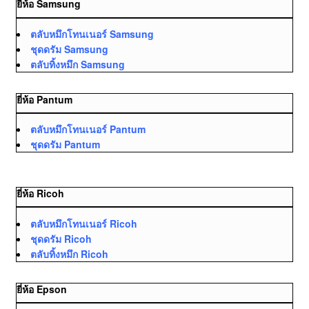
ยี่ห้อ Samsung
ตลับหมึกโทนเนอร์ Samsung
ชุดดรัม Samsung
ตลับทิ้งหมึก Samsung
ยี่ห้อ Pantum
ตลับหมึกโทนเนอร์ Pantum
ชุดดรัม Pantum
ยี่ห้อ Ricoh
ตลับหมึกโทนเนอร์ Ricoh
ชุดดรัม Ricoh
ตลับทิ้งหมึก Ricoh
ยี่ห้อ Epson