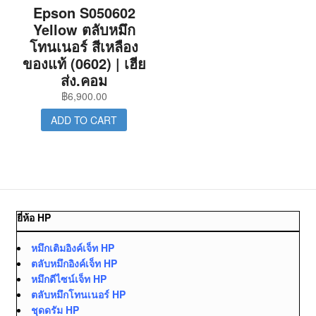
Epson S050602
Yellow ตลับหมึก
โทนเนอร์ สีเหลือง
ของแท้ (0602) | เฮีย
ส่ง.คอม
฿
6,900.00
ADD TO CART
ยี่ห้อ HP
หมึกเติมอิงค์เจ็ท HP
ตลับหมึกอิงค์เจ็ท HP
หมึกดีไซน์เจ็ท HP
ตลับหมึกโทนเนอร์ HP
ชุดดรัม HP