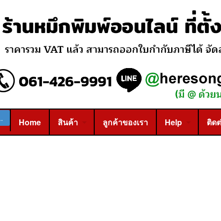
Home
สินค้า
ลูกค้าของเรา
Help
ติดต