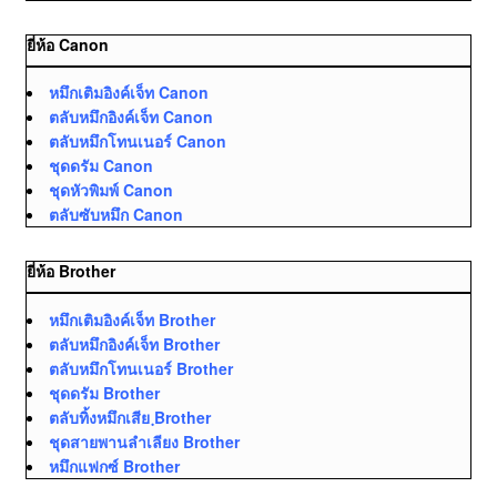
ยี่ห้อ Canon
หมึกเติมอิงค์เจ็ท Canon
ตลับหมึกอิงค์เจ็ท Canon
ตลับหมึกโทนเนอร์ Canon
ชุดดรัม Canon
ชุดหัวพิมพ์ Canon
ตลับซับหมึก Canon
ยี่ห้อ Brother
หมึกเติมอิงค์เจ็ท Brother
ตลับหมึกอิงค์เจ็ท Brother
ตลับหมึกโทนเนอร์ Brother
ชุดดรัม Brother
ตลับทิ้งหมึกเสีย ฺBrother
ชุดสายพานลำเลียง Brother
หมึกแฟกซ์ Brother