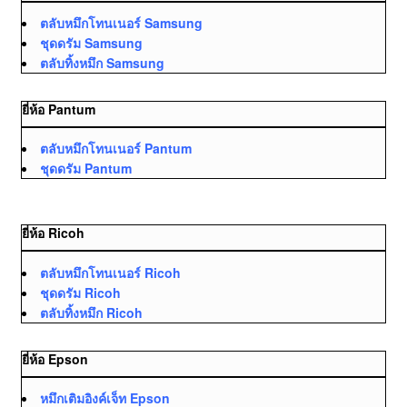
ตลับหมึกโทนเนอร์ Samsung
ชุดดรัม Samsung
ตลับทิ้งหมึก Samsung
ยี่ห้อ Pantum
ตลับหมึกโทนเนอร์ Pantum
ชุดดรัม Pantum
ยี่ห้อ Ricoh
ตลับหมึกโทนเนอร์ Ricoh
ชุดดรัม Ricoh
ตลับทิ้งหมึก Ricoh
ยี่ห้อ Epson
หมึกเติมอิงค์เจ็ท Epson