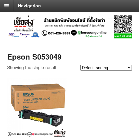
Navigation
Epson S053049
Showing the single result