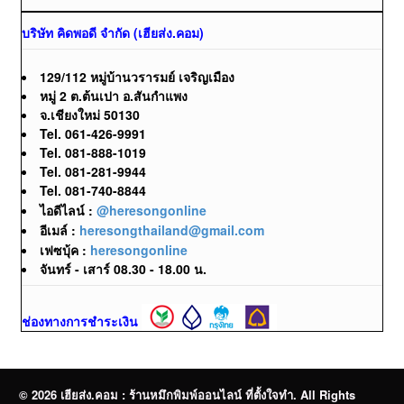
บริษัท คิดพอดี จำกัด (เฮียส่ง.คอม)
129/112 หมู่บ้านวรารมย์ เจริญเมือง
หมู่ 2 ต.ต้นเปา อ.สันกำแพง
จ.เชียงใหม่ 50130
Tel. 061-426-9991
Tel. 081-888-1019
Tel. 081-281-9944
Tel. 081-740-8844
ไอดีไลน์ :
@heresongonline
อีเมล์ :
heresongthailand@gmail.com
เฟซบุ้ค :
heresongonline
จันทร์ - เสาร์ 08.30 - 18.00 น.
ช่องทางการชำระเงิน
© 2026 เฮียส่ง.คอม : ร้านหมึกพิมพ์ออนไลน์ ที่ตั้งใจทำ. All Rights