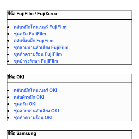
ยี่ห้อ FujiFilm / FujiXerox
ตลับหมึกโทนเนอร์ FujiFilm
ชุดดรัม FujiFilm
ตลับทิ้งหมึก FujiFilm
ชุดสายพานลำเลียง FujiFilm
ชุดทำความร้อน FujiFilm
ชุดบำรุงรักษา FujiFilm
ยี่ห้อ OKI
ตลับหมึกโทนเนอร์ OKI
ตลับผ้าหมึก OKI
ชุดดรัม OKI
ชุดสายพานลำเลียง OKI
ชุดทำความร้อน OKI
ยี่ห้อ Samsung