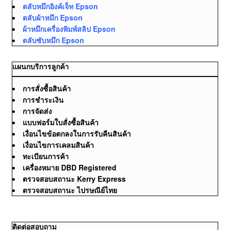
ตลับหมึกอิงค์เจ็ท Epson
ตลับผ้าหมึก Epson
ผ้าหมึกเครื่องพิมพ์สลิป Epson
ตลับซับหมึก Epson
แผนกบริการลูกค้า
การสั่งซื้อสินค้า
การชำระเงิน
การจัดส่ง
แบบฟอร์มใบสั่งซื้อสินค้า
เงื่อนไขข้อตกลงในการรับคืนสินค้า
เงื่อนไขการเคลมสินค้า
ทะเบียนการค้า
เครื่องหมาย DBD Registered
ตรวจสอบสถานะ Kerry Express
ตรวจสอบสถานะ ไปรษณีย์ไทย
ติดต่อสอบถาม