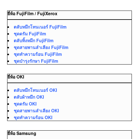
ยี่ห้อ FujiFilm / FujiXerox
ตลับหมึกโทนเนอร์ FujiFilm
ชุดดรัม FujiFilm
ตลับทิ้งหมึก FujiFilm
ชุดสายพานลำเลียง FujiFilm
ชุดทำความร้อน FujiFilm
ชุดบำรุงรักษา FujiFilm
ยี่ห้อ OKI
ตลับหมึกโทนเนอร์ OKI
ตลับผ้าหมึก OKI
ชุดดรัม OKI
ชุดสายพานลำเลียง OKI
ชุดทำความร้อน OKI
ยี่ห้อ Samsung