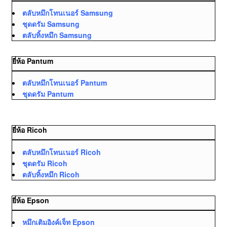
ตลับหมึกโทนเนอร์ Samsung
ชุดดรัม Samsung
ตลับทิ้งหมึก Samsung
ยี่ห้อ Pantum
ตลับหมึกโทนเนอร์ Pantum
ชุดดรัม Pantum
ยี่ห้อ Ricoh
ตลับหมึกโทนเนอร์ Ricoh
ชุดดรัม Ricoh
ตลับทิ้งหมึก Ricoh
ยี่ห้อ Epson
หมึกเติมอิงค์เจ็ท Epson