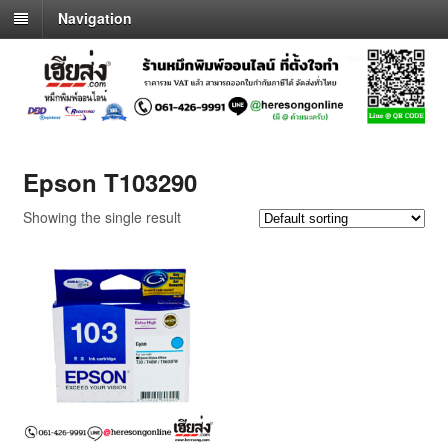
Navigation
Epson T103290
Showing the single result