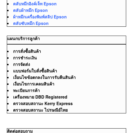
ตลับหมึกอิงค์เจ็ท Epson
ตลับผ้าหมึก Epson
ผ้าหมึกเครื่องพิมพ์สลิป Epson
ตลับซับหมึก Epson
แผนกบริการลูกค้า
การสั่งซื้อสินค้า
การชำระเงิน
การจัดส่ง
แบบฟอร์มใบสั่งซื้อสินค้า
เงื่อนไขข้อตกลงในการรับคืนสินค้า
เงื่อนไขการเคลมสินค้า
ทะเบียนการค้า
เครื่องหมาย DBD Registered
ตรวจสอบสถานะ Kerry Express
ตรวจสอบสถานะ ไปรษณีย์ไทย
ติดต่อสอบถาม