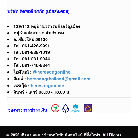
บริษัท คิดพอดี จำกัด (เฮียส่ง.คอม)
129/112 หมู่บ้านวรารมย์ เจริญเมือง
หมู่ 2 ต.ต้นเปา อ.สันกำแพง
จ.เชียงใหม่ 50130
Tel. 061-426-9991
Tel. 081-888-1019
Tel. 081-281-9944
Tel. 081-740-8844
ไอดีไลน์ :
@heresongonline
อีเมล์ :
heresongthailand@gmail.com
เฟซบุ้ค :
heresongonline
จันทร์ - เสาร์ 08.30 - 18.00 น.
ช่องทางการชำระเงิน
© 2026 เฮียส่ง.คอม : ร้านหมึกพิมพ์ออนไลน์ ที่ตั้งใจทำ. All Rights