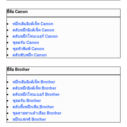
ยี่ห้อ Canon
หมึกเติมอิงค์เจ็ท Canon
ตลับหมึกอิงค์เจ็ท Canon
ตลับหมึกโทนเนอร์ Canon
ชุดดรัม Canon
ชุดหัวพิมพ์ Canon
ตลับซับหมึก Canon
ยี่ห้อ Brother
หมึกเติมอิงค์เจ็ท Brother
ตลับหมึกอิงค์เจ็ท Brother
ตลับหมึกโทนเนอร์ Brother
ชุดดรัม Brother
ตลับทิ้งหมึกเสีย ฺBrother
ชุดสายพานลำเลียง Brother
หมึกแฟกซ์ Brother