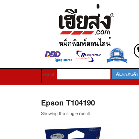
Search
Epson T104190
Showing the single result