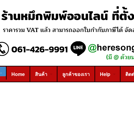
Home
สินค้า
ลูกค้าของเรา
Help
ติดต