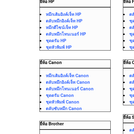
ยี่ห้อ HP
ยี่ห้อ
หมึกเติมอิงค์เจ็ท HP
ตล
ตลับหมึกอิงค์เจ็ท HP
ชุ
หมึกดีไซน์เจ็ท HP
ตล
ตลับหมึกโทนเนอร์ HP
ชุ
ชุดดรัม HP
ชุ
ชุดหัวพิมพ์ HP
ชุ
ยี่ห้อ Canon
ยี่ห้อ
หมึกเติมอิงค์เจ็ท Canon
ตล
ตลับหมึกอิงค์เจ็ท Canon
ตล
ตลับหมึกโทนเนอร์ Canon
ชุ
ชุดดรัม Canon
ชุ
ชุดหัวพิมพ์ Canon
ชุ
ตลับซับหมึก Canon
ยี่ห้
ยี่ห้อ Brother
ตล