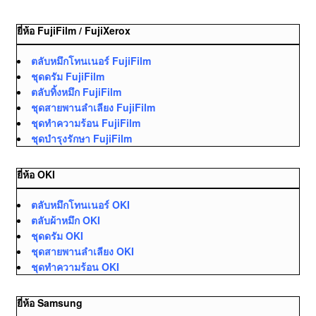
ยี่ห้อ FujiFilm / FujiXerox
ตลับหมึกโทนเนอร์ FujiFilm
ชุดดรัม FujiFilm
ตลับทิ้งหมึก FujiFilm
ชุดสายพานลำเลียง FujiFilm
ชุดทำความร้อน FujiFilm
ชุดบำรุงรักษา FujiFilm
ยี่ห้อ OKI
ตลับหมึกโทนเนอร์ OKI
ตลับผ้าหมึก OKI
ชุดดรัม OKI
ชุดสายพานลำเลียง OKI
ชุดทำความร้อน OKI
ยี่ห้อ Samsung