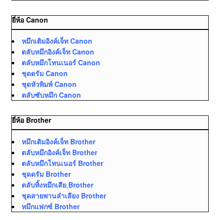
ยี่ห้อ Canon
หมึกเติมอิงค์เจ็ท Canon
ตลับหมึกอิงค์เจ็ท Canon
ตลับหมึกโทนเนอร์ Canon
ชุดดรัม Canon
ชุดหัวพิมพ์ Canon
ตลับซับหมึก Canon
ยี่ห้อ Brother
หมึกเติมอิงค์เจ็ท Brother
ตลับหมึกอิงค์เจ็ท Brother
ตลับหมึกโทนเนอร์ Brother
ชุดดรัม Brother
ตลับทิ้งหมึกเสีย ฺBrother
ชุดสายพานลำเลียง Brother
หมึกแฟกซ์ Brother