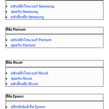
ตลับหมึกโทนเนอร์ Samsung
ชุดดรัม Samsung
ตลับทิ้งหมึก Samsung
ยี่ห้อ Pantum
ตลับหมึกโทนเนอร์ Pantum
ชุดดรัม Pantum
ยี่ห้อ Ricoh
ตลับหมึกโทนเนอร์ Ricoh
ชุดดรัม Ricoh
ตลับทิ้งหมึก Ricoh
ยี่ห้อ Epson
หมึกเติมอิงค์เจ็ท Epson