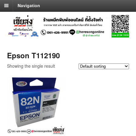
Navigation
Epson T112190
Showing the single result