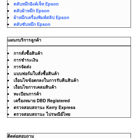
ตลับหมึกอิงค์เจ็ท Epson
ตลับผ้าหมึก Epson
ผ้าหมึกเครื่องพิมพ์สลิป Epson
ตลับซับหมึก Epson
แผนกบริการลูกค้า
การสั่งซื้อสินค้า
การชำระเงิน
การจัดส่ง
แบบฟอร์มใบสั่งซื้อสินค้า
เงื่อนไขข้อตกลงในการรับคืนสินค้า
เงื่อนไขการเคลมสินค้า
ทะเบียนการค้า
เครื่องหมาย DBD Registered
ตรวจสอบสถานะ Kerry Express
ตรวจสอบสถานะ ไปรษณีย์ไทย
ติดต่อสอบถาม