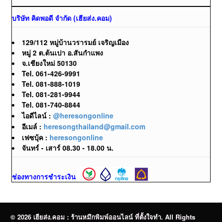
บริษัท คิดพอดี จำกัด (เฮียส่ง.คอม)
129/112 หมู่บ้านวรารมย์ เจริญเมือง
หมู่ 2 ต.ต้นเปา อ.สันกำแพง
จ.เชียงใหม่ 50130
Tel. 061-426-9991
Tel. 081-888-1019
Tel. 081-281-9944
Tel. 081-740-8844
ไอดีไลน์ :
@heresongonline
อีเมล์ :
heresongthailand@gmail.com
เฟซบุ้ค :
heresongonline
จันทร์ - เสาร์ 08.30 - 18.00 น.
ช่องทางการชำระเงิน
© 2026 เฮียส่ง.คอม : ร้านหมึกพิมพ์ออนไลน์ ที่ตั้งใจทำ. All Rights