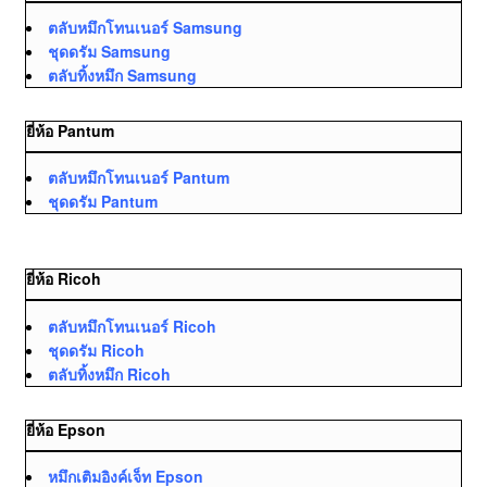
ตลับหมึกโทนเนอร์ Samsung
ชุดดรัม Samsung
ตลับทิ้งหมึก Samsung
ยี่ห้อ Pantum
ตลับหมึกโทนเนอร์ Pantum
ชุดดรัม Pantum
ยี่ห้อ Ricoh
ตลับหมึกโทนเนอร์ Ricoh
ชุดดรัม Ricoh
ตลับทิ้งหมึก Ricoh
ยี่ห้อ Epson
หมึกเติมอิงค์เจ็ท Epson