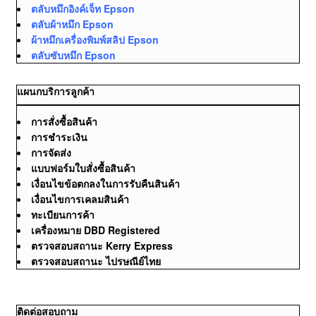
ตลับหมึกอิงค์เจ็ท Epson
ตลับผ้าหมึก Epson
ผ้าหมึกเครื่องพิมพ์สลิป Epson
ตลับซับหมึก Epson
แผนกบริการลูกค้า
การสั่งซื้อสินค้า
การชำระเงิน
การจัดส่ง
แบบฟอร์มใบสั่งซื้อสินค้า
เงื่อนไขข้อตกลงในการรับคืนสินค้า
เงื่อนไขการเคลมสินค้า
ทะเบียนการค้า
เครื่องหมาย DBD Registered
ตรวจสอบสถานะ Kerry Express
ตรวจสอบสถานะ ไปรษณีย์ไทย
ติดต่อสอบถาม