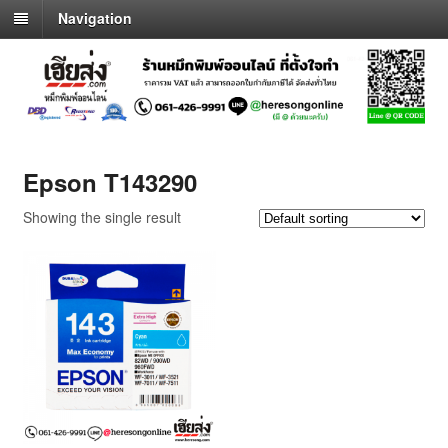
Navigation
Epson T143290
Showing the single result