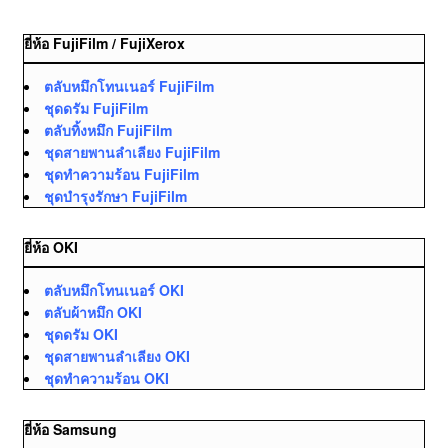
ยี่ห้อ FujiFilm / FujiXerox
ตลับหมึกโทนเนอร์ FujiFilm
ชุดดรัม FujiFilm
ตลับทิ้งหมึก FujiFilm
ชุดสายพานลำเลียง FujiFilm
ชุดทำความร้อน FujiFilm
ชุดบำรุงรักษา FujiFilm
ยี่ห้อ OKI
ตลับหมึกโทนเนอร์ OKI
ตลับผ้าหมึก OKI
ชุดดรัม OKI
ชุดสายพานลำเลียง OKI
ชุดทำความร้อน OKI
ยี่ห้อ Samsung