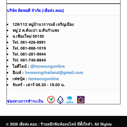
บริษัท คิดพอดี จำกัด (เฮียส่ง.คอม)
129/112 หมู่บ้านวรารมย์ เจริญเมือง
หมู่ 2 ต.ต้นเปา อ.สันกำแพง
จ.เชียงใหม่ 50130
Tel. 061-426-9991
Tel. 081-888-1019
Tel. 081-281-9944
Tel. 081-740-8844
ไอดีไลน์ :
@heresongonline
อีเมล์ :
heresongthailand@gmail.com
เฟซบุ้ค :
heresongonline
จันทร์ - เสาร์ 08.30 - 18.00 น.
ช่องทางการชำระเงิน
© 2026 เฮียส่ง.คอม : ร้านหมึกพิมพ์ออนไลน์ ที่ตั้งใจทำ. All Rights