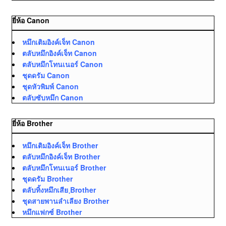
ยี่ห้อ Canon
หมึกเติมอิงค์เจ็ท Canon
ตลับหมึกอิงค์เจ็ท Canon
ตลับหมึกโทนเนอร์ Canon
ชุดดรัม Canon
ชุดหัวพิมพ์ Canon
ตลับซับหมึก Canon
ยี่ห้อ Brother
หมึกเติมอิงค์เจ็ท Brother
ตลับหมึกอิงค์เจ็ท Brother
ตลับหมึกโทนเนอร์ Brother
ชุดดรัม Brother
ตลับทิ้งหมึกเสีย ฺBrother
ชุดสายพานลำเลียง Brother
หมึกแฟกซ์ Brother