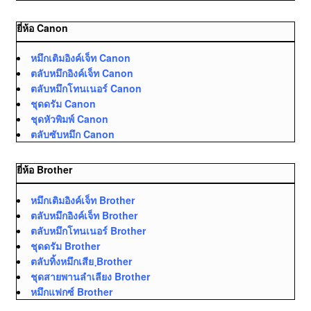
ยี่ห้อ Canon
หมึกเติมอิงค์เจ็ท Canon
ตลับหมึกอิงค์เจ็ท Canon
ตลับหมึกโทนเนอร์ Canon
ชุดดรัม Canon
ชุดหัวพิมพ์ Canon
ตลับซับหมึก Canon
ยี่ห้อ Brother
หมึกเติมอิงค์เจ็ท Brother
ตลับหมึกอิงค์เจ็ท Brother
ตลับหมึกโทนเนอร์ Brother
ชุดดรัม Brother
ตลับทิ้งหมึกเสีย ฺBrother
ชุดสายพานลำเลียง Brother
หมึกแฟกซ์ Brother