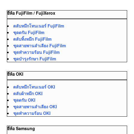
ยี่ห้อ FujiFilm / FujiXerox
ตลับหมึกโทนเนอร์ FujiFilm
ชุดดรัม FujiFilm
ตลับทิ้งหมึก FujiFilm
ชุดสายพานลำเลียง FujiFilm
ชุดทำความร้อน FujiFilm
ชุดบำรุงรักษา FujiFilm
ยี่ห้อ OKI
ตลับหมึกโทนเนอร์ OKI
ตลับผ้าหมึก OKI
ชุดดรัม OKI
ชุดสายพานลำเลียง OKI
ชุดทำความร้อน OKI
ยี่ห้อ Samsung