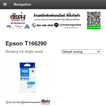
Navigation
Epson T166290
Showing the single result