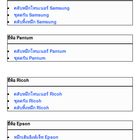
ตลับหมึกโทนเนอร์ Samsung
ชุดดรัม Samsung
ตลับทิ้งหมึก Samsung
ยี่ห้อ Pantum
ตลับหมึกโทนเนอร์ Pantum
ชุดดรัม Pantum
ยี่ห้อ Ricoh
ตลับหมึกโทนเนอร์ Ricoh
ชุดดรัม Ricoh
ตลับทิ้งหมึก Ricoh
ยี่ห้อ Epson
หมึกเติมอิงค์เจ็ท Epson