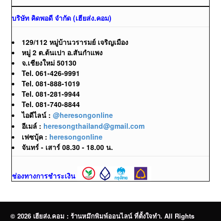
บริษัท คิดพอดี จำกัด (เฮียส่ง.คอม)
129/112 หมู่บ้านวรารมย์ เจริญเมือง
หมู่ 2 ต.ต้นเปา อ.สันกำแพง
จ.เชียงใหม่ 50130
Tel. 061-426-9991
Tel. 081-888-1019
Tel. 081-281-9944
Tel. 081-740-8844
ไอดีไลน์ :
@heresongonline
อีเมล์ :
heresongthailand@gmail.com
เฟซบุ้ค :
heresongonline
จันทร์ - เสาร์ 08.30 - 18.00 น.
ช่องทางการชำระเงิน
© 2026 เฮียส่ง.คอม : ร้านหมึกพิมพ์ออนไลน์ ที่ตั้งใจทำ. All Rights