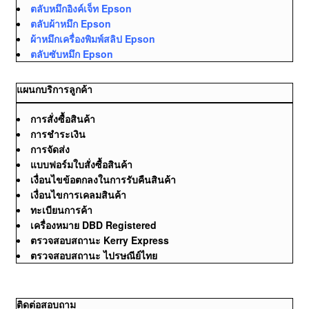
ตลับหมึกอิงค์เจ็ท Epson
ตลับผ้าหมึก Epson
ผ้าหมึกเครื่องพิมพ์สลิป Epson
ตลับซับหมึก Epson
แผนกบริการลูกค้า
การสั่งซื้อสินค้า
การชำระเงิน
การจัดส่ง
แบบฟอร์มใบสั่งซื้อสินค้า
เงื่อนไขข้อตกลงในการรับคืนสินค้า
เงื่อนไขการเคลมสินค้า
ทะเบียนการค้า
เครื่องหมาย DBD Registered
ตรวจสอบสถานะ Kerry Express
ตรวจสอบสถานะ ไปรษณีย์ไทย
ติดต่อสอบถาม