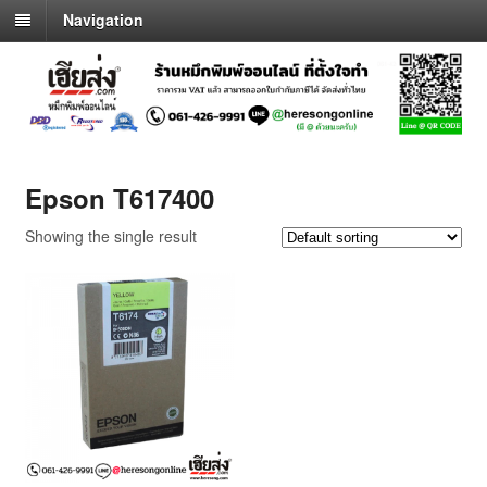
Navigation
Epson T617400
Showing the single result