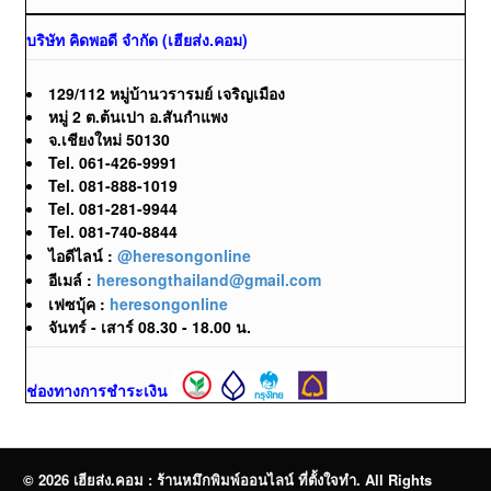
บริษัท คิดพอดี จำกัด (เฮียส่ง.คอม)
129/112 หมู่บ้านวรารมย์ เจริญเมือง
หมู่ 2 ต.ต้นเปา อ.สันกำแพง
จ.เชียงใหม่ 50130
Tel. 061-426-9991
Tel. 081-888-1019
Tel. 081-281-9944
Tel. 081-740-8844
ไอดีไลน์ :
@heresongonline
อีเมล์ :
heresongthailand@gmail.com
เฟซบุ้ค :
heresongonline
จันทร์ - เสาร์ 08.30 - 18.00 น.
ช่องทางการชำระเงิน
© 2026 เฮียส่ง.คอม : ร้านหมึกพิมพ์ออนไลน์ ที่ตั้งใจทำ. All Rights