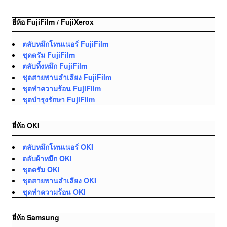
ยี่ห้อ FujiFilm / FujiXerox
ตลับหมึกโทนเนอร์ FujiFilm
ชุดดรัม FujiFilm
ตลับทิ้งหมึก FujiFilm
ชุดสายพานลำเลียง FujiFilm
ชุดทำความร้อน FujiFilm
ชุดบำรุงรักษา FujiFilm
ยี่ห้อ OKI
ตลับหมึกโทนเนอร์ OKI
ตลับผ้าหมึก OKI
ชุดดรัม OKI
ชุดสายพานลำเลียง OKI
ชุดทำความร้อน OKI
ยี่ห้อ Samsung