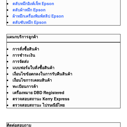
ตลับหมึกอิงค์เจ็ท Epson
ตลับผ้าหมึก Epson
ผ้าหมึกเครื่องพิมพ์สลิป Epson
ตลับซับหมึก Epson
แผนกบริการลูกค้า
การสั่งซื้อสินค้า
การชำระเงิน
การจัดส่ง
แบบฟอร์มใบสั่งซื้อสินค้า
เงื่อนไขข้อตกลงในการรับคืนสินค้า
เงื่อนไขการเคลมสินค้า
ทะเบียนการค้า
เครื่องหมาย DBD Registered
ตรวจสอบสถานะ Kerry Express
ตรวจสอบสถานะ ไปรษณีย์ไทย
ติดต่อสอบถาม