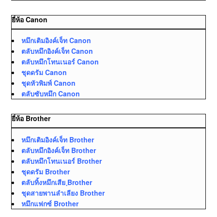
ยี่ห้อ Canon
หมึกเติมอิงค์เจ็ท Canon
ตลับหมึกอิงค์เจ็ท Canon
ตลับหมึกโทนเนอร์ Canon
ชุดดรัม Canon
ชุดหัวพิมพ์ Canon
ตลับซับหมึก Canon
ยี่ห้อ Brother
หมึกเติมอิงค์เจ็ท Brother
ตลับหมึกอิงค์เจ็ท Brother
ตลับหมึกโทนเนอร์ Brother
ชุดดรัม Brother
ตลับทิ้งหมึกเสีย ฺBrother
ชุดสายพานลำเลียง Brother
หมึกแฟกซ์ Brother