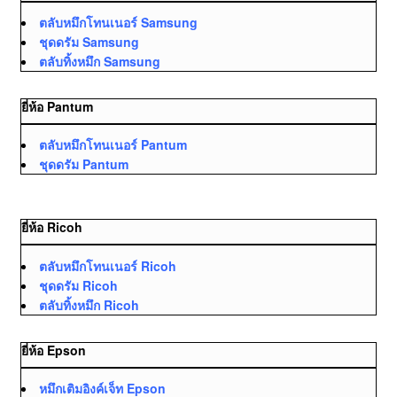
ตลับหมึกโทนเนอร์ Samsung
ชุดดรัม Samsung
ตลับทิ้งหมึก Samsung
ยี่ห้อ Pantum
ตลับหมึกโทนเนอร์ Pantum
ชุดดรัม Pantum
ยี่ห้อ Ricoh
ตลับหมึกโทนเนอร์ Ricoh
ชุดดรัม Ricoh
ตลับทิ้งหมึก Ricoh
ยี่ห้อ Epson
หมึกเติมอิงค์เจ็ท Epson