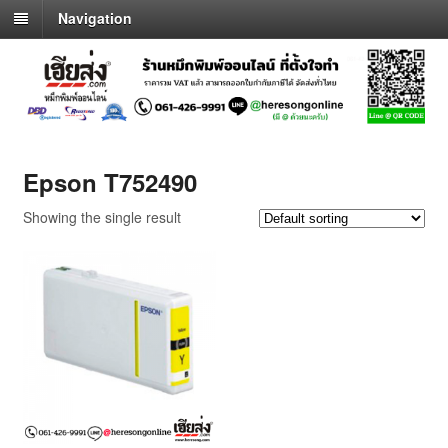
Navigation
Epson T752490
Showing the single result