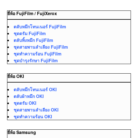
ยี่ห้อ FujiFilm / FujiXerox
ตลับหมึกโทนเนอร์ FujiFilm
ชุดดรัม FujiFilm
ตลับทิ้งหมึก FujiFilm
ชุดสายพานลำเลียง FujiFilm
ชุดทำความร้อน FujiFilm
ชุดบำรุงรักษา FujiFilm
ยี่ห้อ OKI
ตลับหมึกโทนเนอร์ OKI
ตลับผ้าหมึก OKI
ชุดดรัม OKI
ชุดสายพานลำเลียง OKI
ชุดทำความร้อน OKI
ยี่ห้อ Samsung