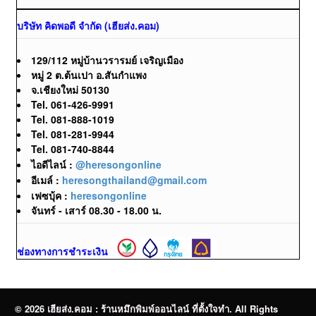
บริษัท คิดพอดี จำกัด (เฮียส่ง.คอม)
129/112 หมู่บ้านวรารมย์ เจริญเมือง
หมู่ 2 ต.ต้นเปา อ.สันกำแพง
จ.เชียงใหม่ 50130
Tel. 061-426-9991
Tel. 081-888-1019
Tel. 081-281-9944
Tel. 081-740-8844
ไอดีไลน์ :
@heresongonline
อีเมล์ :
heresongthailand@gmail.com
เฟซบุ้ค :
heresongonline
จันทร์ - เสาร์ 08.30 - 18.00 น.
ช่องทางการชำระเงิน
© 2026 เฮียส่ง.คอม : ร้านหมึกพิมพ์ออนไลน์ ที่ตั้งใจทำ. All Rights