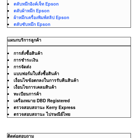
ตลับหมึกอิงค์เจ็ท Epson
ตลับผ้าหมึก Epson
ผ้าหมึกเครื่องพิมพ์สลิป Epson
ตลับซับหมึก Epson
แผนกบริการลูกค้า
การสั่งซื้อสินค้า
การชำระเงิน
การจัดส่ง
แบบฟอร์มใบสั่งซื้อสินค้า
เงื่อนไขข้อตกลงในการรับคืนสินค้า
เงื่อนไขการเคลมสินค้า
ทะเบียนการค้า
เครื่องหมาย DBD Registered
ตรวจสอบสถานะ Kerry Express
ตรวจสอบสถานะ ไปรษณีย์ไทย
ติดต่อสอบถาม