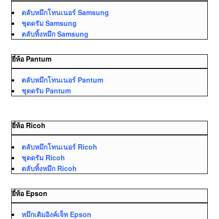
ตลับหมึกโทนเนอร์ Samsung
ชุดดรัม Samsung
ตลับทิ้งหมึก Samsung
ยี่ห้อ Pantum
ตลับหมึกโทนเนอร์ Pantum
ชุดดรัม Pantum
ยี่ห้อ Ricoh
ตลับหมึกโทนเนอร์ Ricoh
ชุดดรัม Ricoh
ตลับทิ้งหมึก Ricoh
ยี่ห้อ Epson
หมึกเติมอิงค์เจ็ท Epson