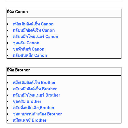
ยี่ห้อ Canon
หมึกเติมอิงค์เจ็ท Canon
ตลับหมึกอิงค์เจ็ท Canon
ตลับหมึกโทนเนอร์ Canon
ชุดดรัม Canon
ชุดหัวพิมพ์ Canon
ตลับซับหมึก Canon
ยี่ห้อ Brother
หมึกเติมอิงค์เจ็ท Brother
ตลับหมึกอิงค์เจ็ท Brother
ตลับหมึกโทนเนอร์ Brother
ชุดดรัม Brother
ตลับทิ้งหมึกเสีย ฺBrother
ชุดสายพานลำเลียง Brother
หมึกแฟกซ์ Brother