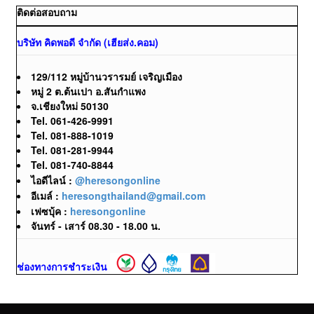
ติดต่อสอบถาม
บริษัท คิดพอดี จำกัด (เฮียส่ง.คอม)
129/112 หมู่บ้านวรารมย์ เจริญเมือง
หมู่ 2 ต.ต้นเปา อ.สันกำแพง
จ.เชียงใหม่ 50130
Tel. 061-426-9991
Tel. 081-888-1019
Tel. 081-281-9944
Tel. 081-740-8844
ไอดีไลน์ :
@heresongonline
อีเมล์ :
heresongthailand@gmail.com
เฟซบุ้ค :
heresongonline
จันทร์ - เสาร์ 08.30 - 18.00 น.
ช่องทางการชำระเงิน