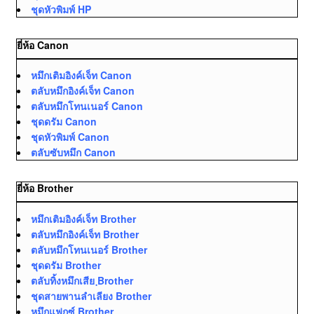
ชุดหัวพิมพ์ HP
ยี่ห้อ Canon
หมึกเติมอิงค์เจ็ท Canon
ตลับหมึกอิงค์เจ็ท Canon
ตลับหมึกโทนเนอร์ Canon
ชุดดรัม Canon
ชุดหัวพิมพ์ Canon
ตลับซับหมึก Canon
ยี่ห้อ Brother
หมึกเติมอิงค์เจ็ท Brother
ตลับหมึกอิงค์เจ็ท Brother
ตลับหมึกโทนเนอร์ Brother
ชุดดรัม Brother
ตลับทิ้งหมึกเสีย ฺBrother
ชุดสายพานลำเลียง Brother
หมึกแฟกซ์ Brother