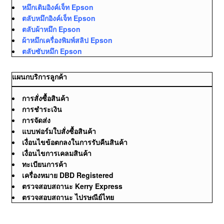
หมึกเติมอิงค์เจ็ท Epson
ตลับหมึกอิงค์เจ็ท Epson
ตลับผ้าหมึก Epson
ผ้าหมึกเครื่องพิมพ์สลิป Epson
ตลับซับหมึก Epson
แผนกบริการลูกค้า
การสั่งซื้อสินค้า
การชำระเงิน
การจัดส่ง
แบบฟอร์มใบสั่งซื้อสินค้า
เงื่อนไขข้อตกลงในการรับคืนสินค้า
เงื่อนไขการเคลมสินค้า
ทะเบียนการค้า
เครื่องหมาย DBD Registered
ตรวจสอบสถานะ Kerry Express
ตรวจสอบสถานะ ไปรษณีย์ไทย