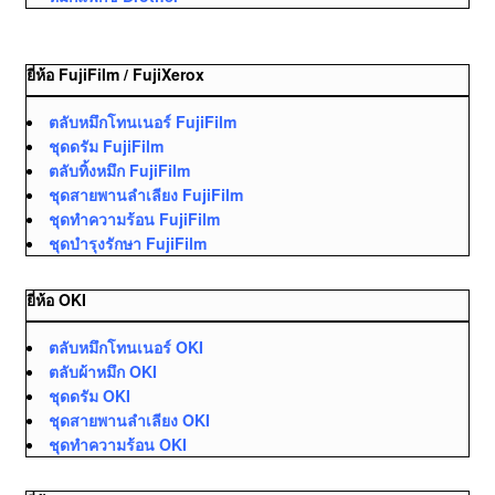
ยี่ห้อ FujiFilm / FujiXerox
ตลับหมึกโทนเนอร์ FujiFilm
ชุดดรัม FujiFilm
ตลับทิ้งหมึก FujiFilm
ชุดสายพานลำเลียง FujiFilm
ชุดทำความร้อน FujiFilm
ชุดบำรุงรักษา FujiFilm
ยี่ห้อ OKI
ตลับหมึกโทนเนอร์ OKI
ตลับผ้าหมึก OKI
ชุดดรัม OKI
ชุดสายพานลำเลียง OKI
ชุดทำความร้อน OKI