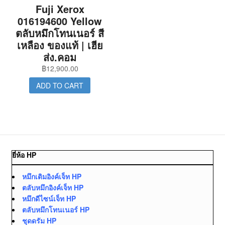
Fuji Xerox
016194600 Yellow
ตลับหมึกโทนเนอร์ สี
เหลือง ของแท้ | เฮีย
ส่ง.คอม
฿
12,900.00
ADD TO CART
ยี่ห้อ HP
หมึกเติมอิงค์เจ็ท HP
ตลับหมึกอิงค์เจ็ท HP
หมึกดีไซน์เจ็ท HP
ตลับหมึกโทนเนอร์ HP
ชุดดรัม HP