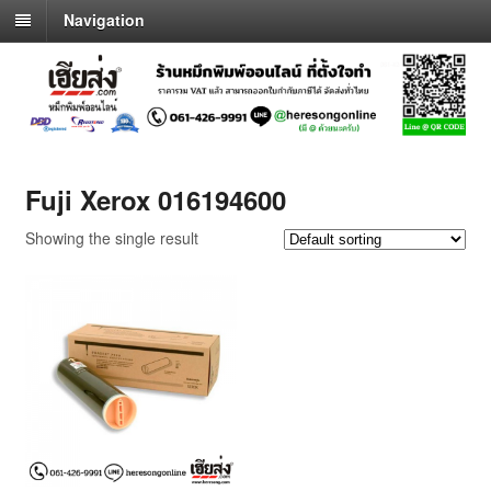
Navigation
Fuji Xerox 016194600
Showing the single result