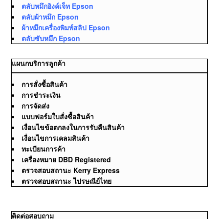
ตลับหมึกอิงค์เจ็ท Epson
ตลับผ้าหมึก Epson
ผ้าหมึกเครื่องพิมพ์สลิป Epson
ตลับซับหมึก Epson
แผนกบริการลูกค้า
การสั่งซื้อสินค้า
การชำระเงิน
การจัดส่ง
แบบฟอร์มใบสั่งซื้อสินค้า
เงื่อนไขข้อตกลงในการรับคืนสินค้า
เงื่อนไขการเคลมสินค้า
ทะเบียนการค้า
เครื่องหมาย DBD Registered
ตรวจสอบสถานะ Kerry Express
ตรวจสอบสถานะ ไปรษณีย์ไทย
ติดต่อสอบถาม