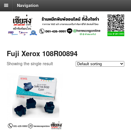
Navigation
Fuji Xerox 108R00894
Showing the single result