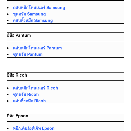
ตลับหมึกโทนเนอร์ Samsung
ชุดดรัม Samsung
ตลับทิ้งหมึก Samsung
ยี่ห้อ Pantum
ตลับหมึกโทนเนอร์ Pantum
ชุดดรัม Pantum
ยี่ห้อ Ricoh
ตลับหมึกโทนเนอร์ Ricoh
ชุดดรัม Ricoh
ตลับทิ้งหมึก Ricoh
ยี่ห้อ Epson
หมึกเติมอิงค์เจ็ท Epson