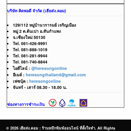
บริษัท คิดพอดี จำกัด (เฮียส่ง.คอม)
129/112 หมู่บ้านวรารมย์ เจริญเมือง
หมู่ 2 ต.ต้นเปา อ.สันกำแพง
จ.เชียงใหม่ 50130
Tel. 061-426-9991
Tel. 081-888-1019
Tel. 081-281-9944
Tel. 081-740-8844
ไอดีไลน์ :
@heresongonline
อีเมล์ :
heresongthailand@gmail.com
เฟซบุ้ค :
heresongonline
จันทร์ - เสาร์ 08.30 - 18.00 น.
ช่องทางการชำระเงิน
© 2026 เฮียส่ง.คอม : ร้านหมึกพิมพ์ออนไลน์ ที่ตั้งใจทำ. All Rights