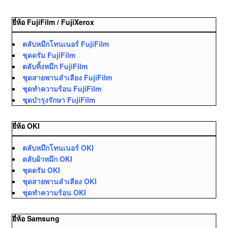
ยี่ห้อ FujiFilm / FujiXerox
ตลับหมึกโทนเนอร์ FujiFilm
ชุดดรัม FujiFilm
ตลับทิ้งหมึก FujiFilm
ชุดสายพานลำเลียง FujiFilm
ชุดทำความร้อน FujiFilm
ชุดบำรุงรักษา FujiFilm
ยี่ห้อ OKI
ตลับหมึกโทนเนอร์ OKI
ตลับผ้าหมึก OKI
ชุดดรัม OKI
ชุดสายพานลำเลียง OKI
ชุดทำความร้อน OKI
ยี่ห้อ Samsung