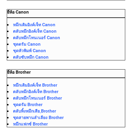
ยี่ห้อ Canon
หมึกเติมอิงค์เจ็ท Canon
ตลับหมึกอิงค์เจ็ท Canon
ตลับหมึกโทนเนอร์ Canon
ชุดดรัม Canon
ชุดหัวพิมพ์ Canon
ตลับซับหมึก Canon
ยี่ห้อ Brother
หมึกเติมอิงค์เจ็ท Brother
ตลับหมึกอิงค์เจ็ท Brother
ตลับหมึกโทนเนอร์ Brother
ชุดดรัม Brother
ตลับทิ้งหมึกเสีย ฺBrother
ชุดสายพานลำเลียง Brother
หมึกแฟกซ์ Brother