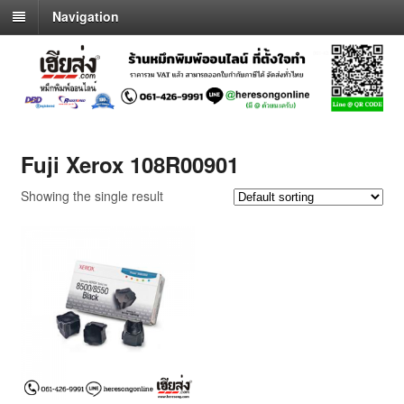
Navigation
Fuji Xerox 108R00901
Showing the single result