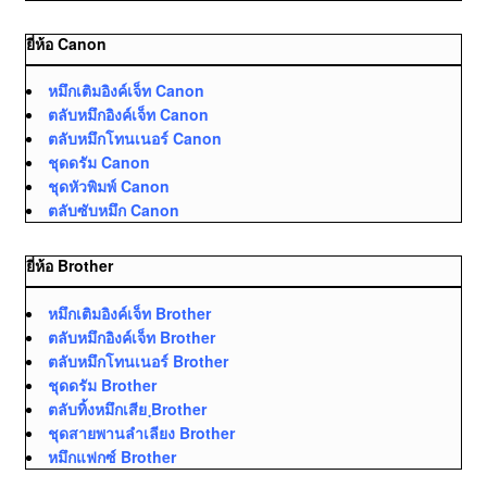
ยี่ห้อ Canon
หมึกเติมอิงค์เจ็ท Canon
ตลับหมึกอิงค์เจ็ท Canon
ตลับหมึกโทนเนอร์ Canon
ชุดดรัม Canon
ชุดหัวพิมพ์ Canon
ตลับซับหมึก Canon
ยี่ห้อ Brother
หมึกเติมอิงค์เจ็ท Brother
ตลับหมึกอิงค์เจ็ท Brother
ตลับหมึกโทนเนอร์ Brother
ชุดดรัม Brother
ตลับทิ้งหมึกเสีย ฺBrother
ชุดสายพานลำเลียง Brother
หมึกแฟกซ์ Brother