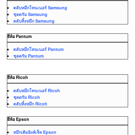
ตลับหมึกโทนเนอร์ Samsung
ชุดดรัม Samsung
ตลับทิ้งหมึก Samsung
ยี่ห้อ Pantum
ตลับหมึกโทนเนอร์ Pantum
ชุดดรัม Pantum
ยี่ห้อ Ricoh
ตลับหมึกโทนเนอร์ Ricoh
ชุดดรัม Ricoh
ตลับทิ้งหมึก Ricoh
ยี่ห้อ Epson
หมึกเติมอิงค์เจ็ท Epson