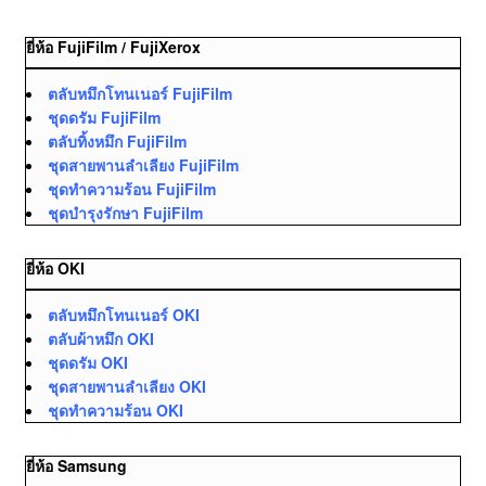
ยี่ห้อ FujiFilm / FujiXerox
ตลับหมึกโทนเนอร์ FujiFilm
ชุดดรัม FujiFilm
ตลับทิ้งหมึก FujiFilm
ชุดสายพานลำเลียง FujiFilm
ชุดทำความร้อน FujiFilm
ชุดบำรุงรักษา FujiFilm
ยี่ห้อ OKI
ตลับหมึกโทนเนอร์ OKI
ตลับผ้าหมึก OKI
ชุดดรัม OKI
ชุดสายพานลำเลียง OKI
ชุดทำความร้อน OKI
ยี่ห้อ Samsung