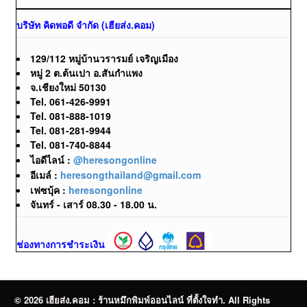
บริษัท คิดพอดี จำกัด (เฮียส่ง.คอม)
129/112 หมู่บ้านวรารมย์ เจริญเมือง
หมู่ 2 ต.ต้นเปา อ.สันกำแพง
จ.เชียงใหม่ 50130
Tel. 061-426-9991
Tel. 081-888-1019
Tel. 081-281-9944
Tel. 081-740-8844
ไอดีไลน์ :
@heresongonline
อีเมล์ :
heresongthailand@gmail.com
เฟซบุ้ค :
heresongonline
จันทร์ - เสาร์ 08.30 - 18.00 น.
ช่องทางการชำระเงิน
© 2026 เฮียส่ง.คอม : ร้านหมึกพิมพ์ออนไลน์ ที่ตั้งใจทำ. All Rights