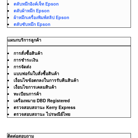
ตลับหมึกอิงค์เจ็ท Epson
ตลับผ้าหมึก Epson
ผ้าหมึกเครื่องพิมพ์สลิป Epson
ตลับซับหมึก Epson
แผนกบริการลูกค้า
การสั่งซื้อสินค้า
การชำระเงิน
การจัดส่ง
แบบฟอร์มใบสั่งซื้อสินค้า
เงื่อนไขข้อตกลงในการรับคืนสินค้า
เงื่อนไขการเคลมสินค้า
ทะเบียนการค้า
เครื่องหมาย DBD Registered
ตรวจสอบสถานะ Kerry Express
ตรวจสอบสถานะ ไปรษณีย์ไทย
ติดต่อสอบถาม