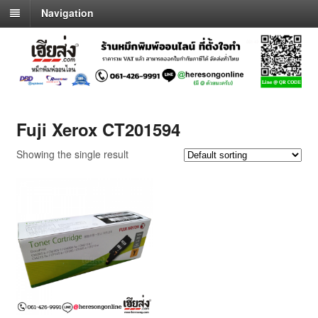
Navigation
Fuji Xerox CT201594
Showing the single result