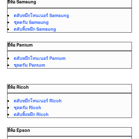
ยี่ห้อ Samsung
ตลับหมึกโทนเนอร์ Samsung
ชุดดรัม Samsung
ตลับทิ้งหมึก Samsung
ยี่ห้อ Pantum
ตลับหมึกโทนเนอร์ Pantum
ชุดดรัม Pantum
ยี่ห้อ Ricoh
ตลับหมึกโทนเนอร์ Ricoh
ชุดดรัม Ricoh
ตลับทิ้งหมึก Ricoh
ยี่ห้อ Epson