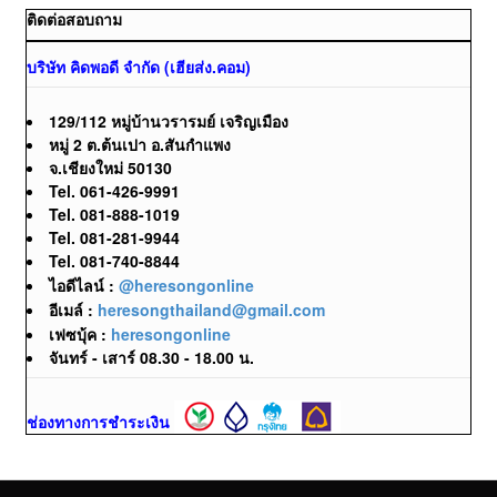
ติดต่อสอบถาม
บริษัท คิดพอดี จำกัด (เฮียส่ง.คอม)
129/112 หมู่บ้านวรารมย์ เจริญเมือง
หมู่ 2 ต.ต้นเปา อ.สันกำแพง
จ.เชียงใหม่ 50130
Tel. 061-426-9991
Tel. 081-888-1019
Tel. 081-281-9944
Tel. 081-740-8844
ไอดีไลน์ :
@heresongonline
อีเมล์ :
heresongthailand@gmail.com
เฟซบุ้ค :
heresongonline
จันทร์ - เสาร์ 08.30 - 18.00 น.
ช่องทางการชำระเงิน