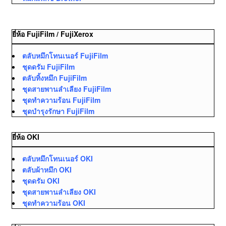
ยี่ห้อ FujiFilm / FujiXerox
ตลับหมึกโทนเนอร์ FujiFilm
ชุดดรัม FujiFilm
ตลับทิ้งหมึก FujiFilm
ชุดสายพานลำเลียง FujiFilm
ชุดทำความร้อน FujiFilm
ชุดบำรุงรักษา FujiFilm
ยี่ห้อ OKI
ตลับหมึกโทนเนอร์ OKI
ตลับผ้าหมึก OKI
ชุดดรัม OKI
ชุดสายพานลำเลียง OKI
ชุดทำความร้อน OKI