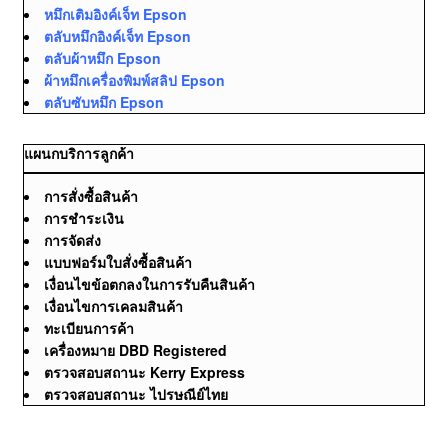
หมึกเติมอิงค์เจ็ท Epson
ตลับหมึกอิงค์เจ็ท Epson
ตลับผ้าหมึก Epson
ผ้าหมึกเครื่องพิมพ์สลิป Epson
ตลับซับหมึก Epson
แผนกบริการลูกค้า
การสั่งซื้อสินค้า
การชำระเงิน
การจัดส่ง
แบบฟอร์มใบสั่งซื้อสินค้า
เงื่อนไขข้อตกลงในการรับคืนสินค้า
เงื่อนไขการเคลมสินค้า
ทะเบียนการค้า
เครื่องหมาย DBD Registered
ตรวจสอบสถานะ Kerry Express
ตรวจสอบสถานะ ไปรษณีย์ไทย