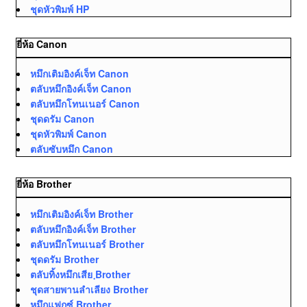
ชุดหัวพิมพ์ HP
ยี่ห้อ Canon
หมึกเติมอิงค์เจ็ท Canon
ตลับหมึกอิงค์เจ็ท Canon
ตลับหมึกโทนเนอร์ Canon
ชุดดรัม Canon
ชุดหัวพิมพ์ Canon
ตลับซับหมึก Canon
ยี่ห้อ Brother
หมึกเติมอิงค์เจ็ท Brother
ตลับหมึกอิงค์เจ็ท Brother
ตลับหมึกโทนเนอร์ Brother
ชุดดรัม Brother
ตลับทิ้งหมึกเสีย ฺBrother
ชุดสายพานลำเลียง Brother
หมึกแฟกซ์ Brother