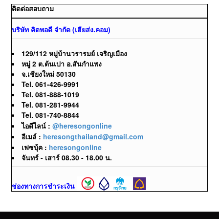
ติดต่อสอบถาม
บริษัท คิดพอดี จำกัด (เฮียส่ง.คอม)
129/112 หมู่บ้านวรารมย์ เจริญเมือง
หมู่ 2 ต.ต้นเปา อ.สันกำแพง
จ.เชียงใหม่ 50130
Tel. 061-426-9991
Tel. 081-888-1019
Tel. 081-281-9944
Tel. 081-740-8844
ไอดีไลน์ :
@heresongonline
อีเมล์ :
heresongthailand@gmail.com
เฟซบุ้ค :
heresongonline
จันทร์ - เสาร์ 08.30 - 18.00 น.
ช่องทางการชำระเงิน