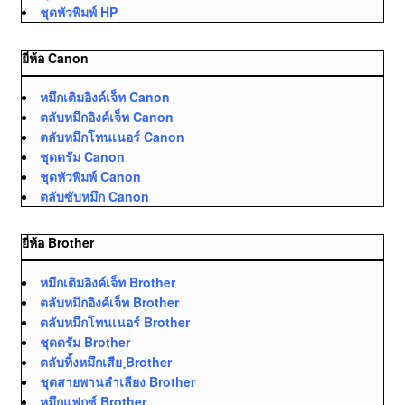
ชุดหัวพิมพ์ HP
ยี่ห้อ Canon
หมึกเติมอิงค์เจ็ท Canon
ตลับหมึกอิงค์เจ็ท Canon
ตลับหมึกโทนเนอร์ Canon
ชุดดรัม Canon
ชุดหัวพิมพ์ Canon
ตลับซับหมึก Canon
ยี่ห้อ Brother
หมึกเติมอิงค์เจ็ท Brother
ตลับหมึกอิงค์เจ็ท Brother
ตลับหมึกโทนเนอร์ Brother
ชุดดรัม Brother
ตลับทิ้งหมึกเสีย ฺBrother
ชุดสายพานลำเลียง Brother
หมึกแฟกซ์ Brother