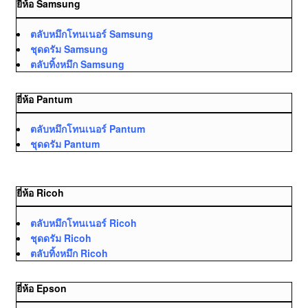
ยี่ห้อ Samsung
ตลับหมึกโทนเนอร์ Samsung
ชุดดรัม Samsung
ตลับทิ้งหมึก Samsung
ยี่ห้อ Pantum
ตลับหมึกโทนเนอร์ Pantum
ชุดดรัม Pantum
ยี่ห้อ Ricoh
ตลับหมึกโทนเนอร์ Ricoh
ชุดดรัม Ricoh
ตลับทิ้งหมึก Ricoh
ยี่ห้อ Epson