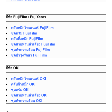
ยี่ห้อ FujiFilm / FujiXerox
ตลับหมึกโทนเนอร์ FujiFilm
ชุดดรัม FujiFilm
ตลับทิ้งหมึก FujiFilm
ชุดสายพานลำเลียง FujiFilm
ชุดทำความร้อน FujiFilm
ชุดบำรุงรักษา FujiFilm
ยี่ห้อ OKI
ตลับหมึกโทนเนอร์ OKI
ตลับผ้าหมึก OKI
ชุดดรัม OKI
ชุดสายพานลำเลียง OKI
ชุดทำความร้อน OKI