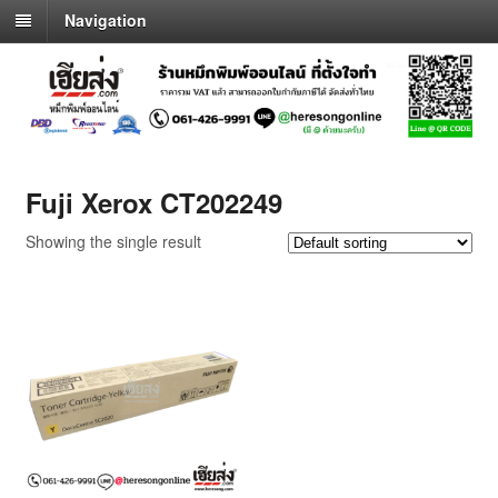
Navigation
Fuji Xerox CT202249
Showing the single result