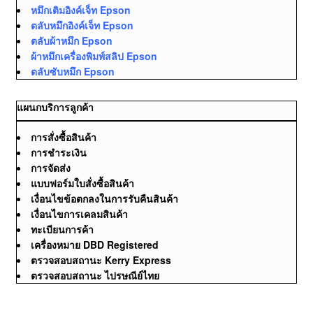
หมึกเติมอิงค์เจ็ท Epson
ตลับหมึกอิงค์เจ็ท Epson
ตลับผ้าหมึก Epson
ผ้าหมึกเครื่องพิมพ์สลิป Epson
ตลับซับหมึก Epson
แผนกบริการลูกค้า
การสั่งซื้อสินค้า
การชำระเงิน
การจัดส่ง
แบบฟอร์มใบสั่งซื้อสินค้า
เงื่อนไขข้อตกลงในการรับคืนสินค้า
เงื่อนไขการเคลมสินค้า
ทะเบียนการค้า
เครื่องหมาย DBD Registered
ตรวจสอบสถานะ Kerry Express
ตรวจสอบสถานะ ไปรษณีย์ไทย