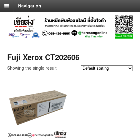
Navigation
Fuji Xerox CT202606
Showing the single result