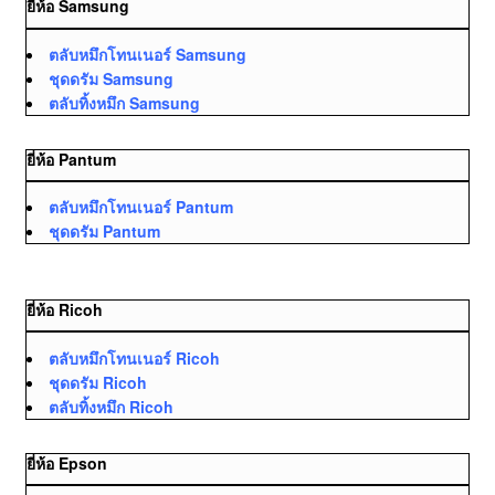
ยี่ห้อ Samsung
ตลับหมึกโทนเนอร์ Samsung
ชุดดรัม Samsung
ตลับทิ้งหมึก Samsung
ยี่ห้อ Pantum
ตลับหมึกโทนเนอร์ Pantum
ชุดดรัม Pantum
ยี่ห้อ Ricoh
ตลับหมึกโทนเนอร์ Ricoh
ชุดดรัม Ricoh
ตลับทิ้งหมึก Ricoh
ยี่ห้อ Epson