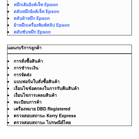
หมึกเติมอิงค์เจ็ท Epson
ตลับหมึกอิงค์เจ็ท Epson
ตลับผ้าหมึก Epson
ผ้าหมึกเครื่องพิมพ์สลิป Epson
ตลับซับหมึก Epson
แผนกบริการลูกค้า
การสั่งซื้อสินค้า
การชำระเงิน
การจัดส่ง
แบบฟอร์มใบสั่งซื้อสินค้า
เงื่อนไขข้อตกลงในการรับคืนสินค้า
เงื่อนไขการเคลมสินค้า
ทะเบียนการค้า
เครื่องหมาย DBD Registered
ตรวจสอบสถานะ Kerry Express
ตรวจสอบสถานะ ไปรษณีย์ไทย