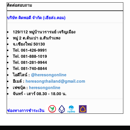
ติดต่อสอบถาม
บริษัท คิดพอดี จำกัด (เฮียส่ง.คอม)
129/112 หมู่บ้านวรารมย์ เจริญเมือง
หมู่ 2 ต.ต้นเปา อ.สันกำแพง
จ.เชียงใหม่ 50130
Tel. 061-426-9991
Tel. 081-888-1019
Tel. 081-281-9944
Tel. 081-740-8844
ไอดีไลน์ :
@heresongonline
อีเมล์ :
heresongthailand@gmail.com
เฟซบุ้ค :
heresongonline
จันทร์ - เสาร์ 08.30 - 18.00 น.
ช่องทางการชำระเงิน