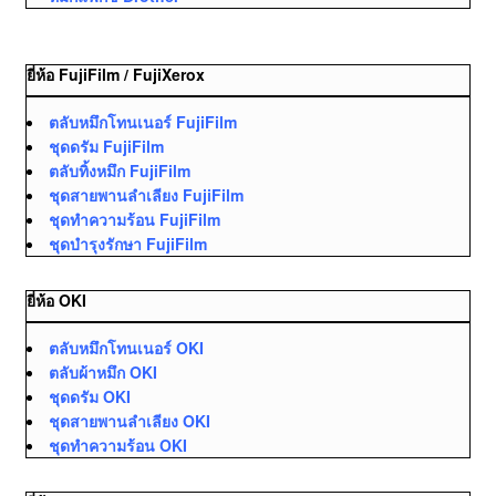
ยี่ห้อ FujiFilm / FujiXerox
ตลับหมึกโทนเนอร์ FujiFilm
ชุดดรัม FujiFilm
ตลับทิ้งหมึก FujiFilm
ชุดสายพานลำเลียง FujiFilm
ชุดทำความร้อน FujiFilm
ชุดบำรุงรักษา FujiFilm
ยี่ห้อ OKI
ตลับหมึกโทนเนอร์ OKI
ตลับผ้าหมึก OKI
ชุดดรัม OKI
ชุดสายพานลำเลียง OKI
ชุดทำความร้อน OKI