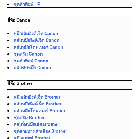
ชุดหัวพิมพ์ HP
ยี่ห้อ Canon
หมึกเติมอิงค์เจ็ท Canon
ตลับหมึกอิงค์เจ็ท Canon
ตลับหมึกโทนเนอร์ Canon
ชุดดรัม Canon
ชุดหัวพิมพ์ Canon
ตลับซับหมึก Canon
ยี่ห้อ Brother
หมึกเติมอิงค์เจ็ท Brother
ตลับหมึกอิงค์เจ็ท Brother
ตลับหมึกโทนเนอร์ Brother
ชุดดรัม Brother
ตลับทิ้งหมึกเสีย ฺBrother
ชุดสายพานลำเลียง Brother
หมึกแฟกซ์ Brother