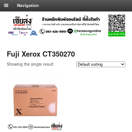
Navigation
Fuji Xerox CT350270
Showing the single result