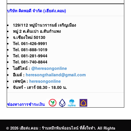
บริษัท คิดพอดี จำกัด (เฮียส่ง.คอม)
129/112 หมู่บ้านวรารมย์ เจริญเมือง
หมู่ 2 ต.ต้นเปา อ.สันกำแพง
จ.เชียงใหม่ 50130
Tel. 061-426-9991
Tel. 081-888-1019
Tel. 081-281-9944
Tel. 081-740-8844
ไอดีไลน์ :
@heresongonline
อีเมล์ :
heresongthailand@gmail.com
เฟซบุ้ค :
heresongonline
จันทร์ - เสาร์ 08.30 - 18.00 น.
ช่องทางการชำระเงิน
© 2026 เฮียส่ง.คอม : ร้านหมึกพิมพ์ออนไลน์ ที่ตั้งใจทำ. All Rights