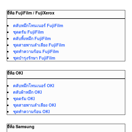
ยี่ห้อ FujiFilm / FujiXerox
ตลับหมึกโทนเนอร์ FujiFilm
ชุดดรัม FujiFilm
ตลับทิ้งหมึก FujiFilm
ชุดสายพานลำเลียง FujiFilm
ชุดทำความร้อน FujiFilm
ชุดบำรุงรักษา FujiFilm
ยี่ห้อ OKI
ตลับหมึกโทนเนอร์ OKI
ตลับผ้าหมึก OKI
ชุดดรัม OKI
ชุดสายพานลำเลียง OKI
ชุดทำความร้อน OKI
ยี่ห้อ Samsung