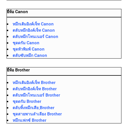
ยี่ห้อ Canon
หมึกเติมอิงค์เจ็ท Canon
ตลับหมึกอิงค์เจ็ท Canon
ตลับหมึกโทนเนอร์ Canon
ชุดดรัม Canon
ชุดหัวพิมพ์ Canon
ตลับซับหมึก Canon
ยี่ห้อ Brother
หมึกเติมอิงค์เจ็ท Brother
ตลับหมึกอิงค์เจ็ท Brother
ตลับหมึกโทนเนอร์ Brother
ชุดดรัม Brother
ตลับทิ้งหมึกเสีย ฺBrother
ชุดสายพานลำเลียง Brother
หมึกแฟกซ์ Brother