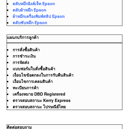
ตลับหมึกอิงค์เจ็ท Epson
ตลับผ้าหมึก Epson
ผ้าหมึกเครื่องพิมพ์สลิป Epson
ตลับซับหมึก Epson
แผนกบริการลูกค้า
การสั่งซื้อสินค้า
การชำระเงิน
การจัดส่ง
แบบฟอร์มใบสั่งซื้อสินค้า
เงื่อนไขข้อตกลงในการรับคืนสินค้า
เงื่อนไขการเคลมสินค้า
ทะเบียนการค้า
เครื่องหมาย DBD Registered
ตรวจสอบสถานะ Kerry Express
ตรวจสอบสถานะ ไปรษณีย์ไทย
ติดต่อสอบถาม