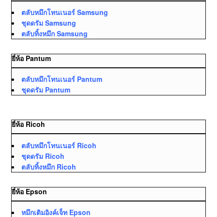
ตลับหมึกโทนเนอร์ Samsung
ชุดดรัม Samsung
ตลับทิ้งหมึก Samsung
ยี่ห้อ Pantum
ตลับหมึกโทนเนอร์ Pantum
ชุดดรัม Pantum
ยี่ห้อ Ricoh
ตลับหมึกโทนเนอร์ Ricoh
ชุดดรัม Ricoh
ตลับทิ้งหมึก Ricoh
ยี่ห้อ Epson
หมึกเติมอิงค์เจ็ท Epson