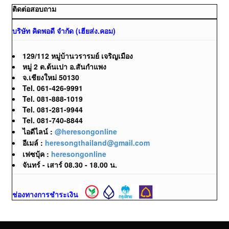
ติดต่อสอบถาม
บริษัท คิดพอดี จำกัด (เฮียส่ง.คอม)
129/112 หมู่บ้านวรารมย์ เจริญเมือง
หมู่ 2 ต.ต้นเปา อ.สันกำแพง
จ.เชียงใหม่ 50130
Tel. 061-426-9991
Tel. 081-888-1019
Tel. 081-281-9944
Tel. 081-740-8844
ไอดีไลน์ :
@heresongonline
อีเมล์ :
heresongthailand@gmail.com
เฟซบุ้ค :
heresongonline
จันทร์ - เสาร์ 08.30 - 18.00 น.
ช่องทางการชำระเงิน