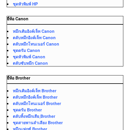
ชุดหัวพิมพ์ HP
ยี่ห้อ Canon
หมึกเติมอิงค์เจ็ท Canon
ตลับหมึกอิงค์เจ็ท Canon
ตลับหมึกโทนเนอร์ Canon
ชุดดรัม Canon
ชุดหัวพิมพ์ Canon
ตลับซับหมึก Canon
ยี่ห้อ Brother
หมึกเติมอิงค์เจ็ท Brother
ตลับหมึกอิงค์เจ็ท Brother
ตลับหมึกโทนเนอร์ Brother
ชุดดรัม Brother
ตลับทิ้งหมึกเสีย ฺBrother
ชุดสายพานลำเลียง Brother
หมึกแฟกซ์ Brother