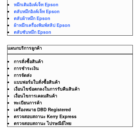
หมึกเติมอิงค์เจ็ท Epson
ตลับหมึกอิงค์เจ็ท Epson
ตลับผ้าหมึก Epson
ผ้าหมึกเครื่องพิมพ์สลิป Epson
ตลับซับหมึก Epson
แผนกบริการลูกค้า
การสั่งซื้อสินค้า
การชำระเงิน
การจัดส่ง
แบบฟอร์มใบสั่งซื้อสินค้า
เงื่อนไขข้อตกลงในการรับคืนสินค้า
เงื่อนไขการเคลมสินค้า
ทะเบียนการค้า
เครื่องหมาย DBD Registered
ตรวจสอบสถานะ Kerry Express
ตรวจสอบสถานะ ไปรษณีย์ไทย