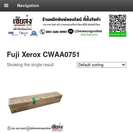
Navigation
Fuji Xerox CWAA0751
Showing the single result