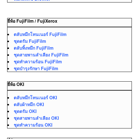
ยี่ห้อ FujiFilm / FujiXerox
ตลับหมึกโทนเนอร์ FujiFilm
ชุดดรัม FujiFilm
ตลับทิ้งหมึก FujiFilm
ชุดสายพานลำเลียง FujiFilm
ชุดทำความร้อน FujiFilm
ชุดบำรุงรักษา FujiFilm
ยี่ห้อ OKI
ตลับหมึกโทนเนอร์ OKI
ตลับผ้าหมึก OKI
ชุดดรัม OKI
ชุดสายพานลำเลียง OKI
ชุดทำความร้อน OKI