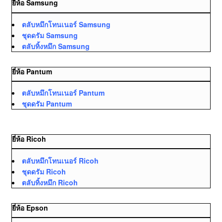
ยี่ห้อ Samsung
ตลับหมึกโทนเนอร์ Samsung
ชุดดรัม Samsung
ตลับทิ้งหมึก Samsung
ยี่ห้อ Pantum
ตลับหมึกโทนเนอร์ Pantum
ชุดดรัม Pantum
ยี่ห้อ Ricoh
ตลับหมึกโทนเนอร์ Ricoh
ชุดดรัม Ricoh
ตลับทิ้งหมึก Ricoh
ยี่ห้อ Epson