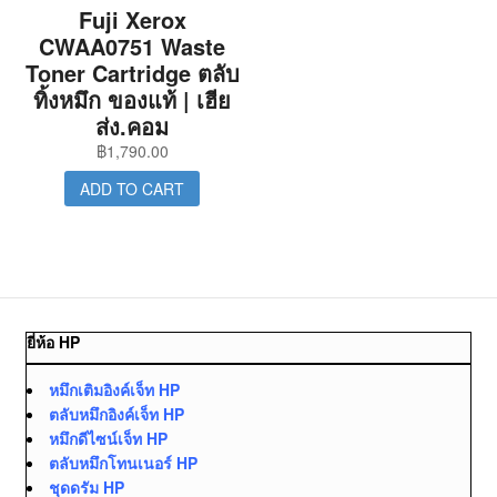
Fuji Xerox
CWAA0751 Waste
Toner Cartridge ตลับ
ทิ้งหมึก ของแท้ | เฮีย
ส่ง.คอม
฿
1,790.00
ADD TO CART
ยี่ห้อ HP
หมึกเติมอิงค์เจ็ท HP
ตลับหมึกอิงค์เจ็ท HP
หมึกดีไซน์เจ็ท HP
ตลับหมึกโทนเนอร์ HP
ชุดดรัม HP