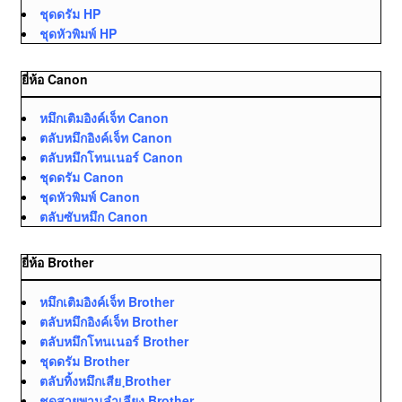
ชุดดรัม HP
ชุดหัวพิมพ์ HP
ยี่ห้อ Canon
หมึกเติมอิงค์เจ็ท Canon
ตลับหมึกอิงค์เจ็ท Canon
ตลับหมึกโทนเนอร์ Canon
ชุดดรัม Canon
ชุดหัวพิมพ์ Canon
ตลับซับหมึก Canon
ยี่ห้อ Brother
หมึกเติมอิงค์เจ็ท Brother
ตลับหมึกอิงค์เจ็ท Brother
ตลับหมึกโทนเนอร์ Brother
ชุดดรัม Brother
ตลับทิ้งหมึกเสีย ฺBrother
ชุดสายพานลำเลียง Brother