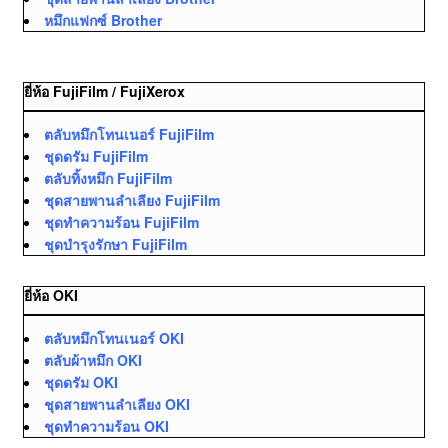
หมึกแฟกซ์ Brother
ยี่ห้อ FujiFilm / FujiXerox
ตลับหมึกโทนเนอร์ FujiFilm
ชุดดรัม FujiFilm
ตลับทิ้งหมึก FujiFilm
ชุดสายพานลำเลียง FujiFilm
ชุดทำความร้อน FujiFilm
ชุดบำรุงรักษา FujiFilm
ยี่ห้อ OKI
ตลับหมึกโทนเนอร์ OKI
ตลับผ้าหมึก OKI
ชุดดรัม OKI
ชุดสายพานลำเลียง OKI
ชุดทำความร้อน OKI