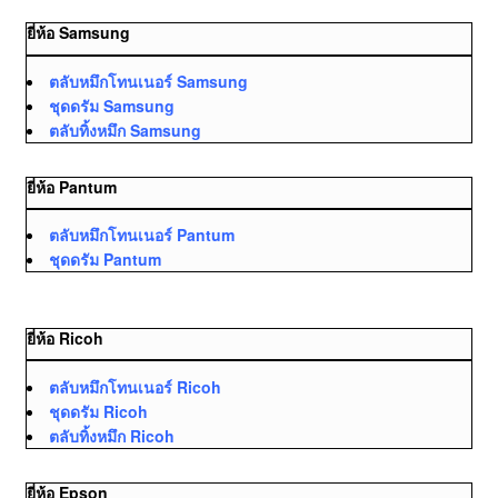
ยี่ห้อ Samsung
ตลับหมึกโทนเนอร์ Samsung
ชุดดรัม Samsung
ตลับทิ้งหมึก Samsung
ยี่ห้อ Pantum
ตลับหมึกโทนเนอร์ Pantum
ชุดดรัม Pantum
ยี่ห้อ Ricoh
ตลับหมึกโทนเนอร์ Ricoh
ชุดดรัม Ricoh
ตลับทิ้งหมึก Ricoh
ยี่ห้อ Epson