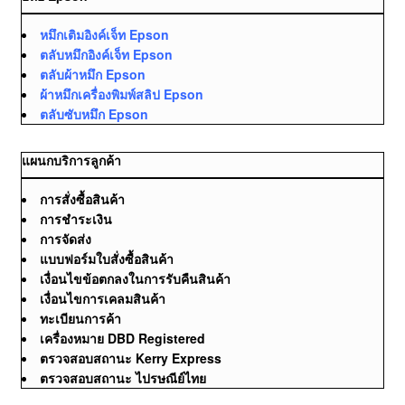
หมึกเติมอิงค์เจ็ท Epson
ตลับหมึกอิงค์เจ็ท Epson
ตลับผ้าหมึก Epson
ผ้าหมึกเครื่องพิมพ์สลิป Epson
ตลับซับหมึก Epson
แผนกบริการลูกค้า
การสั่งซื้อสินค้า
การชำระเงิน
การจัดส่ง
แบบฟอร์มใบสั่งซื้อสินค้า
เงื่อนไขข้อตกลงในการรับคืนสินค้า
เงื่อนไขการเคลมสินค้า
ทะเบียนการค้า
เครื่องหมาย DBD Registered
ตรวจสอบสถานะ Kerry Express
ตรวจสอบสถานะ ไปรษณีย์ไทย