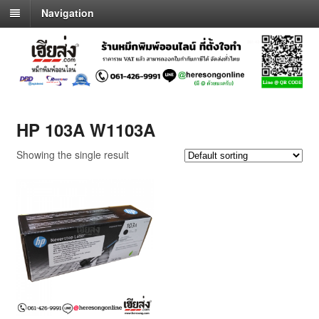
Navigation
HP 103A W1103A
Showing the single result