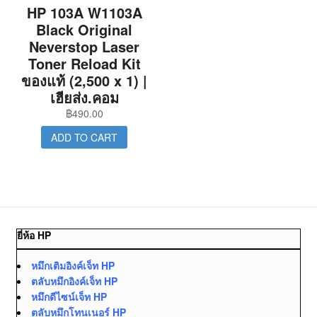
HP 103A W1103A
Black Original
Neverstop Laser
Toner Reload Kit
ของแท้ (2,500 x 1) |
เฮียส่ง.คอม
฿
490.00
ADD TO CART
ยี่ห้อ HP
หมึกเติมอิงค์เจ็ท HP
ตลับหมึกอิงค์เจ็ท HP
หมึกดีไซน์เจ็ท HP
ตลับหมึกโทนเนอร์ HP