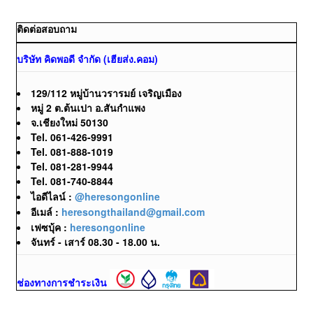
ติดต่อสอบถาม
บริษัท คิดพอดี จำกัด (เฮียส่ง.คอม)
129/112 หมู่บ้านวรารมย์ เจริญเมือง
หมู่ 2 ต.ต้นเปา อ.สันกำแพง
จ.เชียงใหม่ 50130
Tel. 061-426-9991
Tel. 081-888-1019
Tel. 081-281-9944
Tel. 081-740-8844
ไอดีไลน์ :
@heresongonline
อีเมล์ :
heresongthailand@gmail.com
เฟซบุ้ค :
heresongonline
จันทร์ - เสาร์ 08.30 - 18.00 น.
ช่องทางการชำระเงิน