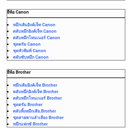
ยี่ห้อ Canon
หมึกเติมอิงค์เจ็ท Canon
ตลับหมึกอิงค์เจ็ท Canon
ตลับหมึกโทนเนอร์ Canon
ชุดดรัม Canon
ชุดหัวพิมพ์ Canon
ตลับซับหมึก Canon
ยี่ห้อ Brother
หมึกเติมอิงค์เจ็ท Brother
ตลับหมึกอิงค์เจ็ท Brother
ตลับหมึกโทนเนอร์ Brother
ชุดดรัม Brother
ตลับทิ้งหมึกเสีย ฺBrother
ชุดสายพานลำเลียง Brother
หมึกแฟกซ์ Brother