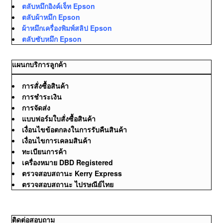
ตลับหมึกอิงค์เจ็ท Epson
ตลับผ้าหมึก Epson
ผ้าหมึกเครื่องพิมพ์สลิป Epson
ตลับซับหมึก Epson
แผนกบริการลูกค้า
การสั่งซื้อสินค้า
การชำระเงิน
การจัดส่ง
แบบฟอร์มใบสั่งซื้อสินค้า
เงื่อนไขข้อตกลงในการรับคืนสินค้า
เงื่อนไขการเคลมสินค้า
ทะเบียนการค้า
เครื่องหมาย DBD Registered
ตรวจสอบสถานะ Kerry Express
ตรวจสอบสถานะ ไปรษณีย์ไทย
ติดต่อสอบถาม