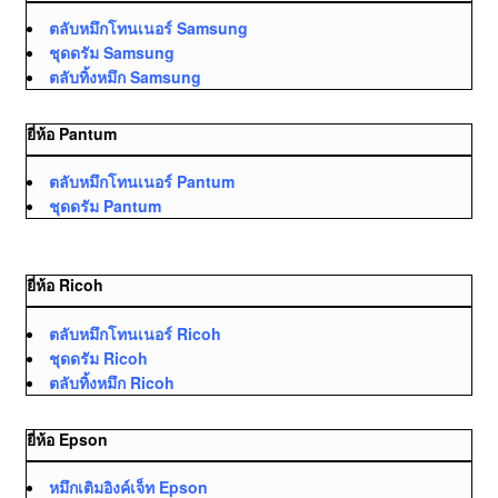
ตลับหมึกโทนเนอร์ Samsung
ชุดดรัม Samsung
ตลับทิ้งหมึก Samsung
ยี่ห้อ Pantum
ตลับหมึกโทนเนอร์ Pantum
ชุดดรัม Pantum
ยี่ห้อ Ricoh
ตลับหมึกโทนเนอร์ Ricoh
ชุดดรัม Ricoh
ตลับทิ้งหมึก Ricoh
ยี่ห้อ Epson
หมึกเติมอิงค์เจ็ท Epson