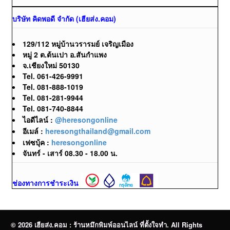
บริษัท คิดพอดี จำกัด (เฮียส่ง.คอม)
129/112 หมู่บ้านวรารมย์ เจริญเมือง
หมู่ 2 ต.ต้นเปา อ.สันกำแพง
จ.เชียงใหม่ 50130
Tel. 061-426-9991
Tel. 081-888-1019
Tel. 081-281-9944
Tel. 081-740-8844
ไอดีไลน์ :
@heresongonline
อีเมล์ :
heresongthailand@gmail.com
เฟซบุ้ค :
heresongonline
จันทร์ - เสาร์ 08.30 - 18.00 น.
ช่องทางการชำระเงิน
© 2026 เฮียส่ง.คอม : ร้านหมึกพิมพ์ออนไลน์ ที่ตั้งใจทำ. All Rights