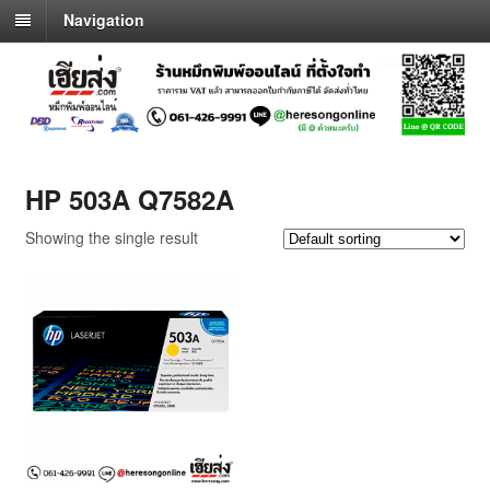
Navigation
HP 503A Q7582A
Showing the single result