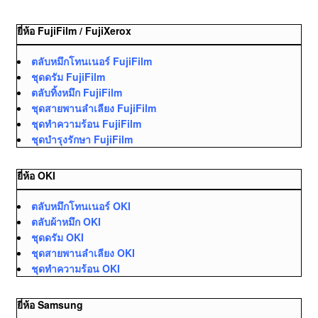
ยี่ห้อ FujiFilm / FujiXerox
ตลับหมึกโทนเนอร์ FujiFilm
ชุดดรัม FujiFilm
ตลับทิ้งหมึก FujiFilm
ชุดสายพานลำเลียง FujiFilm
ชุดทำความร้อน FujiFilm
ชุดบำรุงรักษา FujiFilm
ยี่ห้อ OKI
ตลับหมึกโทนเนอร์ OKI
ตลับผ้าหมึก OKI
ชุดดรัม OKI
ชุดสายพานลำเลียง OKI
ชุดทำความร้อน OKI
ยี่ห้อ Samsung